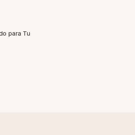
do para Tu