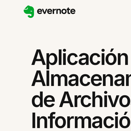
Aplicación
Almacena
de Archivo
Informaci