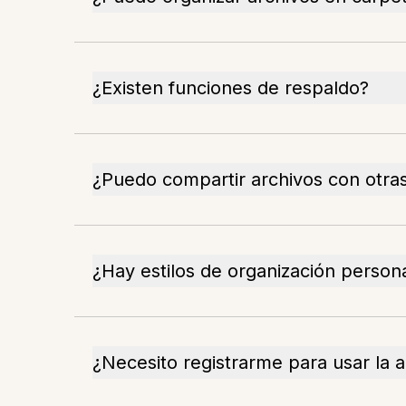
¿Existen funciones de respaldo?
¿Puedo compartir archivos con otra
¿Hay estilos de organización person
¿Necesito registrarme para usar la 