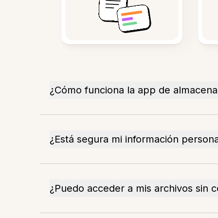
¿Cómo funciona la app de almacen
¿Está segura mi información persona
¿Puedo acceder a mis archivos sin 