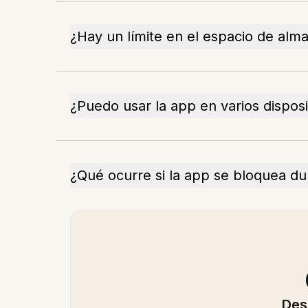
¿Hay un límite en el espacio de al
¿Puedo usar la app en varios disposi
¿Qué ocurre si la app se bloquea du
Des