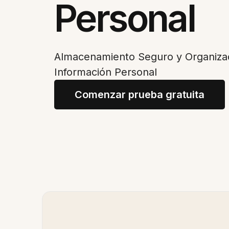
Personal
Almacenamiento Seguro y Organiza
Información Personal
Comenzar prueba gratuita