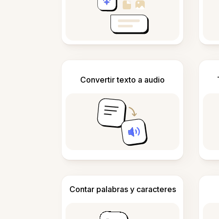
Convertir texto a audio
Contar palabras y caracteres