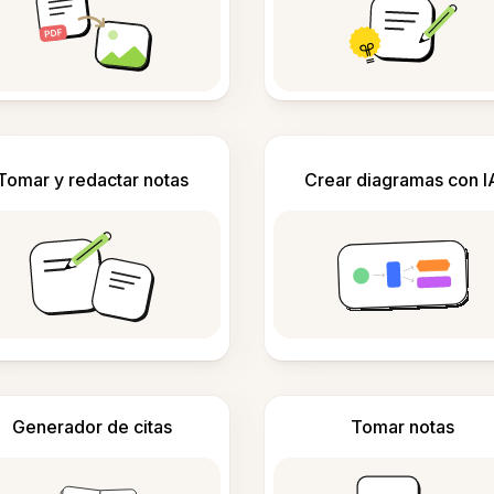
Tomar y redactar notas
Crear diagramas con I
Generador de citas
Tomar notas