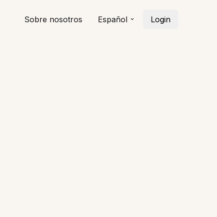
Sobre nosotros
Español
Login