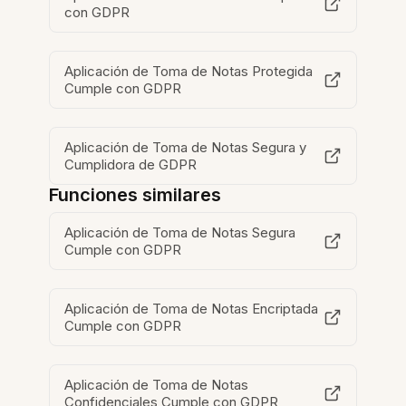
con GDPR
Aplicación de Toma de Notas Protegida
Cumple con GDPR
Aplicación de Toma de Notas Segura y
Cumplidora de GDPR
Funciones similares
Aplicación de Toma de Notas Segura
Cumple con GDPR
Aplicación de Toma de Notas Encriptada
Cumple con GDPR
Aplicación de Toma de Notas
Confidenciales Cumple con GDPR