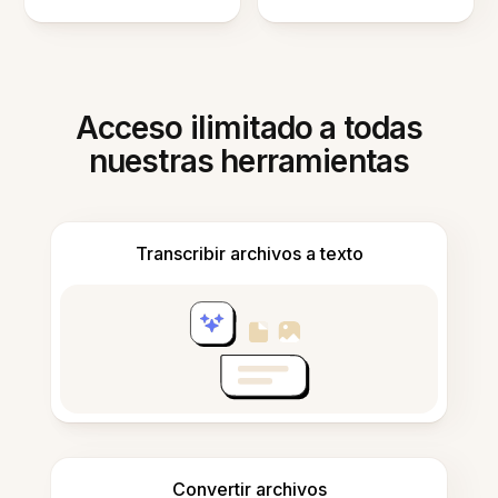
Acceso ilimitado a todas
nuestras herramientas
Transcribir archivos a texto
Convertir archivos