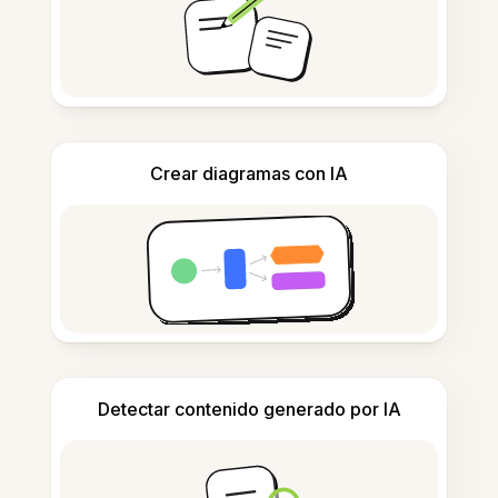
Crear diagramas con IA
Detectar contenido generado por IA