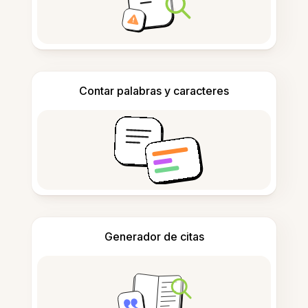
Contar palabras y caracteres
Generador de citas