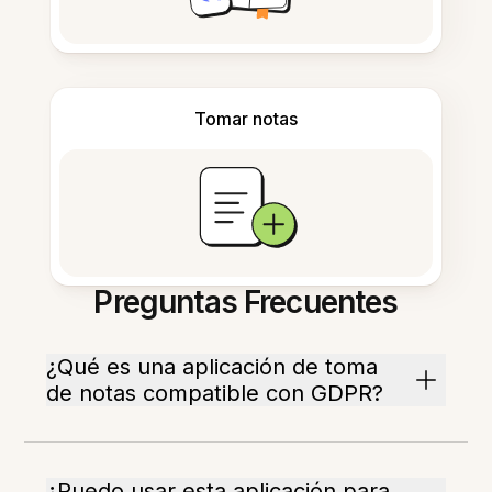
Tomar notas
Preguntas Frecuentes
¿Qué es una aplicación de toma
de notas compatible con GDPR?
¿Puedo usar esta aplicación para