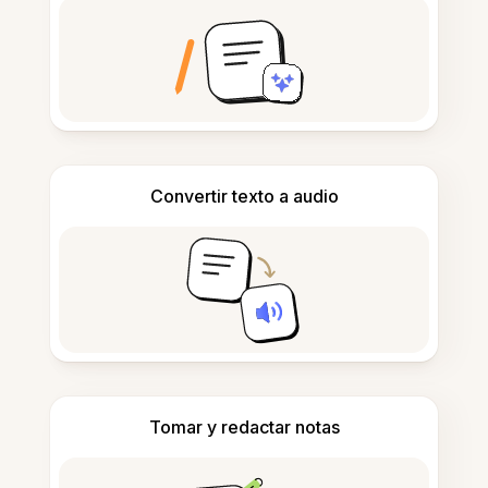
Convertir texto a audio
Tomar y redactar notas