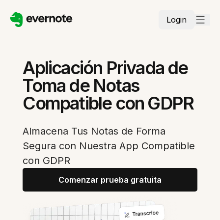
Login
Aplicación Privada de
Toma de Notas
Compatible con GDPR
Almacena Tus Notas de Forma
Segura con Nuestra App Compatible
con GDPR
Comenzar prueba gratuita