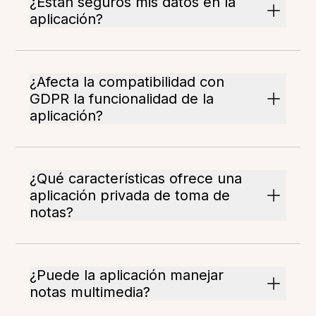
¿Están seguros mis datos en la
aplicación?
¿Afecta la compatibilidad con
GDPR la funcionalidad de la
aplicación?
¿Qué características ofrece una
aplicación privada de toma de
notas?
¿Puede la aplicación manejar
notas multimedia?