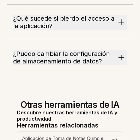
¿Qué sucede si pierdo el acceso a
la aplicación?
¿Puedo cambiar la configuración
de almacenamiento de datos?
Otras herramientas de IA
Descubre nuestras herramientas de IA y
productividad
Herramientas relacionadas
Aplicación de Toma de Notas Cumple