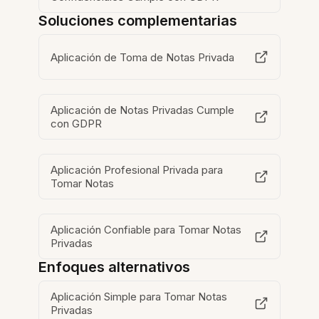
Soluciones complementarias
Aplicación de Toma de Notas Privada
Aplicación de Notas Privadas Cumple
con GDPR
Aplicación Profesional Privada para
Tomar Notas
Aplicación Confiable para Tomar Notas
Privadas
Enfoques alternativos
Aplicación Simple para Tomar Notas
Privadas