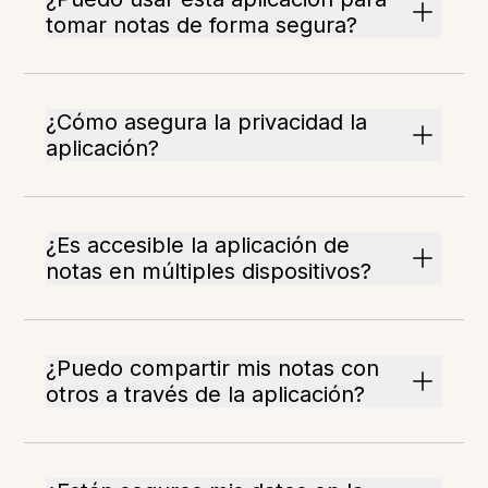
tomar notas de forma segura?
¿Cómo asegura la privacidad la
aplicación?
¿Es accesible la aplicación de
notas en múltiples dispositivos?
¿Puedo compartir mis notas con
otros a través de la aplicación?