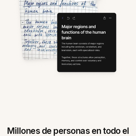
Millones de personas en todo el