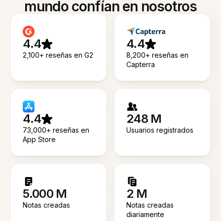
mundo confían en nosotros
4.4
4.4
2,100+ reseñas en G2
8,200+ reseñas en
Capterra
4.4
248 M
73,000+ reseñas en
Usuarios registrados
App Store
5.000 M
2 M
Notas creadas
Notas creadas
diariamente