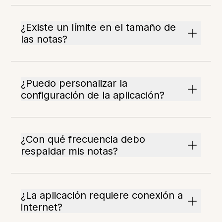
¿Existe un límite en el tamaño de
las notas?
¿Puedo personalizar la
configuración de la aplicación?
¿Con qué frecuencia debo
respaldar mis notas?
¿La aplicación requiere conexión a
internet?