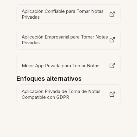
Aplicación Confiable para Tomar Notas
Privadas
Aplicación Empresarial para Tomar Notas
Privadas
Mejor App Privada para Tomar Notas
Enfoques alternativos
Aplicación Privada de Toma de Notas
Compatible con GDPR