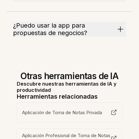
¿Puedo usar la app para
propuestas de negocios?
Otras herramientas de IA
Descubre nuestras herramientas de IA y
productividad
Herramientas relacionadas
Aplicación de Toma de Notas Privada
Aplicación Profesional de Toma de Notas