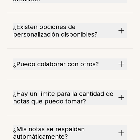
¿Existen opciones de
personalización disponibles?
¿Puedo colaborar con otros?
¿Hay un límite para la cantidad de
notas que puedo tomar?
¿Mis notas se respaldan
automáticamente?