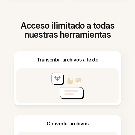
Acceso ilimitado a todas
nuestras herramientas
Transcribir archivos a texto
Convertir archivos