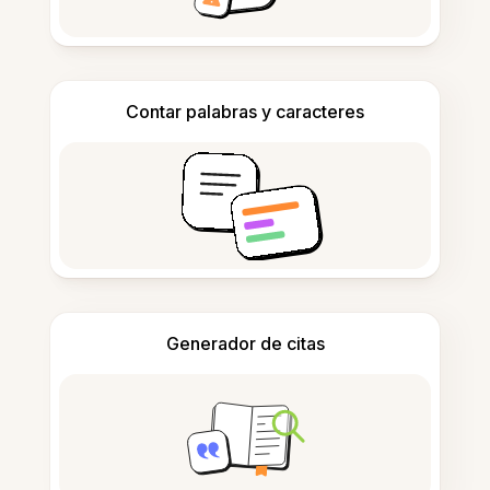
Contar palabras y caracteres
Generador de citas