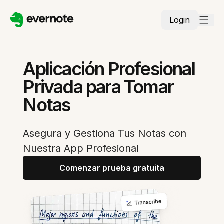
Login
Aplicación Profesional
Privada para Tomar
Notas
Asegura y Gestiona Tus Notas con
Nuestra App Profesional
Comenzar prueba gratuita