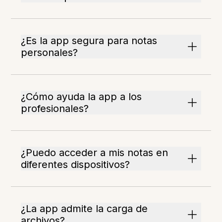
¿Es la app segura para notas
personales?
¿Cómo ayuda la app a los
profesionales?
¿Puedo acceder a mis notas en
diferentes dispositivos?
¿La app admite la carga de
archivos?