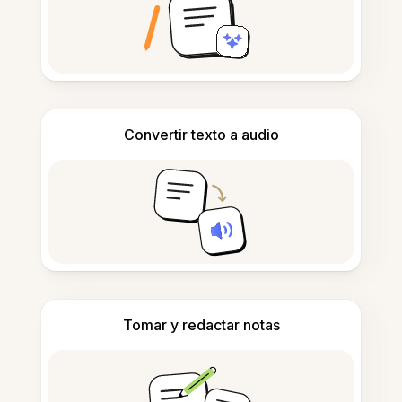
Convertir texto a audio
Tomar y redactar notas