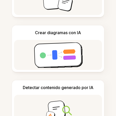
Crear diagramas con IA
Detectar contenido generado por IA