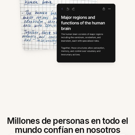
Millones de personas en todo el
mundo confían en nosotros