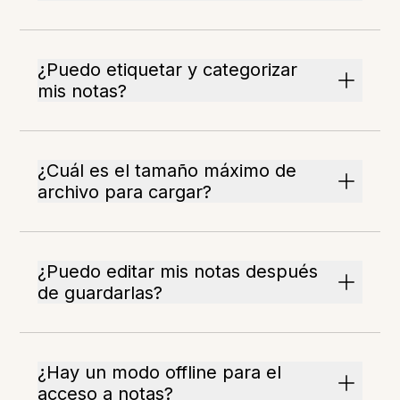
¿Puedo etiquetar y categorizar
mis notas?
¿Cuál es el tamaño máximo de
archivo para cargar?
¿Puedo editar mis notas después
de guardarlas?
¿Hay un modo offline para el
acceso a notas?