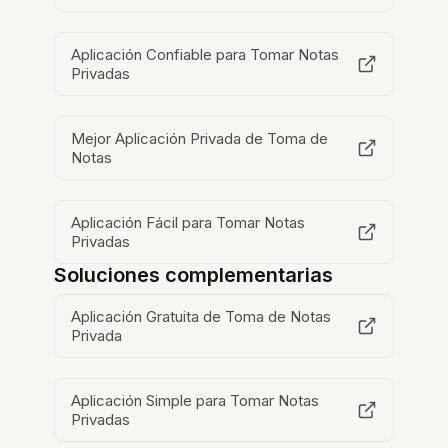
Aplicación Confiable para Tomar Notas
Privadas
Mejor Aplicación Privada de Toma de
Notas
Aplicación Fácil para Tomar Notas
Privadas
Soluciones complementarias
Aplicación Gratuita de Toma de Notas
Privada
Aplicación Simple para Tomar Notas
Privadas