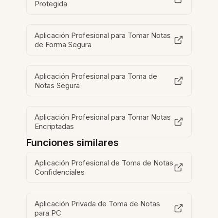
Protegida
Aplicación Profesional para Tomar Notas
de Forma Segura
Aplicación Profesional para Toma de
Notas Segura
Aplicación Profesional para Tomar Notas
Encriptadas
Funciones similares
Aplicación Profesional de Toma de Notas
Confidenciales
Aplicación Privada de Toma de Notas
para PC