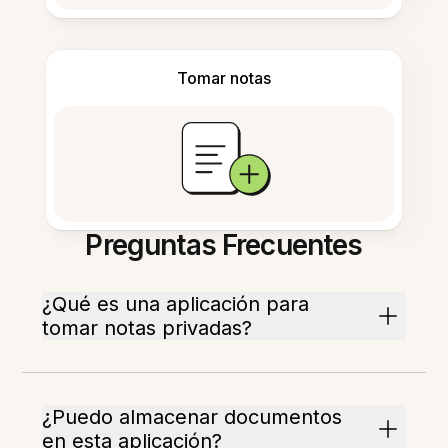
Tomar notas
Preguntas Frecuentes
¿Qué es una aplicación para
tomar notas privadas?
¿Puedo almacenar documentos
en esta aplicación?