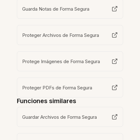
Guarda Notas de Forma Segura
Proteger Archivos de Forma Segura
Protege Imágenes de Forma Segura
Proteger PDFs de Forma Segura
Funciones similares
Guardar Archivos de Forma Segura