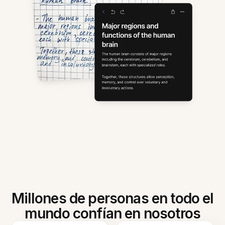
Millones de personas en todo el
mundo confían en nosotros