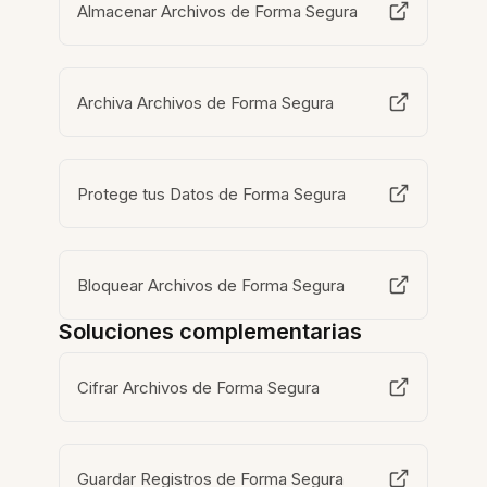
Almacenar Archivos de Forma Segura
Archiva Archivos de Forma Segura
Protege tus Datos de Forma Segura
Bloquear Archivos de Forma Segura
Soluciones complementarias
Cifrar Archivos de Forma Segura
Guardar Registros de Forma Segura