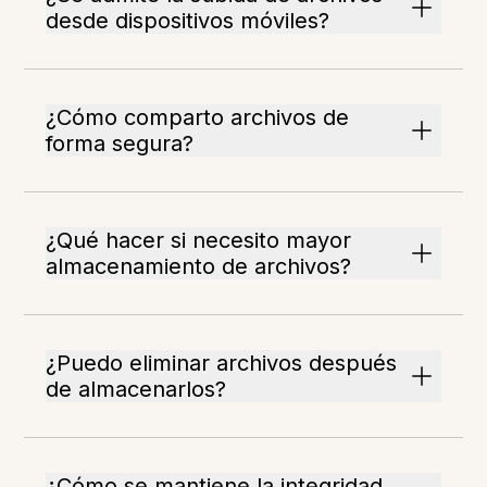
desde dispositivos móviles?
¿Cómo comparto archivos de
forma segura?
¿Qué hacer si necesito mayor
almacenamiento de archivos?
¿Puedo eliminar archivos después
de almacenarlos?
¿Cómo se mantiene la integridad