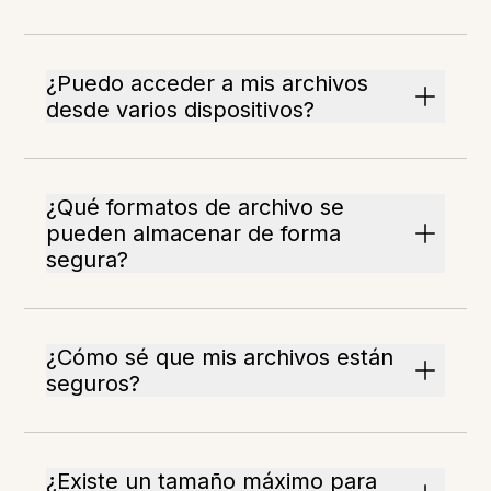
¿Puedo acceder a mis archivos
desde varios dispositivos?
¿Qué formatos de archivo se
pueden almacenar de forma
segura?
¿Cómo sé que mis archivos están
seguros?
¿Existe un tamaño máximo para