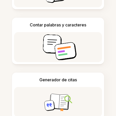
Contar palabras y caracteres
Generador de citas