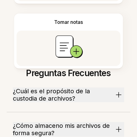
Tomar notas
Preguntas Frecuentes
¿Cuál es el propósito de la
custodia de archivos?
¿Cómo almaceno mis archivos de
forma segura?