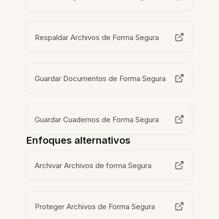
Respaldar Archivos de Forma Segura
Guardar Documentos de Forma Segura
Guardar Cuadernos de Forma Segura
Enfoques alternativos
Archivar Archivos de forma Segura
Proteger Archivos de Forma Segura