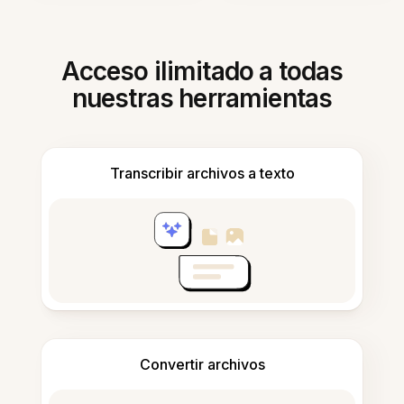
Acceso ilimitado a todas
nuestras herramientas
Transcribir archivos a texto
Convertir archivos