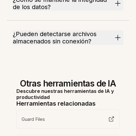
de los datos?
¿Pueden detectarse archivos
almacenados sin conexión?
Otras herramientas de IA
Descubre nuestras herramientas de IA y
productividad
Herramientas relacionadas
Guard Files