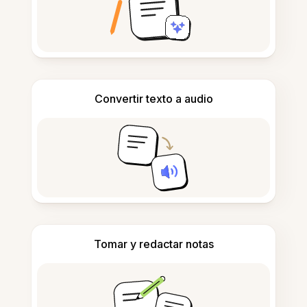
Convertir texto a audio
Tomar y redactar notas