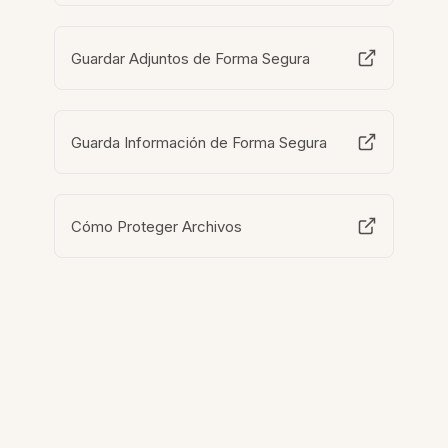
Guardar Adjuntos de Forma Segura
Guarda Información de Forma Segura
Cómo Proteger Archivos