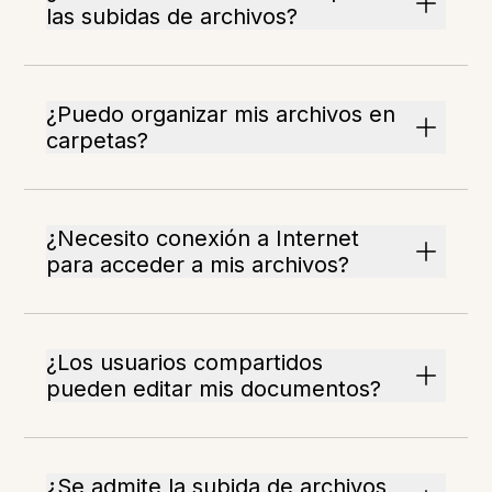
las subidas de archivos?
¿Puedo organizar mis archivos en
carpetas?
¿Necesito conexión a Internet
para acceder a mis archivos?
¿Los usuarios compartidos
pueden editar mis documentos?
¿Se admite la subida de archivos