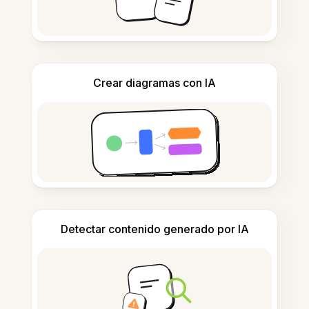
Crear diagramas con IA
Detectar contenido generado por IA