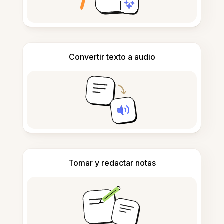
Convertir texto a audio
Tomar y redactar notas