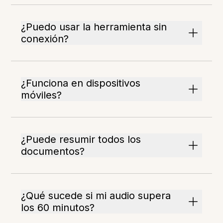
¿Puedo usar la herramienta sin
conexión?
¿Funciona en dispositivos
móviles?
¿Puede resumir todos los
documentos?
¿Qué sucede si mi audio supera
los 60 minutos?