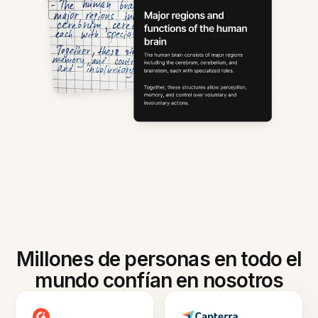
Millones de personas en todo el
mundo confían en nosotros