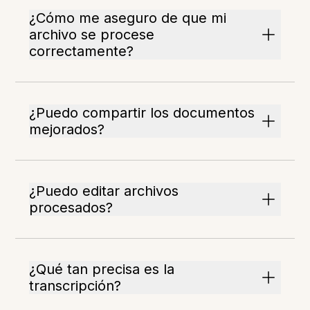
¿Cómo me aseguro de que mi
archivo se procese
correctamente?
¿Puedo compartir los documentos
mejorados?
¿Puedo editar archivos
procesados?
¿Qué tan precisa es la
transcripción?