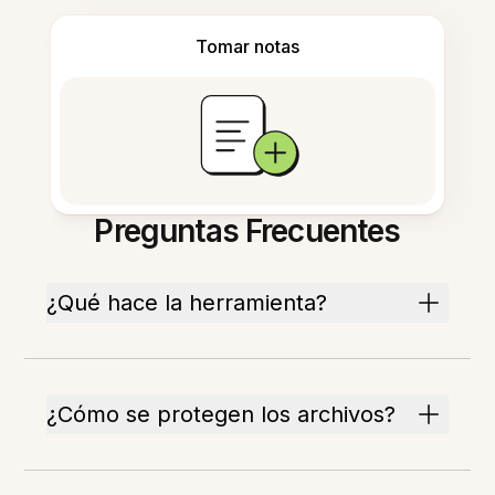
Tomar notas
Preguntas Frecuentes
¿Qué hace la herramienta?
¿Cómo se protegen los archivos?