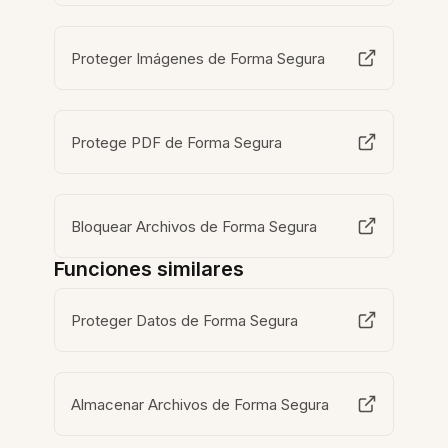
Proteger Imágenes de Forma Segura
Protege PDF de Forma Segura
Bloquear Archivos de Forma Segura
Funciones similares
Proteger Datos de Forma Segura
Almacenar Archivos de Forma Segura