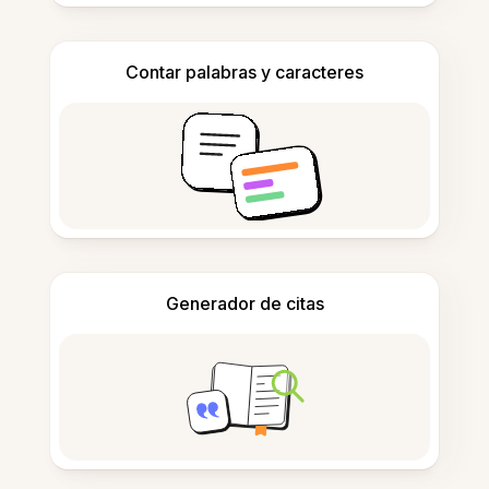
Contar palabras y caracteres
Generador de citas