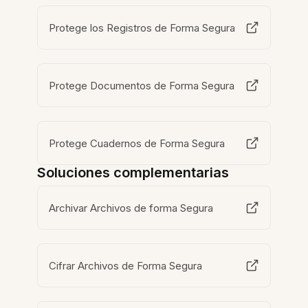
Protege los Registros de Forma Segura
Protege Documentos de Forma Segura
Protege Cuadernos de Forma Segura
Soluciones complementarias
Archivar Archivos de forma Segura
Cifrar Archivos de Forma Segura