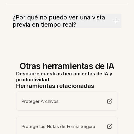
¿Por qué no puedo ver una vista
previa en tiempo real?
Otras herramientas de IA
Descubre nuestras herramientas de IA y
productividad
Herramientas relacionadas
Proteger Archivos
Protege tus Notas de Forma Segura