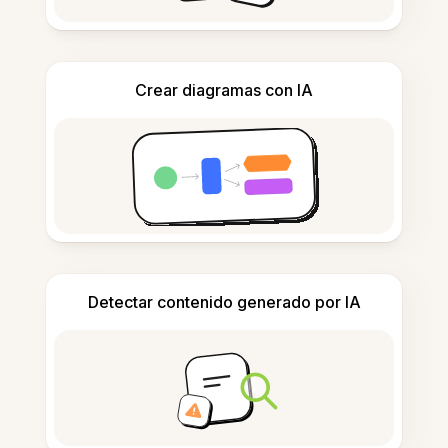
Crear diagramas con IA
Detectar contenido generado por IA