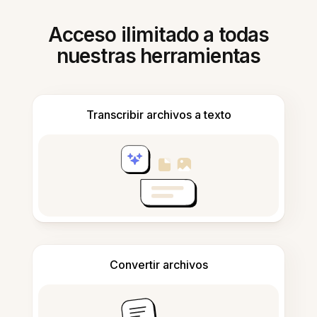
Acceso ilimitado a todas
nuestras herramientas
Transcribir archivos a texto
Convertir archivos