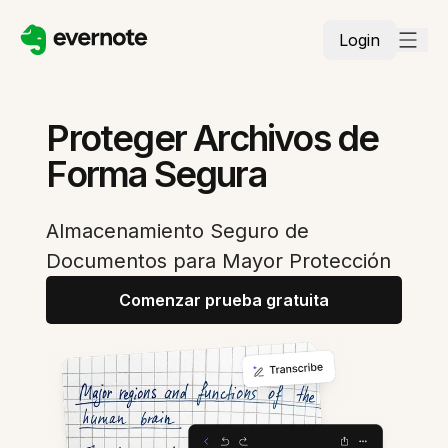
Login
Proteger Archivos de
Forma Segura
Almacenamiento Seguro de
Documentos para Mayor Protección
Comenzar prueba gratuita