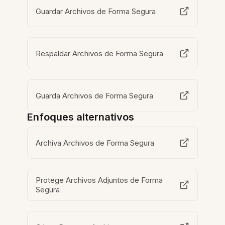
Guardar Archivos de Forma Segura
Respaldar Archivos de Forma Segura
Guarda Archivos de Forma Segura
Enfoques alternativos
Archiva Archivos de Forma Segura
Protege Archivos Adjuntos de Forma
Segura