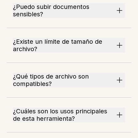
¿Puedo subir documentos
sensibles?
¿Existe un límite de tamaño de
archivo?
¿Qué tipos de archivo son
compatibles?
¿Cuáles son los usos principales
de esta herramienta?