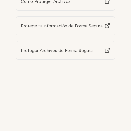
Cómo Proteger Archivos
Protege tu Información de Forma Segura
Proteger Archivos de Forma Segura