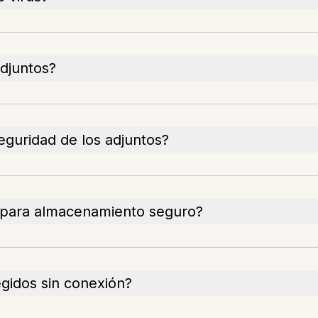
adjuntos?
eguridad de los adjuntos?
 para almacenamiento seguro?
gidos sin conexión?