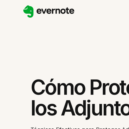
Cómo Prot
los Adjunt