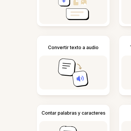
Convertir texto a audio
Contar palabras y caracteres