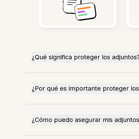
¿Qué significa proteger los adjuntos
¿Por qué es importante proteger los
¿Cómo puedo asegurar mis adjunto