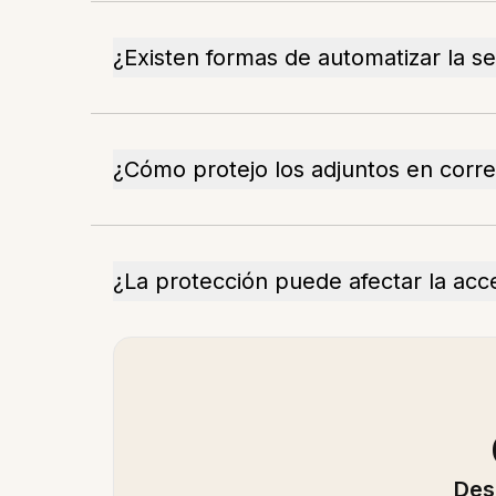
¿Existen formas de automatizar la s
¿Cómo protejo los adjuntos en corre
¿La protección puede afectar la acce
Des