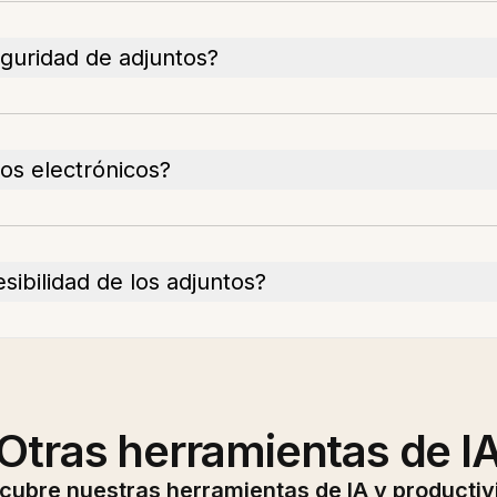
eguridad de adjuntos?
os electrónicos?
sibilidad de los adjuntos?
Otras herramientas de I
cubre nuestras herramientas de IA y productiv