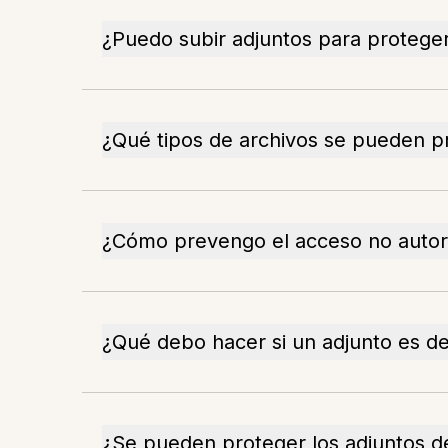
¿Puedo subir adjuntos para protege
¿Qué tipos de archivos se pueden p
¿Cómo prevengo el acceso no autori
¿Qué debo hacer si un adjunto es 
¿Se pueden proteger los adjuntos de