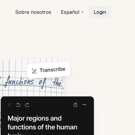
Sobre nosotros
Español
Login