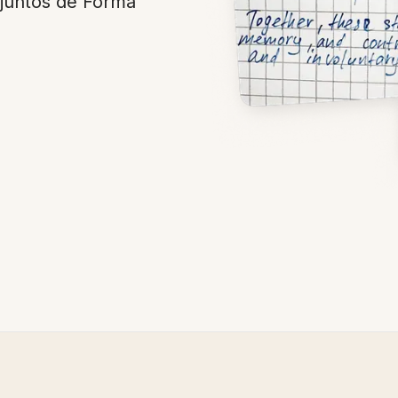
djuntos de Forma