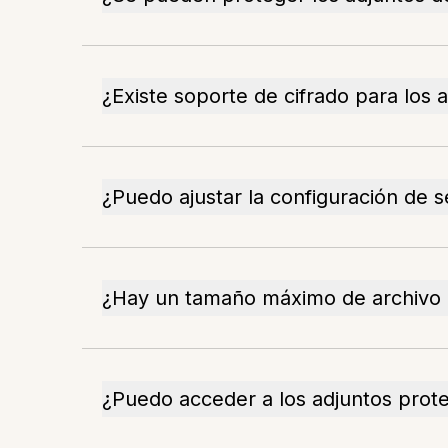
¿Existe soporte de cifrado para los 
¿Puedo ajustar la configuración de s
¿Hay un tamaño máximo de archivo
¿Puedo acceder a los adjuntos prote