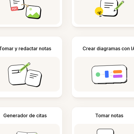
Tomar y redactar notas
Crear diagramas con I
Generador de citas
Tomar notas