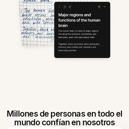
Millones de personas en todo el
mundo confían en nosotros