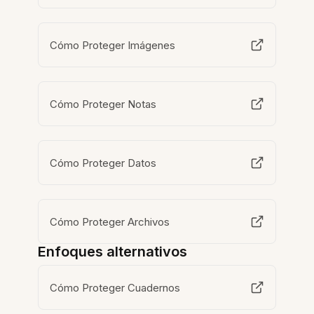
Cómo Proteger Imágenes
Cómo Proteger Notas
Cómo Proteger Datos
Cómo Proteger Archivos
Enfoques alternativos
Cómo Proteger Cuadernos