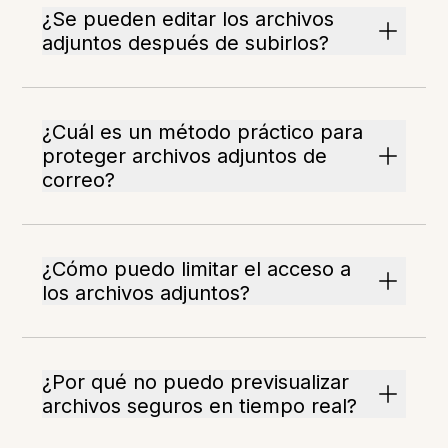
¿Se pueden editar los archivos
adjuntos después de subirlos?
¿Cuál es un método práctico para
proteger archivos adjuntos de
correo?
¿Cómo puedo limitar el acceso a
los archivos adjuntos?
¿Por qué no puedo previsualizar
archivos seguros en tiempo real?