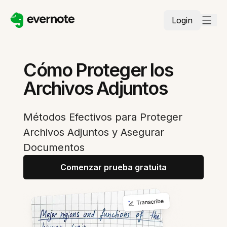
Login
Cómo Proteger los
Archivos Adjuntos
Métodos Efectivos para Proteger
Archivos Adjuntos y Asegurar
Documentos
Comenzar prueba gratuita