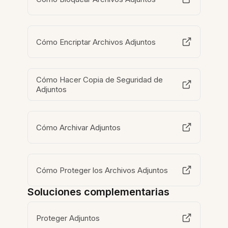
Cómo Encriptar Archivos Adjuntos
Cómo Hacer Copia de Seguridad de
Adjuntos
Cómo Archivar Adjuntos
Cómo Proteger los Archivos Adjuntos
Soluciones complementarias
Proteger Adjuntos