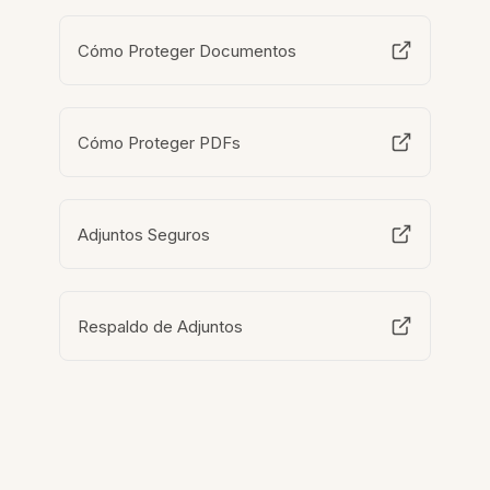
Cómo Proteger Documentos
Cómo Proteger PDFs
Adjuntos Seguros
Respaldo de Adjuntos