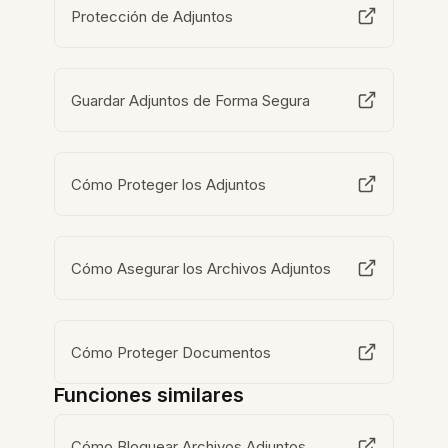
Protección de Adjuntos
Guardar Adjuntos de Forma Segura
Cómo Proteger los Adjuntos
Cómo Asegurar los Archivos Adjuntos
Cómo Proteger Documentos
Funciones similares
Cómo Bloquear Archivos Adjuntos