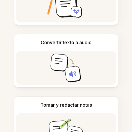
Convertir texto a audio
Tomar y redactar notas