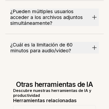
¿Pueden múltiples usuarios
acceder a los archivos adjuntos
simultáneamente?
¿Cuál es la limitación de 60
minutos para audio/vídeo?
Otras herramientas de IA
Descubre nuestras herramientas de IA y
productividad
Herramientas relacionadas