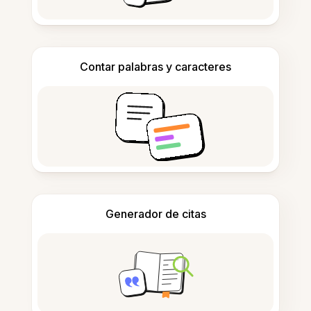
Contar palabras y caracteres
Generador de citas