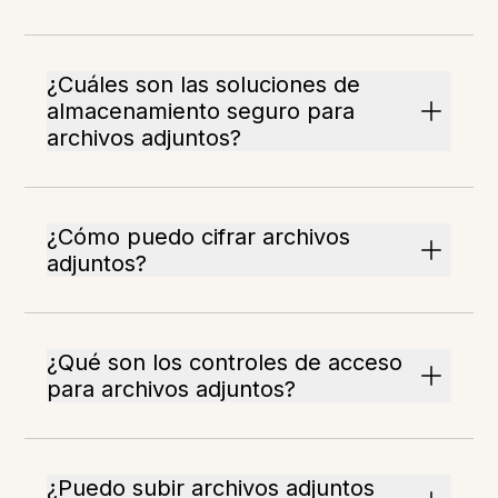
¿Cuáles son las soluciones de
almacenamiento seguro para
archivos adjuntos?
¿Cómo puedo cifrar archivos
adjuntos?
¿Qué son los controles de acceso
para archivos adjuntos?
¿Puedo subir archivos adjuntos