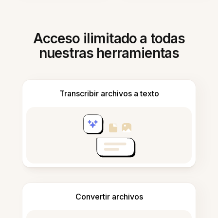
Acceso ilimitado a todas
nuestras herramientas
Transcribir archivos a texto
Convertir archivos