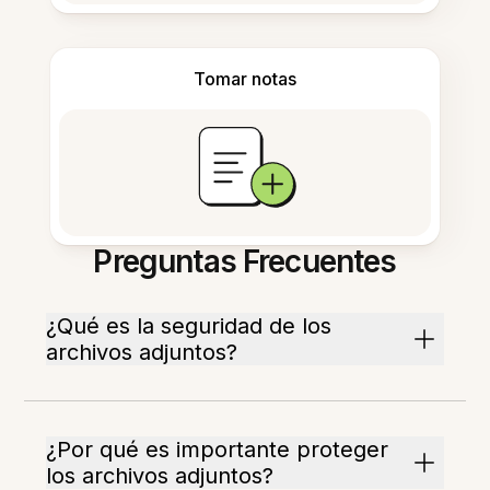
Tomar notas
Preguntas Frecuentes
¿Qué es la seguridad de los
archivos adjuntos?
¿Por qué es importante proteger
los archivos adjuntos?