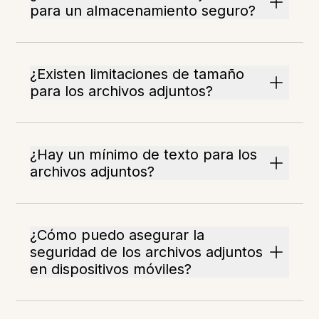
para un almacenamiento seguro?
¿Existen limitaciones de tamaño
para los archivos adjuntos?
¿Hay un mínimo de texto para los
archivos adjuntos?
¿Cómo puedo asegurar la
seguridad de los archivos adjuntos
en dispositivos móviles?