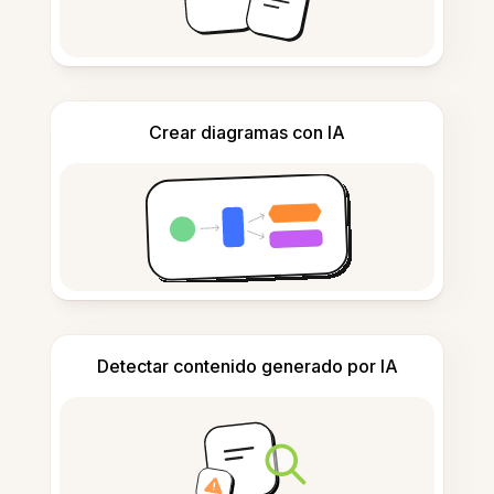
Crear diagramas con IA
Detectar contenido generado por IA