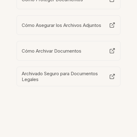
Cómo Asegurar los Archivos Adjuntos
Cómo Archivar Documentos
Archivado Seguro para Documentos
Legales