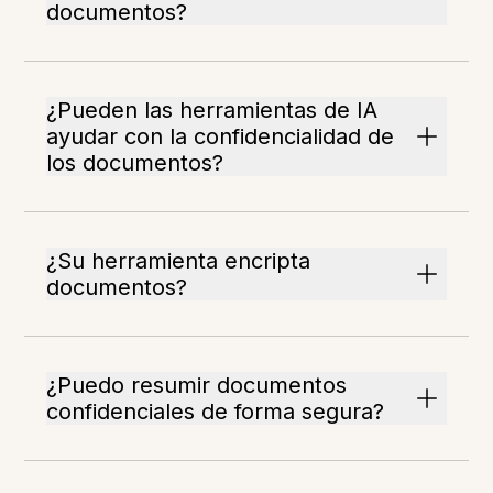
documentos?
¿Pueden las herramientas de IA
ayudar con la confidencialidad de
los documentos?
¿Su herramienta encripta
documentos?
¿Puedo resumir documentos
confidenciales de forma segura?