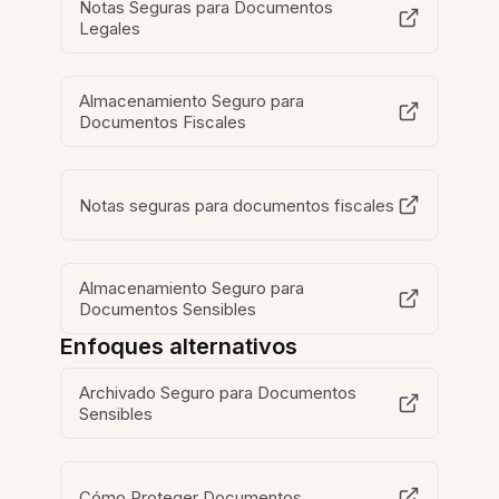
Notas Seguras para Documentos
Legales
Almacenamiento Seguro para
Documentos Fiscales
Notas seguras para documentos fiscales
Almacenamiento Seguro para
Documentos Sensibles
Enfoques alternativos
Archivado Seguro para Documentos
Sensibles
Cómo Proteger Documentos