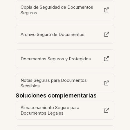
Copia de Seguridad de Documentos
Seguros
Archivo Seguro de Documentos
Documentos Seguros y Protegidos
Notas Seguras para Documentos
Sensibles
Soluciones complementarias
Almacenamiento Seguro para
Documentos Legales