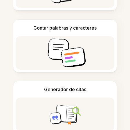
Contar palabras y caracteres
Generador de citas