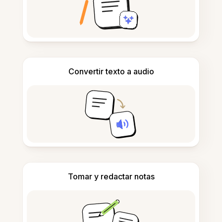
Convertir texto a audio
Tomar y redactar notas