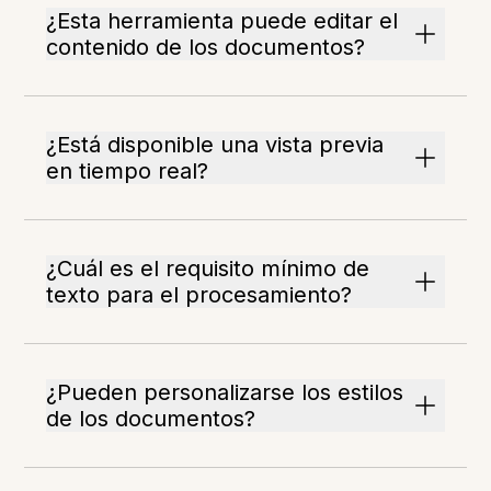
¿Esta herramienta puede editar el
contenido de los documentos?
¿Está disponible una vista previa
en tiempo real?
¿Cuál es el requisito mínimo de
texto para el procesamiento?
¿Pueden personalizarse los estilos
de los documentos?