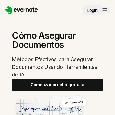
Login
Cómo Asegurar
Documentos
Métodos Efectivos para Asegurar
Documentos Usando Herramientas
de IA
Comenzar prueba gratuita