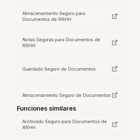
Almacenamiento Seguro para
Documentos de RRHH
Notas Seguras para Documentos de
RRHH
Guardado Seguro de Documentos
Almacenamiento Seguro de Documentos
Funciones similares
Archivado Seguro para Documentos de
RRHH