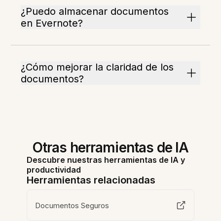
¿Puedo almacenar documentos
en Evernote?
¿Cómo mejorar la claridad de los
documentos?
Otras herramientas de IA
Descubre nuestras herramientas de IA y
productividad
Herramientas relacionadas
Documentos Seguros