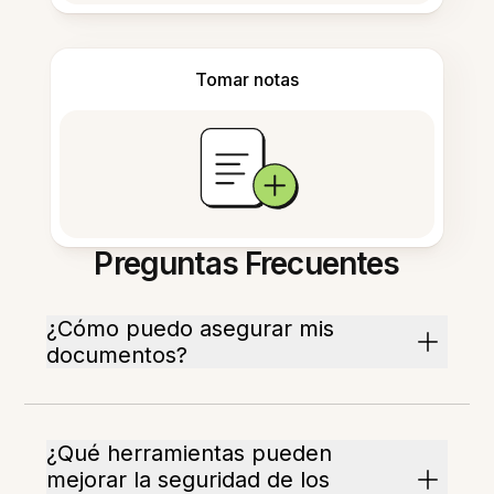
Tomar notas
Preguntas Frecuentes
¿Cómo puedo asegurar mis
documentos?
¿Qué herramientas pueden
mejorar la seguridad de los