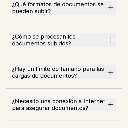
¿Qué formatos de documentos se
pueden subir?
¿Cómo se procesan los
documentos subidos?
¿Hay un límite de tamaño para las
cargas de documentos?
¿Necesito una conexión a Internet
para asegurar documentos?