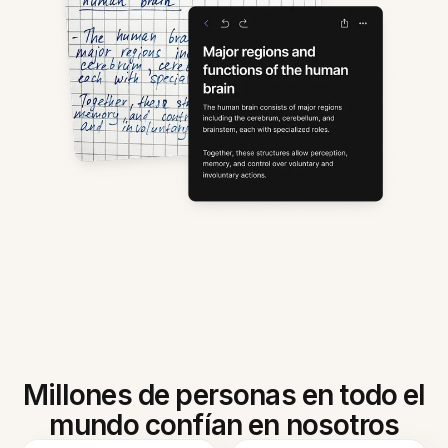
Millones de personas en todo el
mundo confían en nosotros