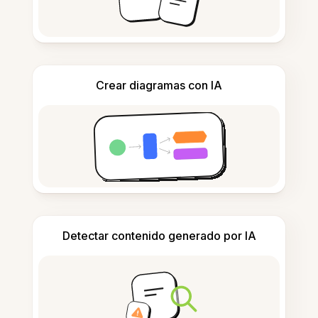
Crear diagramas con IA
Detectar contenido generado por IA