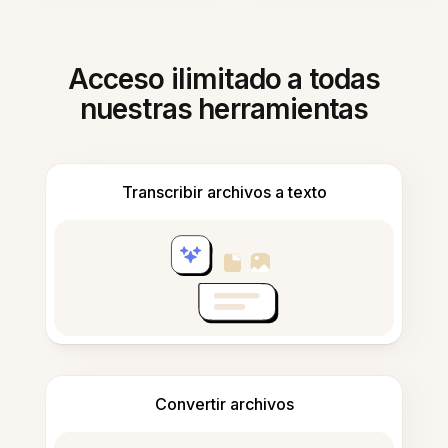
Acceso ilimitado a todas
nuestras herramientas
Transcribir archivos a texto
Convertir archivos