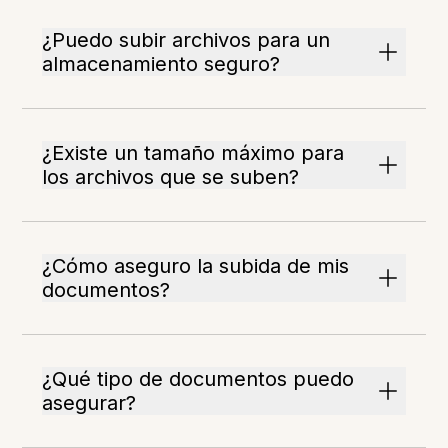
¿Puedo subir archivos para un
almacenamiento seguro?
¿Existe un tamaño máximo para
los archivos que se suben?
¿Cómo aseguro la subida de mis
documentos?
¿Qué tipo de documentos puedo
asegurar?