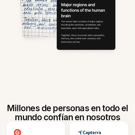
Millones de personas en todo el
mundo confían en nosotros