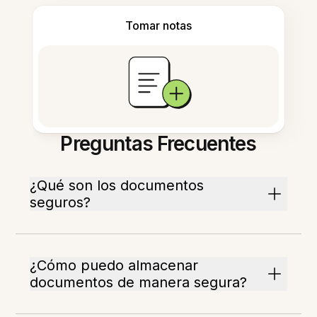
Tomar notas
Preguntas Frecuentes
¿Qué son los documentos
seguros?
¿Cómo puedo almacenar
documentos de manera segura?