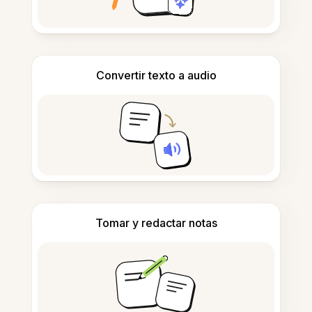
Convertir texto a audio
Tomar y redactar notas