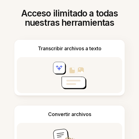
Acceso ilimitado a todas
nuestras herramientas
Transcribir archivos a texto
Convertir archivos