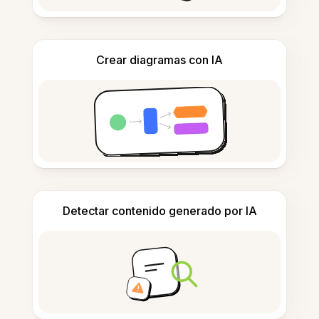
Crear diagramas con IA
Detectar contenido generado por IA