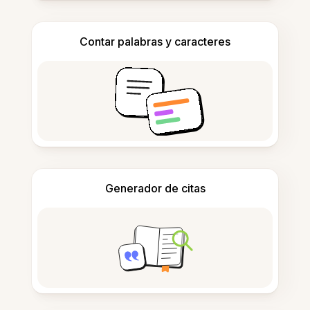
Contar palabras y caracteres
Generador de citas