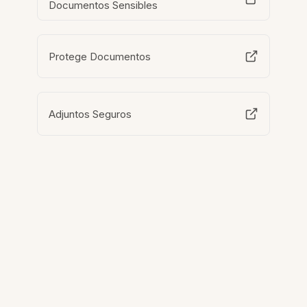
Documentos Sensibles
Protege Documentos
Adjuntos Seguros