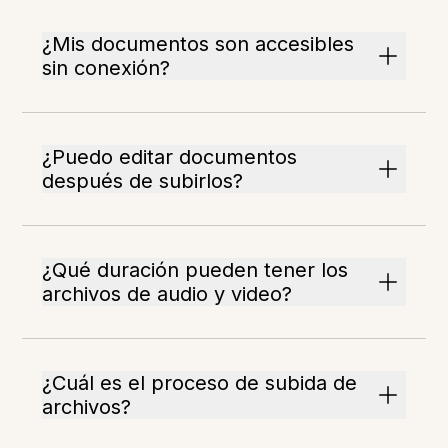
¿Mis documentos son accesibles
sin conexión?
¿Puedo editar documentos
después de subirlos?
¿Qué duración pueden tener los
archivos de audio y video?
¿Cuál es el proceso de subida de
archivos?