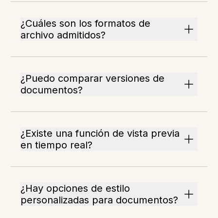
¿Cuáles son los formatos de
archivo admitidos?
¿Puedo comparar versiones de
documentos?
¿Existe una función de vista previa
en tiempo real?
¿Hay opciones de estilo
personalizadas para documentos?