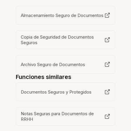
Almacenamiento Seguro de Documentos
Copia de Seguridad de Documentos
Seguros
Archivo Seguro de Documentos
Funciones similares
Documentos Seguros y Protegidos
Notas Seguras para Documentos de
RRHH