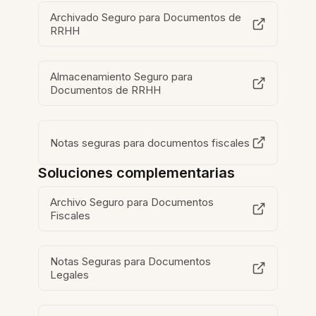
Archivado Seguro para Documentos de
RRHH
Almacenamiento Seguro para
Documentos de RRHH
Notas seguras para documentos fiscales
Soluciones complementarias
Archivo Seguro para Documentos
Fiscales
Notas Seguras para Documentos
Legales