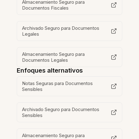
Almacenamiento Seguro para
Documentos Fiscales
Archivado Seguro para Documentos
Legales
Almacenamiento Seguro para
Documentos Legales
Enfoques alternativos
Notas Seguras para Documentos
Sensibles
Archivado Seguro para Documentos
Sensibles
Almacenamiento Seguro para