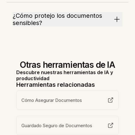
¿Cómo protejo los documentos
sensibles?
Otras herramientas de IA
Descubre nuestras herramientas de IA y
productividad
Herramientas relacionadas
Cómo Asegurar Documentos
Guardado Seguro de Documentos