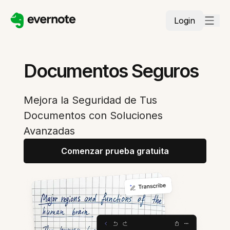
Login
Documentos Seguros
Mejora la Seguridad de Tus
Documentos con Soluciones
Avanzadas
Comenzar prueba gratuita