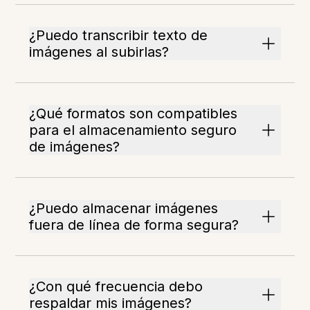
¿Puedo transcribir texto de
imágenes al subirlas?
¿Qué formatos son compatibles
para el almacenamiento seguro
de imágenes?
¿Puedo almacenar imágenes
fuera de línea de forma segura?
¿Con qué frecuencia debo
respaldar mis imágenes?