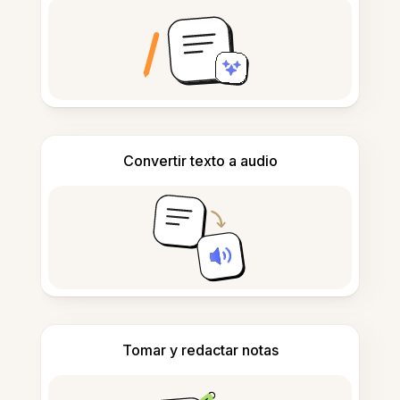
Convertir texto a audio
Tomar y redactar notas