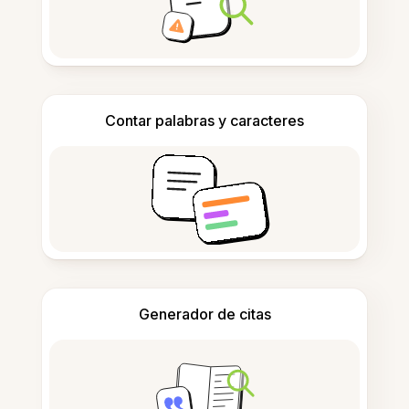
Contar palabras y caracteres
Generador de citas