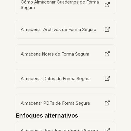
Cómo Almacenar Cuadernos de Forma
Segura
Almacenar Archivos de Forma Segura
Almacena Notas de Forma Segura
Almacenar Datos de Forma Segura
Almacenar PDFs de Forma Segura
Enfoques alternativos
Almacenar Registros de Forma Segura