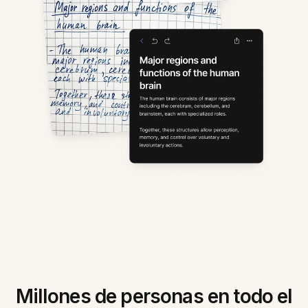
Millones de personas en todo el