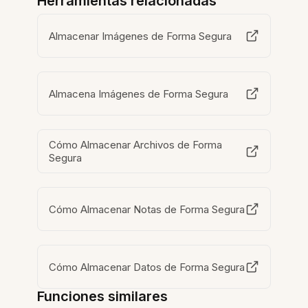
Herramientas relacionadas
Almacenar Imágenes de Forma Segura
Almacena Imágenes de Forma Segura
Cómo Almacenar Archivos de Forma
Segura
Cómo Almacenar Notas de Forma Segura
Cómo Almacenar Datos de Forma Segura
Funciones similares