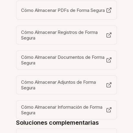
Cómo Almacenar PDFs de Forma Segura
Cómo Almacenar Registros de Forma
Segura
Cómo Almacenar Documentos de Forma
Segura
Cómo Almacenar Adjuntos de Forma
Segura
Cómo Almacenar Información de Forma
Segura
Soluciones complementarias