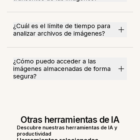
¿Cuál es el límite de tiempo para
analizar archivos de imágenes?
¿Cómo puedo acceder a las
imágenes almacenadas de forma
segura?
Otras herramientas de IA
Descubre nuestras herramientas de IA y
productividad