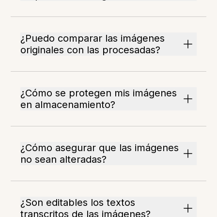
¿Puedo comparar las imágenes
originales con las procesadas?
¿Cómo se protegen mis imágenes
en almacenamiento?
¿Cómo asegurar que las imágenes
no sean alteradas?
¿Son editables los textos
transcritos de las imágenes?