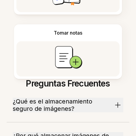
Tomar notas
Preguntas Frecuentes
¿Qué es el almacenamiento
seguro de imágenes?
¿Por qué almacenar imágenes de