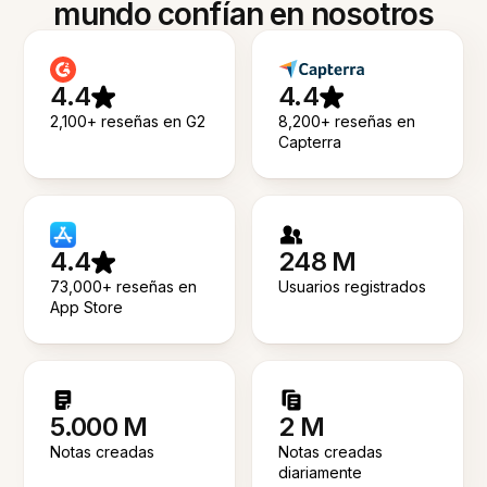
mundo confían en nosotros
4.4
4.4
2,100+ reseñas en G2
8,200+ reseñas en
Capterra
4.4
248 M
73,000+ reseñas en
Usuarios registrados
App Store
5.000 M
2 M
Notas creadas
Notas creadas
diariamente