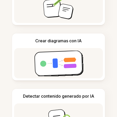
Crear diagramas con IA
Detectar contenido generado por IA