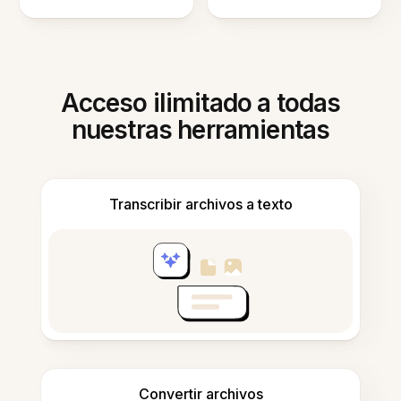
Acceso ilimitado a todas
nuestras herramientas
Transcribir archivos a texto
Convertir archivos