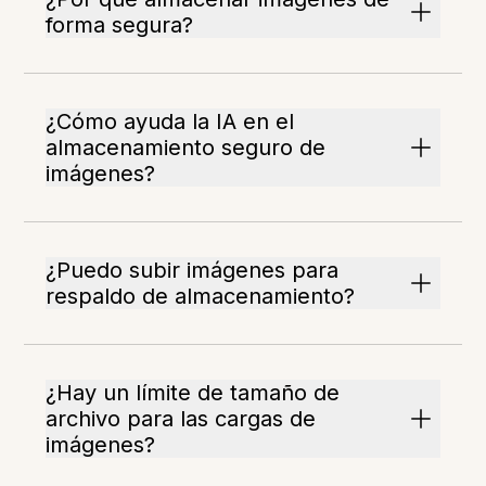
forma segura?
¿Cómo ayuda la IA en el
almacenamiento seguro de
imágenes?
¿Puedo subir imágenes para
respaldo de almacenamiento?
¿Hay un límite de tamaño de
archivo para las cargas de
imágenes?