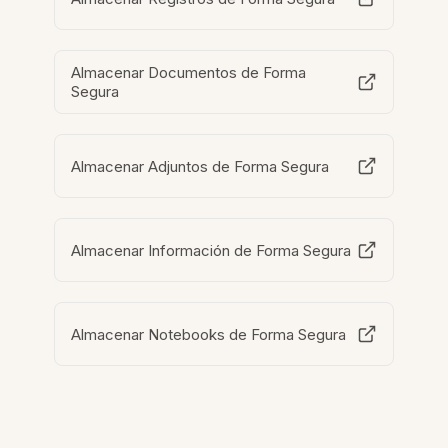
Almacenar Documentos de Forma
Segura
Almacenar Adjuntos de Forma Segura
Almacenar Información de Forma Segura
Almacenar Notebooks de Forma Segura