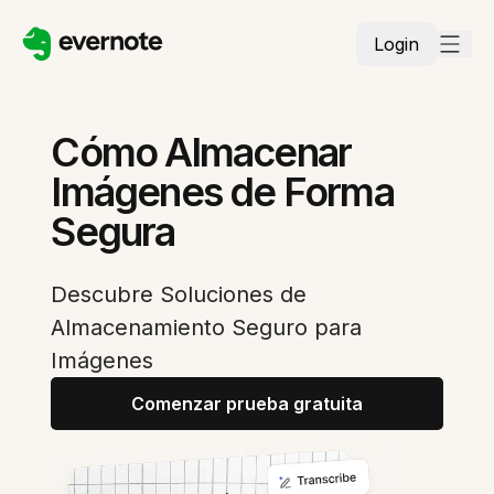
Login
Cómo Almacenar
Imágenes de Forma
Segura
Descubre Soluciones de
Almacenamiento Seguro para
Imágenes
Comenzar prueba gratuita