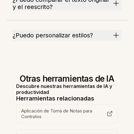
y el reescrito?
¿Puedo personalizar estilos?
Otras herramientas de IA
Descubre nuestras herramientas de IA y
productividad
Herramientas relacionadas
Aplicación de Toma de Notas para
Contratos