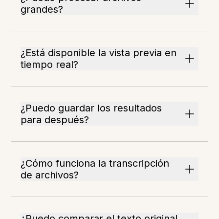
grandes?
¿Está disponible la vista previa en
tiempo real?
¿Puedo guardar los resultados
para después?
¿Cómo funciona la transcripción
de archivos?
¿Puedo comparar el texto original