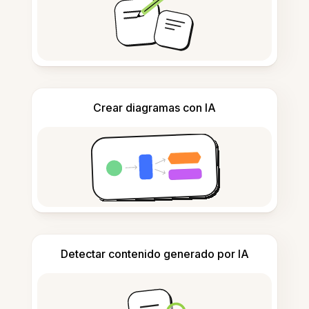
Crear diagramas con IA
Detectar contenido generado por IA