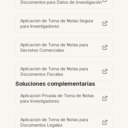
Documentos para Datos de Investigación
Aplicación de Toma de Notas Segura
para Investigadores
Aplicación de Toma de Notas para
Secretos Comerciales
Aplicación de Toma de Notas para
Documentos Fiscales
Soluciones complementarias
Aplicación Privada de Toma de Notas
para Investigadores
Aplicación de Toma de Notas para
Documentos Legales