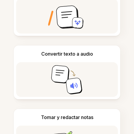
Convertir texto a audio
Tomar y redactar notas