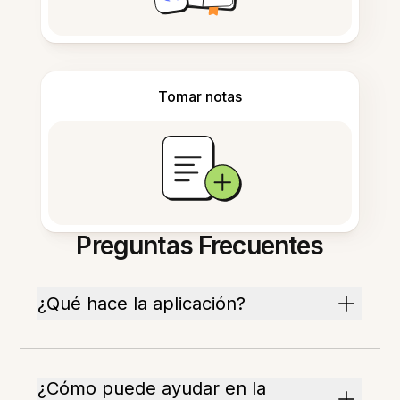
Tomar notas
Preguntas Frecuentes
¿Qué hace la aplicación?
¿Cómo puede ayudar en la