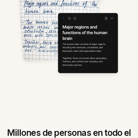
Millones de personas en todo el