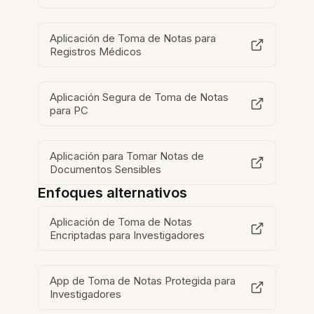
Aplicación de Toma de Notas para
Registros Médicos
Aplicación Segura de Toma de Notas
para PC
Aplicación para Tomar Notas de
Documentos Sensibles
Enfoques alternativos
Aplicación de Toma de Notas
Encriptadas para Investigadores
App de Toma de Notas Protegida para
Investigadores