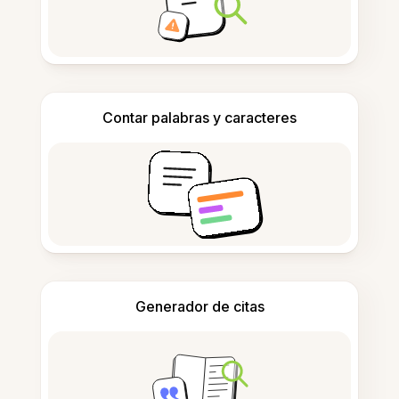
Contar palabras y caracteres
Generador de citas