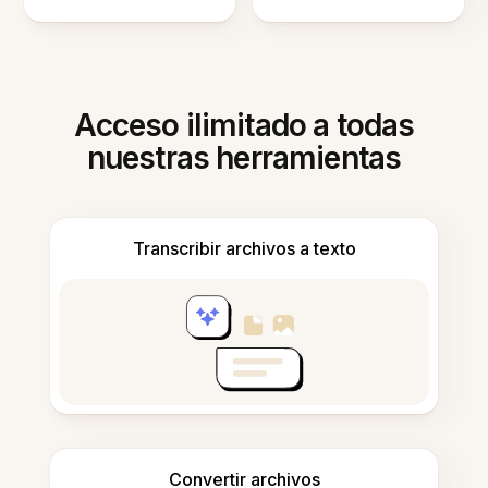
Acceso ilimitado a todas
nuestras herramientas
Transcribir archivos a texto
Convertir archivos