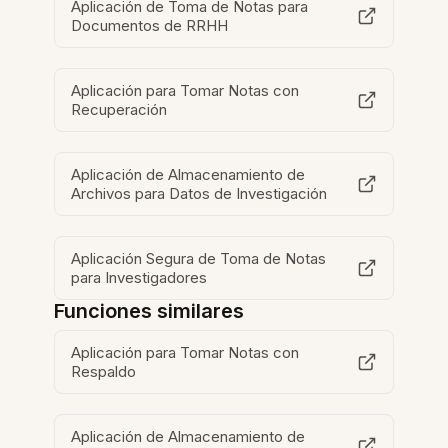
Aplicación de Toma de Notas para
Documentos de RRHH
Aplicación para Tomar Notas con
Recuperación
Aplicación de Almacenamiento de
Archivos para Datos de Investigación
Aplicación Segura de Toma de Notas
para Investigadores
Funciones similares
Aplicación para Tomar Notas con
Respaldo
Aplicación de Almacenamiento de