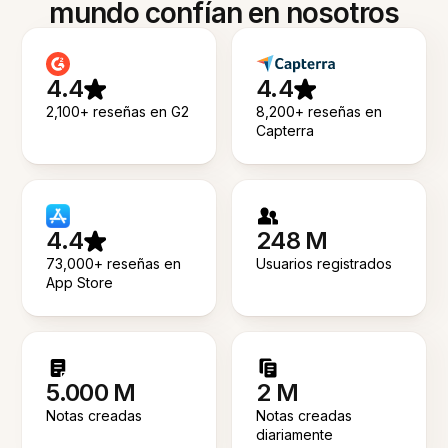
mundo confían en nosotros
4.4
4.4
2,100+ reseñas en G2
8,200+ reseñas en
Capterra
4.4
248 M
73,000+ reseñas en
Usuarios registrados
App Store
5.000 M
2 M
Notas creadas
Notas creadas
diariamente