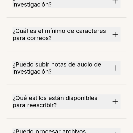
investigación?
¿Cuál es el mínimo de caracteres
para correos?
¿Puedo subir notas de audio de
investigación?
¿Qué estilos están disponibles
para reescribir?
¿Puedo procesar archivos