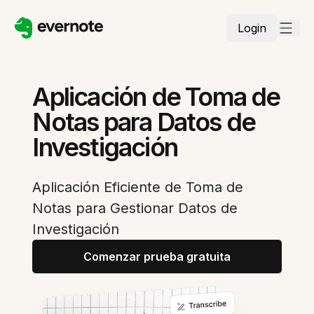
Login
Aplicación de Toma de
Notas para Datos de
Investigación
Aplicación Eficiente de Toma de
Notas para Gestionar Datos de
Investigación
Comenzar prueba gratuita