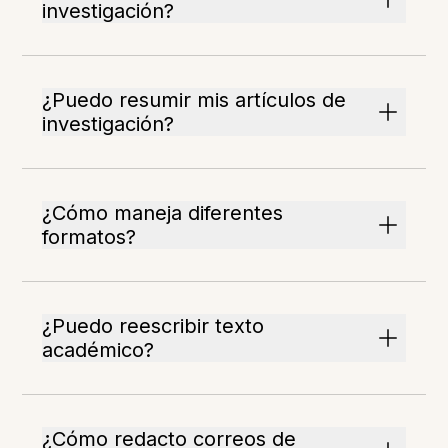
investigación?
¿Puedo resumir mis artículos de
investigación?
¿Cómo maneja diferentes
formatos?
¿Puedo reescribir texto
académico?
¿Cómo redacto correos de