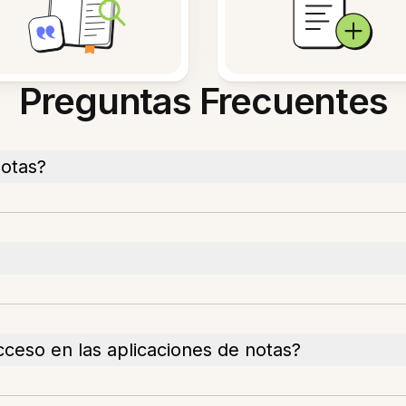
Preguntas Frecuentes
notas?
ceso en las aplicaciones de notas?