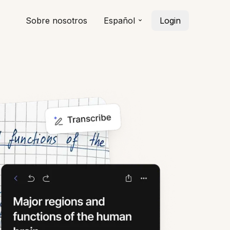
Sobre nosotros
Español
Login