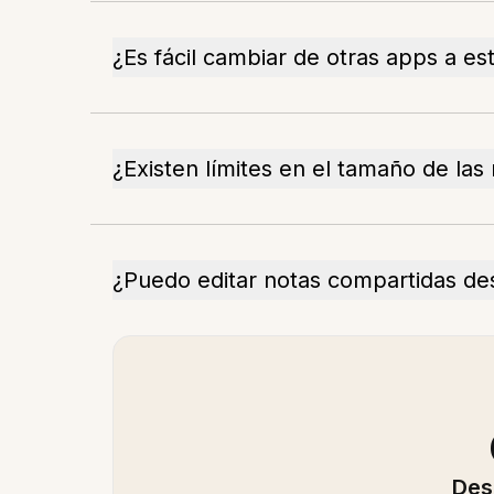
¿Es fácil cambiar de otras apps a es
¿Existen límites en el tamaño de las
¿Puedo editar notas compartidas de
Des