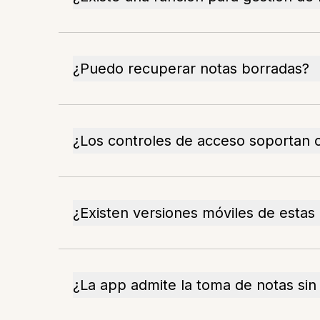
¿Puedo recuperar notas borradas?
¿Los controles de acceso soportan 
¿Existen versiones móviles de estas
¿La app admite la toma de notas sin