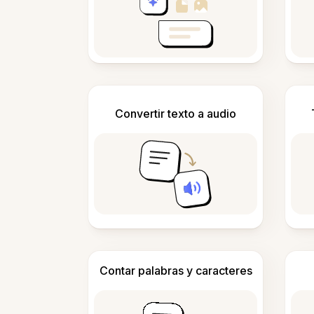
Convertir texto a audio
Contar palabras y caracteres