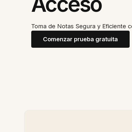
Acceso
Toma de Notas Segura y Eficiente 
Comenzar prueba gratuita