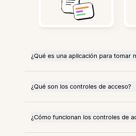
¿Qué es una aplicación para tomar 
¿Qué son los controles de acceso?
¿Cómo funcionan los controles de ac