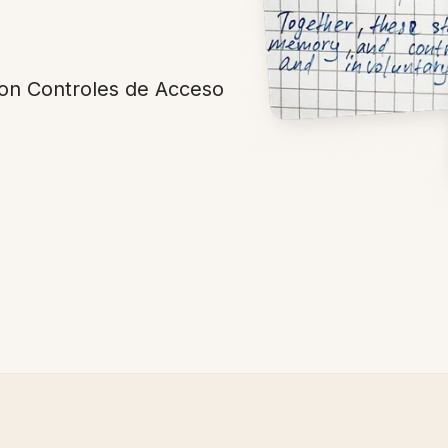
con Controles de Acceso