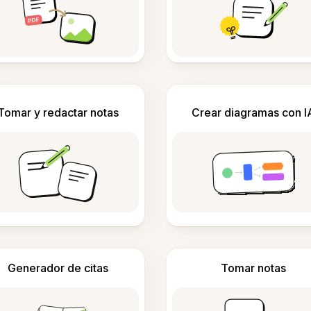
Tomar y redactar notas
Crear diagramas con I
Generador de citas
Tomar notas