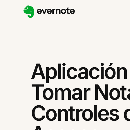
Aplicación
Tomar Not
Controles 