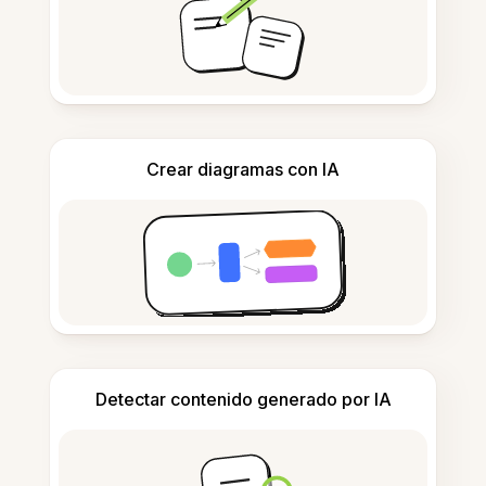
Crear diagramas con IA
Detectar contenido generado por IA