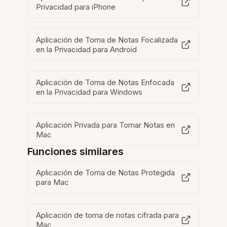
Privacidad para iPhone
Aplicación de Toma de Notas Focalizada
en la Privacidad para Android
Aplicación de Toma de Notas Enfocada
en la Privacidad para Windows
Aplicación Privada para Tomar Notas en
Mac
Funciones similares
Aplicación de Toma de Notas Protegida
para Mac
Aplicación de toma de notas cifrada para
Mac