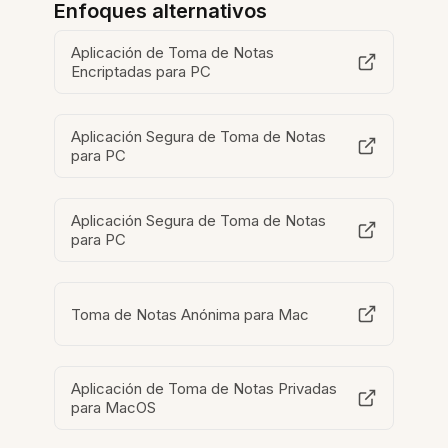
Enfoques alternativos
Aplicación de Toma de Notas
Encriptadas para PC
Aplicación Segura de Toma de Notas
para PC
Aplicación Segura de Toma de Notas
para PC
Toma de Notas Anónima para Mac
Aplicación de Toma de Notas Privadas
para MacOS