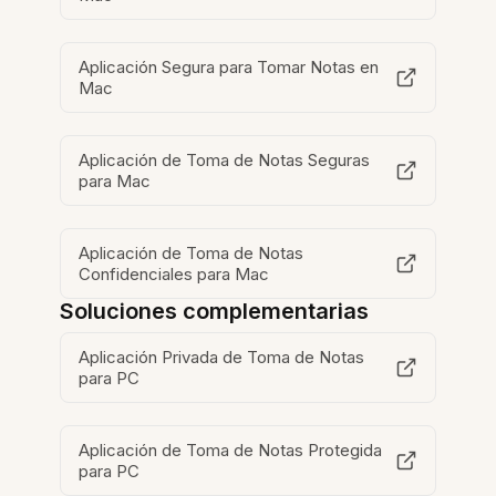
Aplicación Segura para Tomar Notas en
Mac
Aplicación de Toma de Notas Seguras
para Mac
Aplicación de Toma de Notas
Confidenciales para Mac
Soluciones complementarias
Aplicación Privada de Toma de Notas
para PC
Aplicación de Toma de Notas Protegida
para PC