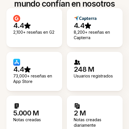
mundo confían en nosotros
4.4
4.4
2,100+ reseñas en G2
8,200+ reseñas en
Capterra
4.4
248 M
73,000+ reseñas en
Usuarios registrados
App Store
5.000 M
2 M
Notas creadas
Notas creadas
diariamente