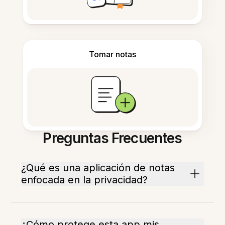
Tomar notas
Preguntas Frecuentes
¿Qué es una aplicación de notas
enfocada en la privacidad?
¿Cómo protege esta app mis