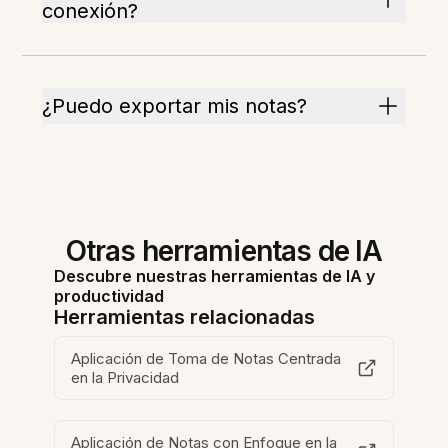
conexión?
¿Puedo exportar mis notas?
Otras herramientas de IA
Descubre nuestras herramientas de IA y
productividad
Herramientas relacionadas
Aplicación de Toma de Notas Centrada
en la Privacidad
Aplicación de Notas con Enfoque en la