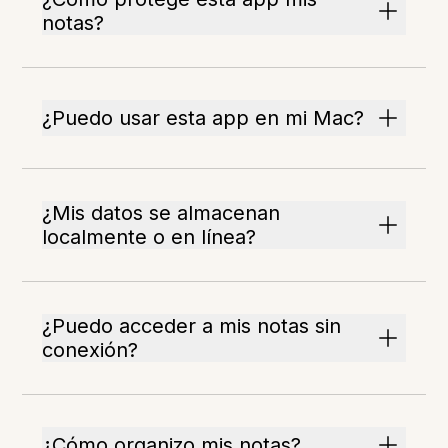
notas?
¿Puedo usar esta app en mi Mac?
¿Mis datos se almacenan
localmente o en línea?
¿Puedo acceder a mis notas sin
conexión?
¿Cómo organizo mis notas?