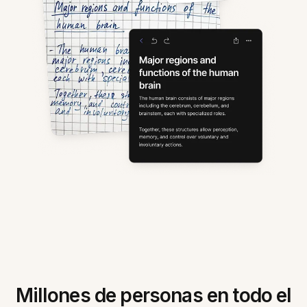
Millones de personas en todo el