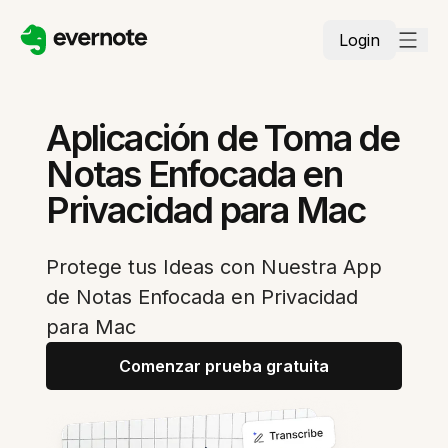
Login
Aplicación de Toma de
Notas Enfocada en
Privacidad para Mac
Protege tus Ideas con Nuestra App
de Notas Enfocada en Privacidad
para Mac
Comenzar prueba gratuita