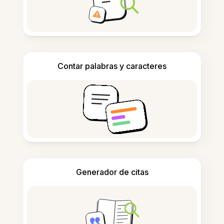
Contar palabras y caracteres
Generador de citas