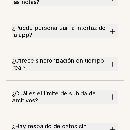
las notas?
¿Puedo personalizar la interfaz de
la app?
¿Ofrece sincronización en tiempo
real?
¿Cuál es el límite de subida de
archivos?
¿Hay respaldo de datos sin