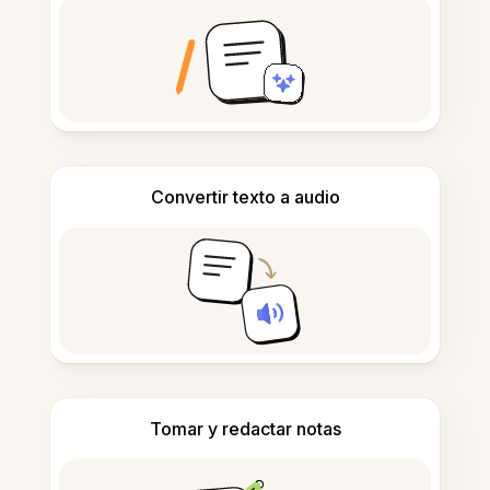
Convertir texto a audio
Tomar y redactar notas