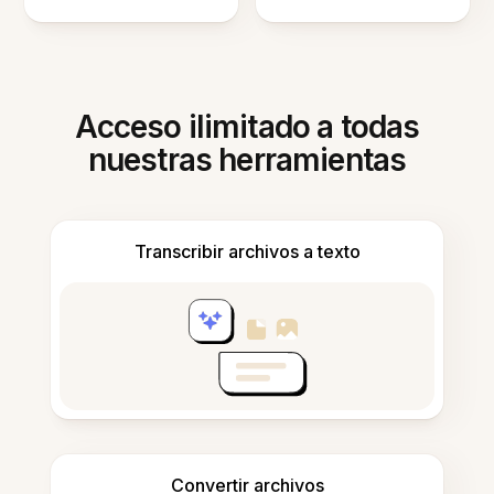
Acceso ilimitado a todas
nuestras herramientas
Transcribir archivos a texto
Convertir archivos