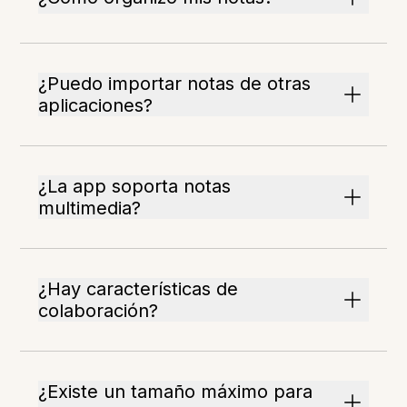
¿Puedo importar notas de otras
aplicaciones?
¿La app soporta notas
multimedia?
¿Hay características de
colaboración?
¿Existe un tamaño máximo para