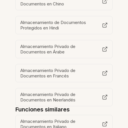
Documentos en Chino
Almacenamiento de Documentos
Protegidos en Hindi
Almacenamiento Privado de
Documentos en Árabe
Almacenamiento Privado de
Documentos en Francés
Almacenamiento Privado de
Documentos en Neerlandés
Funciones similares
Almacenamiento Privado de
Documentos en Italiano