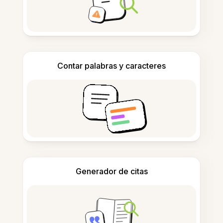
Contar palabras y caracteres
Generador de citas