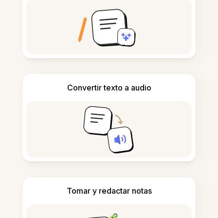
Convertir texto a audio
Tomar y redactar notas