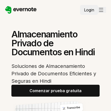
Login
Almacenamiento
Privado de
Documentos en Hindi
Soluciones de Almacenamiento
Privado de Documentos Eficientes y
Seguras en Hindi
Comenzar prueba gratuita