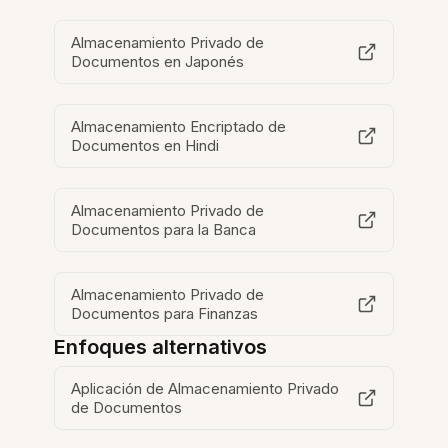
Almacenamiento Privado de
Documentos en Japonés
Almacenamiento Encriptado de
Documentos en Hindi
Almacenamiento Privado de
Documentos para la Banca
Almacenamiento Privado de
Documentos para Finanzas
Enfoques alternativos
Aplicación de Almacenamiento Privado
de Documentos