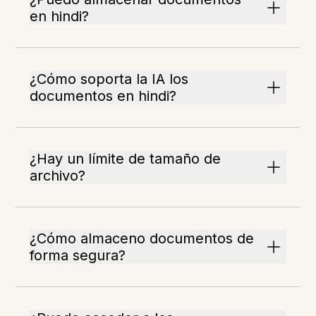
en hindi?
¿Cómo soporta la IA los
documentos en hindi?
¿Hay un límite de tamaño de
archivo?
¿Cómo almaceno documentos de
forma segura?