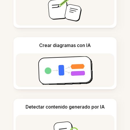
Crear diagramas con IA
Detectar contenido generado por IA