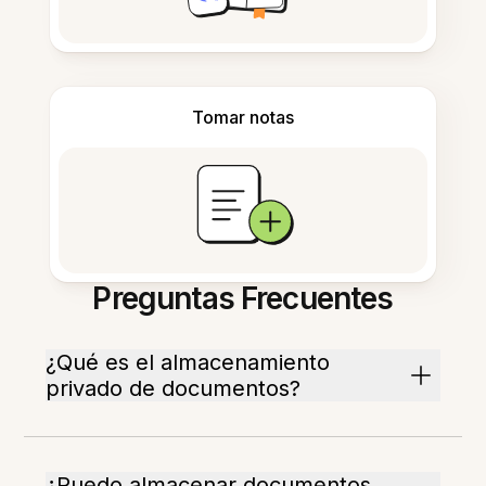
Tomar notas
Preguntas Frecuentes
¿Qué es el almacenamiento
privado de documentos?
¿Puedo almacenar documentos