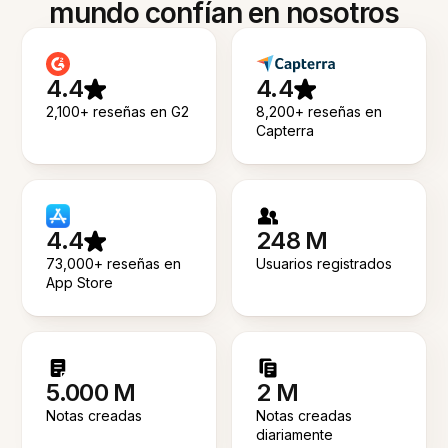
mundo confían en nosotros
4.4
4.4
2,100+ reseñas en G2
8,200+ reseñas en
Capterra
4.4
248 M
73,000+ reseñas en
Usuarios registrados
App Store
5.000 M
2 M
Notas creadas
Notas creadas
diariamente