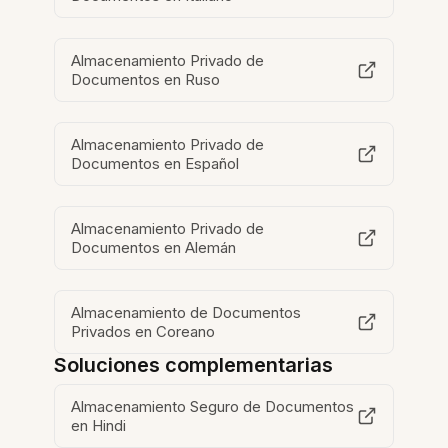
Almacenamiento Privado de
Documentos en Ruso
Almacenamiento Privado de
Documentos en Español
Almacenamiento Privado de
Documentos en Alemán
Almacenamiento de Documentos
Privados en Coreano
Soluciones complementarias
Almacenamiento Seguro de Documentos
en Hindi