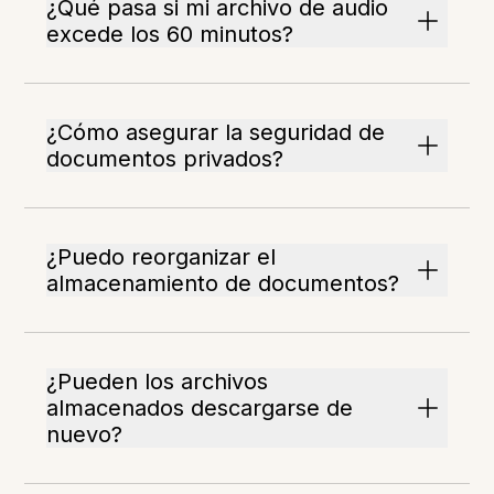
¿Qué pasa si mi archivo de audio
excede los 60 minutos?
¿Cómo asegurar la seguridad de
documentos privados?
¿Puedo reorganizar el
almacenamiento de documentos?
¿Pueden los archivos
almacenados descargarse de
nuevo?