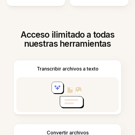
Acceso ilimitado a todas
nuestras herramientas
Transcribir archivos a texto
Convertir archivos