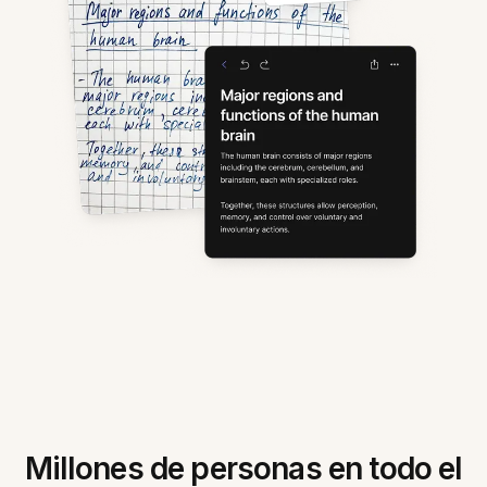
Millones de personas en todo el