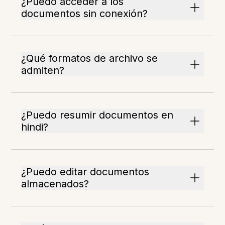
¿Puedo acceder a los
documentos sin conexión?
¿Qué formatos de archivo se
admiten?
¿Puedo resumir documentos en
hindi?
¿Puedo editar documentos
almacenados?