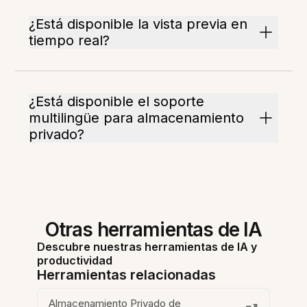
¿Está disponible la vista previa en
tiempo real?
¿Está disponible el soporte
multilingüe para almacenamiento
privado?
Otras herramientas de IA
Descubre nuestras herramientas de IA y
productividad
Herramientas relacionadas
Almacenamiento Privado de