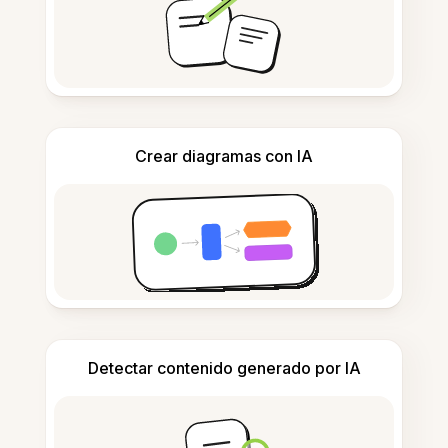
Crear diagramas con IA
Detectar contenido generado por IA