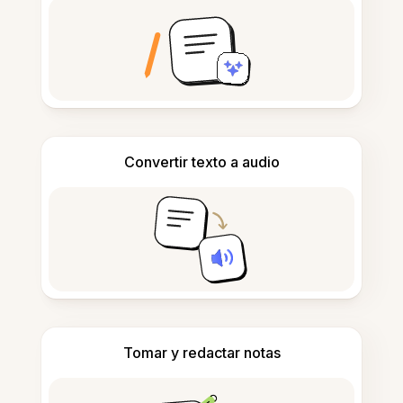
Convertir texto a audio
Tomar y redactar notas