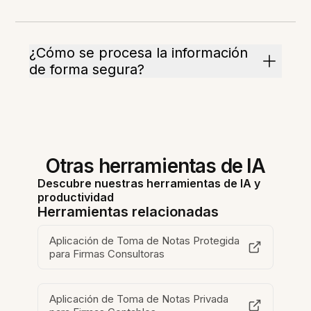
¿Cómo se procesa la información
de forma segura?
Otras herramientas de IA
Descubre nuestras herramientas de IA y
productividad
Herramientas relacionadas
Aplicación de Toma de Notas Protegida
para Firmas Consultoras
Aplicación de Toma de Notas Privada