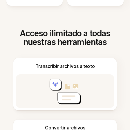
Acceso ilimitado a todas
nuestras herramientas
Transcribir archivos a texto
Convertir archivos