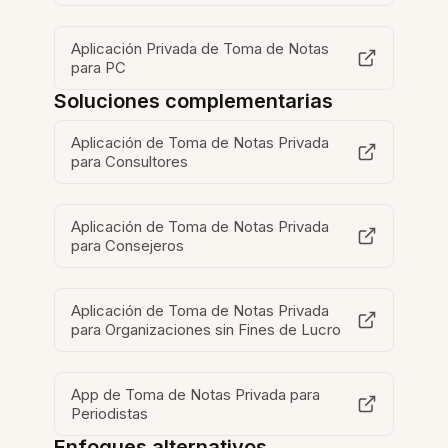
Aplicación Privada de Toma de Notas
para PC
Soluciones complementarias
Aplicación de Toma de Notas Privada
para Consultores
Aplicación de Toma de Notas Privada
para Consejeros
Aplicación de Toma de Notas Privada
para Organizaciones sin Fines de Lucro
App de Toma de Notas Privada para
Periodistas
Enfoques alternativos