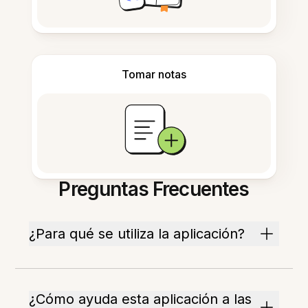
Tomar notas
Preguntas Frecuentes
¿Para qué se utiliza la aplicación?
¿Cómo ayuda esta aplicación a las