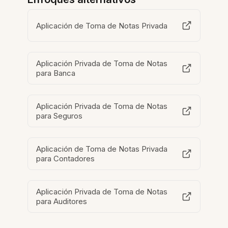
Aplicación de Toma de Notas Privada
Aplicación Privada de Toma de Notas
para Banca
Aplicación Privada de Toma de Notas
para Seguros
Aplicación de Toma de Notas Privada
para Contadores
Aplicación Privada de Toma de Notas
para Auditores