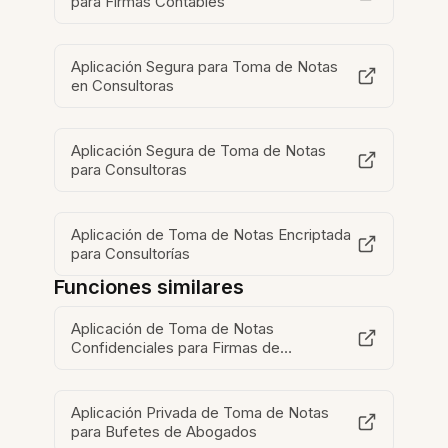
para Firmas Contables
Aplicación Segura para Toma de Notas
en Consultoras
Aplicación Segura de Toma de Notas
para Consultoras
Aplicación de Toma de Notas Encriptada
para Consultorías
Funciones similares
Aplicación de Toma de Notas
Confidenciales para Firmas de
Consultoría
Aplicación Privada de Toma de Notas
para Bufetes de Abogados