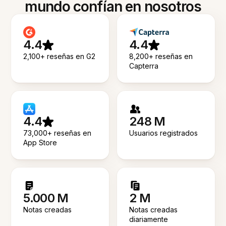
mundo confían en nosotros
4.4
4.4
2,100+ reseñas en G2
8,200+ reseñas en
Capterra
4.4
248 M
73,000+ reseñas en
Usuarios registrados
App Store
5.000 M
2 M
Notas creadas
Notas creadas
diariamente