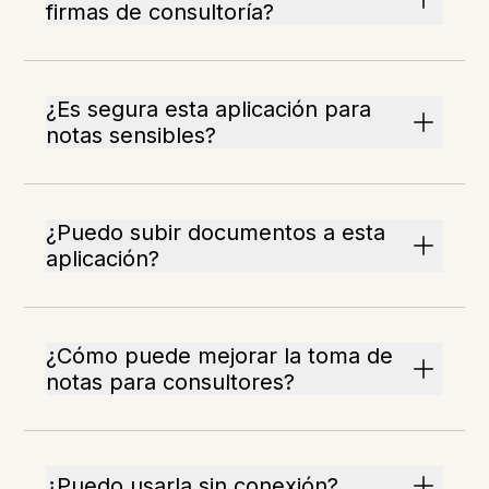
firmas de consultoría?
¿Es segura esta aplicación para
notas sensibles?
¿Puedo subir documentos a esta
aplicación?
¿Cómo puede mejorar la toma de
notas para consultores?
¿Puedo usarla sin conexión?