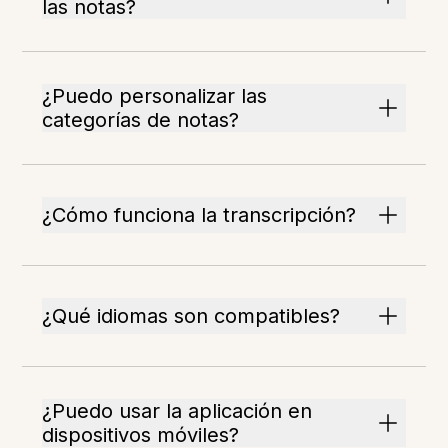
las notas?
¿Puedo personalizar las
categorías de notas?
¿Cómo funciona la transcripción?
¿Qué idiomas son compatibles?
¿Puedo usar la aplicación en
dispositivos móviles?