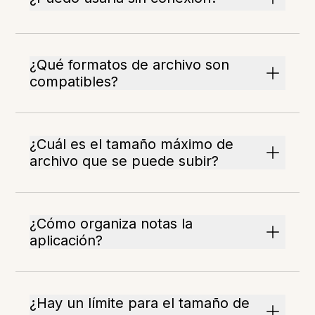
¿Qué formatos de archivo son
compatibles?
¿Cuál es el tamaño máximo de
archivo que se puede subir?
¿Cómo organiza notas la
aplicación?
¿Hay un límite para el tamaño de