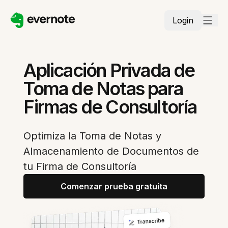
Login
Aplicación Privada de
Toma de Notas para
Firmas de Consultoría
Optimiza la Toma de Notas y
Almacenamiento de Documentos de
tu Firma de Consultoría
Comenzar prueba gratuita