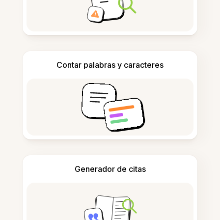
Contar palabras y caracteres
Generador de citas