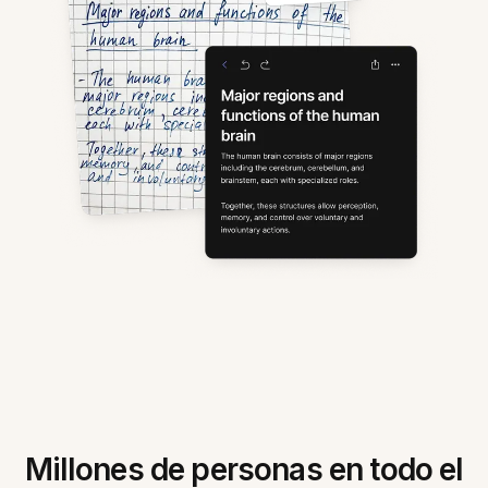
Millones de personas en todo el