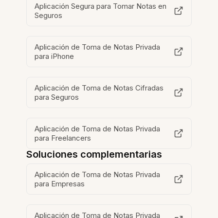
Aplicación Segura para Tomar Notas en
Seguros
Aplicación de Toma de Notas Privada
para iPhone
Aplicación de Toma de Notas Cifradas
para Seguros
Aplicación de Toma de Notas Privada
para Freelancers
Soluciones complementarias
Aplicación de Toma de Notas Privada
para Empresas
Aplicación de Toma de Notas Privada