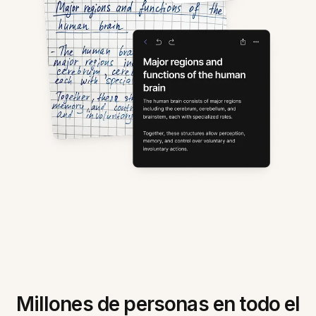
Millones de personas en todo el