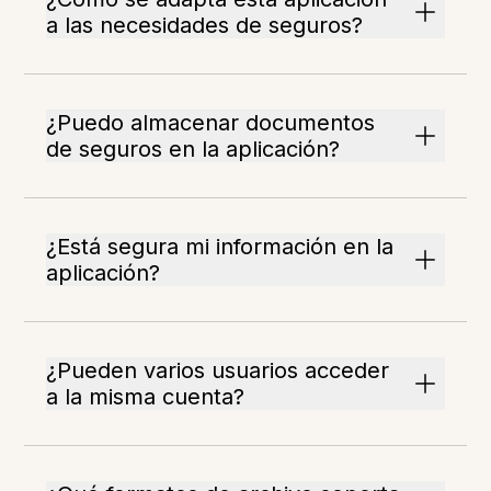
a las necesidades de seguros?
¿Puedo almacenar documentos
de seguros en la aplicación?
¿Está segura mi información en la
aplicación?
¿Pueden varios usuarios acceder
a la misma cuenta?