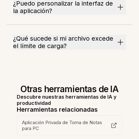
¿Puedo personalizar la interfaz de
la aplicación?
¿Qué sucede si mi archivo excede
el límite de carga?
Otras herramientas de IA
Descubre nuestras herramientas de IA y
productividad
Herramientas relacionadas
Aplicación Privada de Toma de Notas
para PC