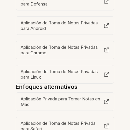
para Defensa
Aplicación de Toma de Notas Privadas
para Android
Aplicación de Toma de Notas Privadas
para Chrome
Aplicación de Toma de Notas Privadas
para Linux
Enfoques alternativos
Aplicación Privada para Tomar Notas en
Mac
Aplicación de Toma de Notas Privada
para Safari