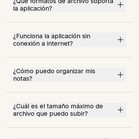
¿Qué formatos de archivo soporta
la aplicación?
¿Funciona la aplicación sin
conexión a internet?
¿Cómo puedo organizar mis
notas?
¿Cuál es el tamaño máximo de
archivo que puedo subir?