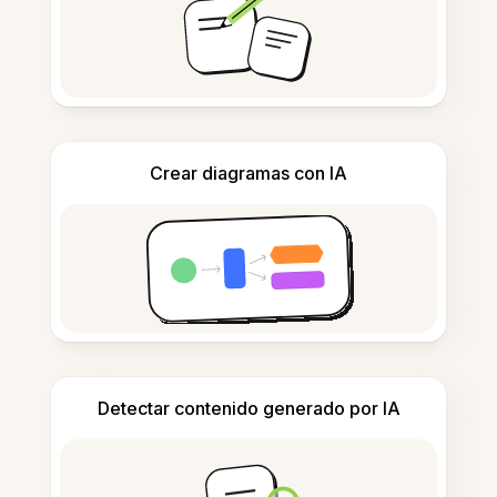
Crear diagramas con IA
Detectar contenido generado por IA