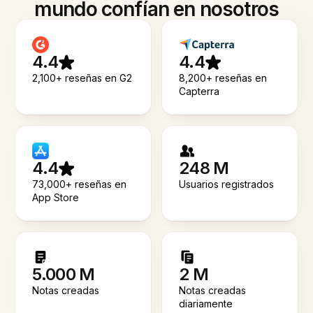
mundo confían en nosotros
4.4
4.4
2,100+ reseñas en G2
8,200+ reseñas en
Capterra
4.4
248 M
73,000+ reseñas en
Usuarios registrados
App Store
5.000 M
2 M
Notas creadas
Notas creadas
diariamente