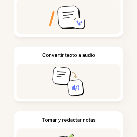
Convertir texto a audio
Tomar y redactar notas