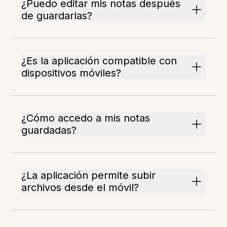
¿Puedo editar mis notas después
de guardarlas?
¿Es la aplicación compatible con
dispositivos móviles?
¿Cómo accedo a mis notas
guardadas?
¿La aplicación permite subir
archivos desde el móvil?