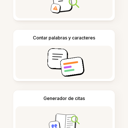
Contar palabras y caracteres
Generador de citas