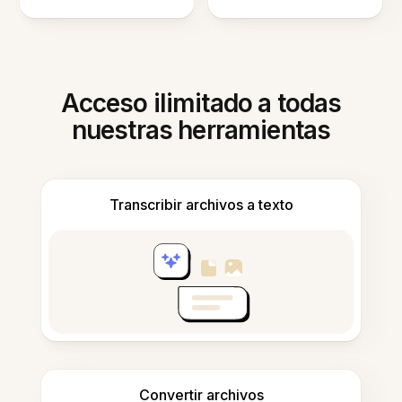
Acceso ilimitado a todas
nuestras herramientas
Transcribir archivos a texto
Convertir archivos