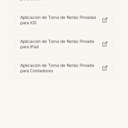
Aplicación de Toma de Notas Privadas
para iOS
Aplicación de Toma de Notas Privada
para iPad
Aplicación de Toma de Notas Privada
para Contadores