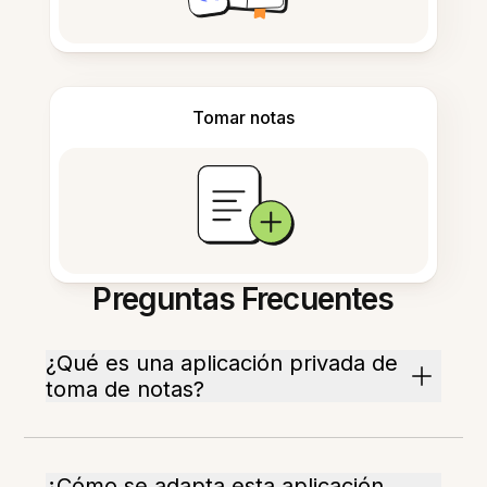
Tomar notas
Preguntas Frecuentes
¿Qué es una aplicación privada de
toma de notas?
¿Cómo se adapta esta aplicación