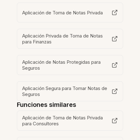
Aplicación de Toma de Notas Privada
Aplicación Privada de Toma de Notas
para Finanzas
Aplicación de Notas Protegidas para
Seguros
Aplicación Segura para Tomar Notas de
Seguros
Funciones similares
Aplicación de Toma de Notas Privada
para Consultores