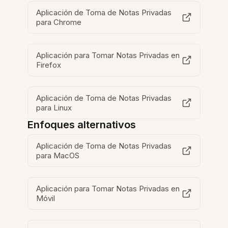
Aplicación de Toma de Notas Privadas
para Chrome
Aplicación para Tomar Notas Privadas en
Firefox
Aplicación de Toma de Notas Privadas
para Linux
Enfoques alternativos
Aplicación de Toma de Notas Privadas
para MacOS
Aplicación para Tomar Notas Privadas en
Móvil