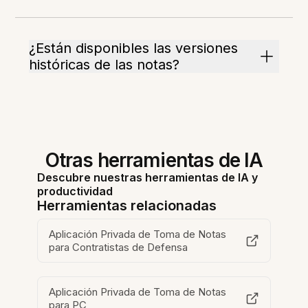
¿Están disponibles las versiones
históricas de las notas?
Otras herramientas de IA
Descubre nuestras herramientas de IA y
productividad
Herramientas relacionadas
Aplicación Privada de Toma de Notas
para Contratistas de Defensa
Aplicación Privada de Toma de Notas
para PC