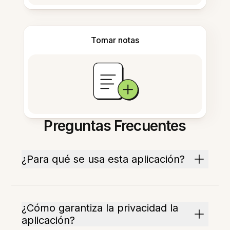
Tomar notas
Preguntas Frecuentes
¿Para qué se usa esta aplicación?
¿Cómo garantiza la privacidad la
aplicación?