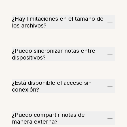
¿Hay limitaciones en el tamaño de
los archivos?
¿Puedo sincronizar notas entre
dispositivos?
¿Está disponible el acceso sin
conexión?
¿Puedo compartir notas de
manera externa?