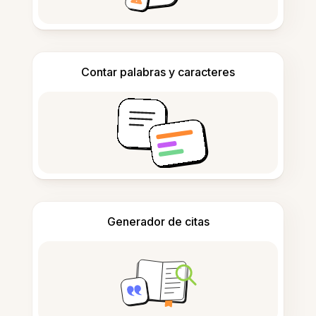
Contar palabras y caracteres
Generador de citas