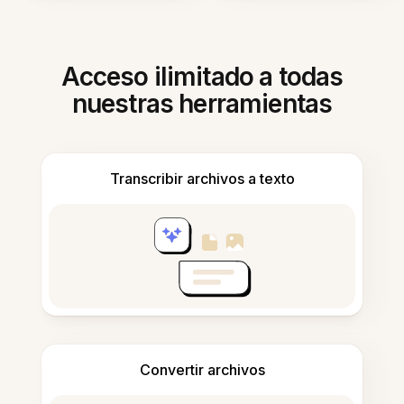
Acceso ilimitado a todas
nuestras herramientas
Transcribir archivos a texto
Convertir archivos