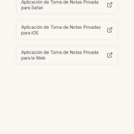
Aplicación de Toma de Notas Privada
para Safari
Aplicación de Toma de Notas Privadas
para iOS
Aplicación de Toma de Notas Privada
para la Web