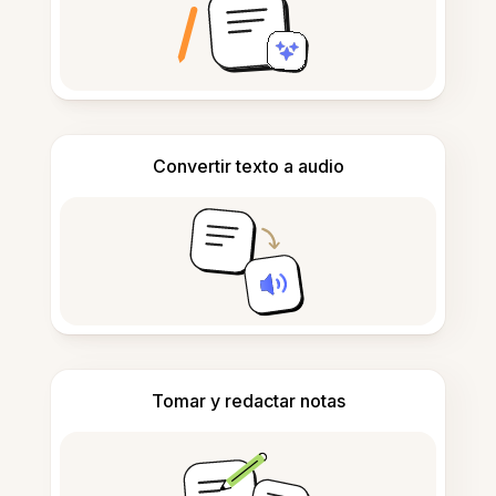
Convertir texto a audio
Tomar y redactar notas