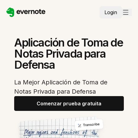
Login
Aplicación de Toma de
Notas Privada para
Defensa
La Mejor Aplicación de Toma de
Notas Privada para Defensa
Comenzar prueba gratuita