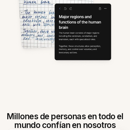
Millones de personas en todo el
mundo confían en nosotros