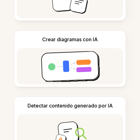
Crear diagramas con IA
Detectar contenido generado por IA