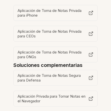
Aplicación de Toma de Notas Privada
para iPhone
Aplicación de Toma de Notas Privada
para CEOs
Aplicación de Toma de Notas Privada
para ONGs
Soluciones complementarias
Aplicación de Toma de Notas Segura
para Defensa
Aplicación Privada para Tomar Notas en
el Navegador