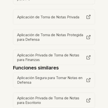
Aplicación de Toma de Notas Privada
Aplicación de Toma de Notas Protegida
para Defensa
Aplicación Privada de Toma de Notas
para Finanzas
Funciones similares
Aplicación Segura para Tomar Notas en
Defensa
Aplicación Privada de Toma de Notas
para Escritorio