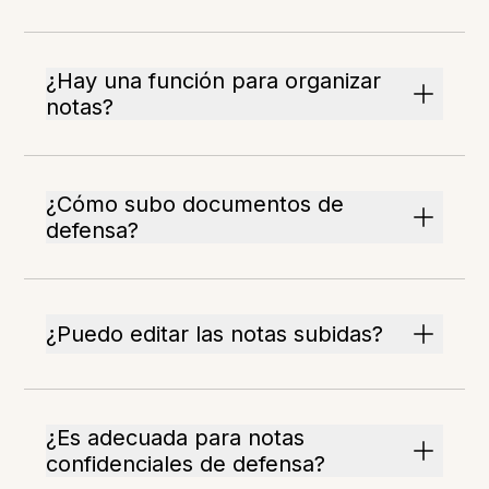
¿Hay una función para organizar
notas?
¿Cómo subo documentos de
defensa?
¿Puedo editar las notas subidas?
¿Es adecuada para notas
confidenciales de defensa?