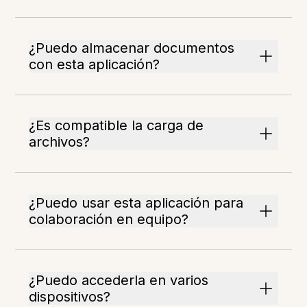
¿Puedo almacenar documentos
con esta aplicación?
¿Es compatible la carga de
archivos?
¿Puedo usar esta aplicación para
colaboración en equipo?
¿Puedo accederla en varios
dispositivos?