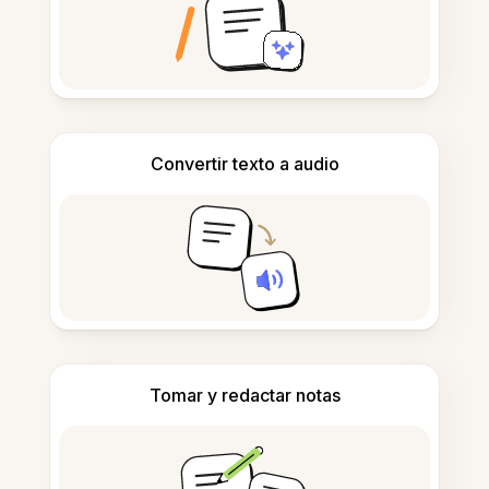
Convertir texto a audio
Tomar y redactar notas