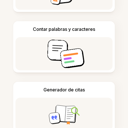
Contar palabras y caracteres
Generador de citas