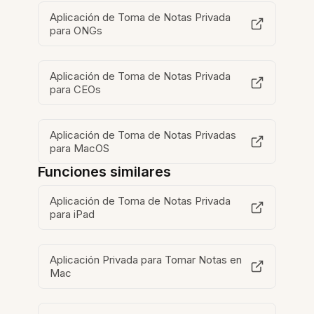
Aplicación de Toma de Notas Privada
para ONGs
Aplicación de Toma de Notas Privada
para CEOs
Aplicación de Toma de Notas Privadas
para MacOS
Funciones similares
Aplicación de Toma de Notas Privada
para iPad
Aplicación Privada para Tomar Notas en
Mac