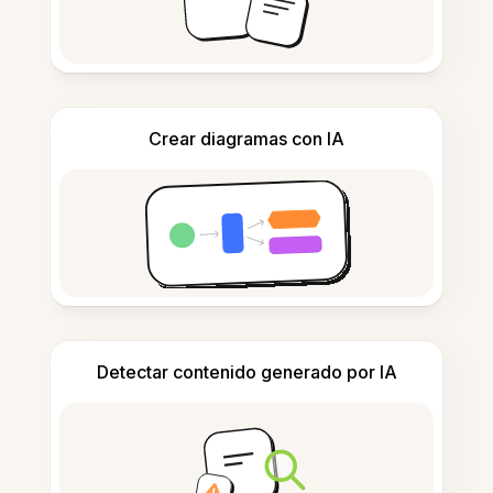
Crear diagramas con IA
Detectar contenido generado por IA