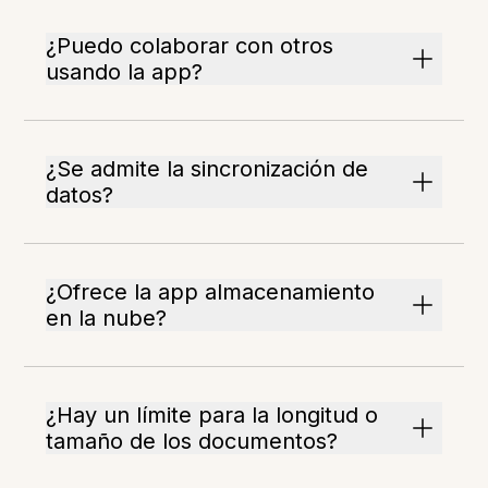
¿Puedo colaborar con otros
usando la app?
¿Se admite la sincronización de
datos?
¿Ofrece la app almacenamiento
en la nube?
¿Hay un límite para la longitud o
tamaño de los documentos?