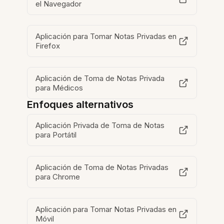
el Navegador
Aplicación para Tomar Notas Privadas en
Firefox
Aplicación de Toma de Notas Privada
para Médicos
Enfoques alternativos
Aplicación Privada de Toma de Notas
para Portátil
Aplicación de Toma de Notas Privadas
para Chrome
Aplicación para Tomar Notas Privadas en
Móvil