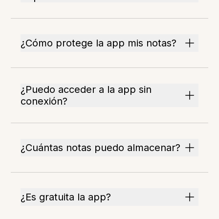
¿Cómo protege la app mis notas?
¿Puedo acceder a la app sin
conexión?
¿Cuántas notas puedo almacenar?
¿Es gratuita la app?