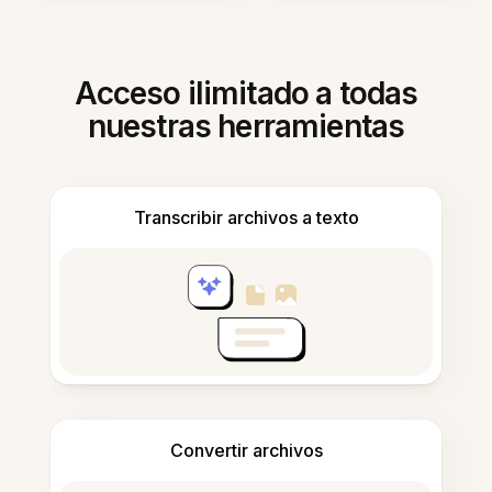
Acceso ilimitado a todas
nuestras herramientas
Transcribir archivos a texto
Convertir archivos