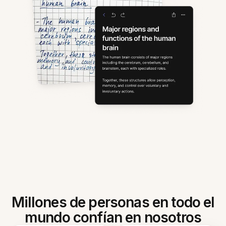
Millones de personas en todo el
mundo confían en nosotros