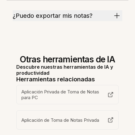
¿Puedo exportar mis notas?
Otras herramientas de IA
Descubre nuestras herramientas de IA y
productividad
Herramientas relacionadas
Aplicación Privada de Toma de Notas
para PC
Aplicación de Toma de Notas Privada