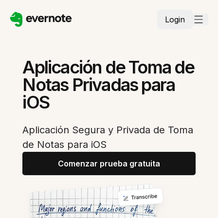
Login
Aplicación de Toma de
Notas Privadas para
iOS
Aplicación Segura y Privada de Toma
de Notas para iOS
Comenzar prueba gratuita