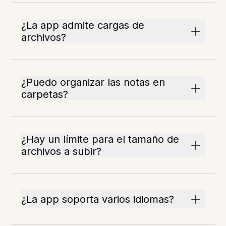
¿La app admite cargas de
archivos?
¿Puedo organizar las notas en
carpetas?
¿Hay un límite para el tamaño de
archivos a subir?
¿La app soporta varios idiomas?