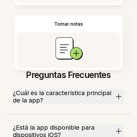
Tomar notas
Preguntas Frecuentes
¿Cuál es la característica principal
de la app?
¿Está la app disponible para
dispositivos iOS?