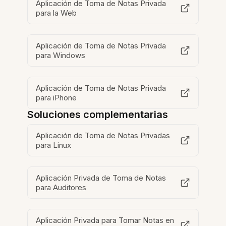
Aplicación de Toma de Notas Privada
para la Web
Aplicación de Toma de Notas Privada
para Windows
Aplicación de Toma de Notas Privada
para iPhone
Soluciones complementarias
Aplicación de Toma de Notas Privadas
para Linux
Aplicación Privada de Toma de Notas
para Auditores
Aplicación Privada para Tomar Notas en