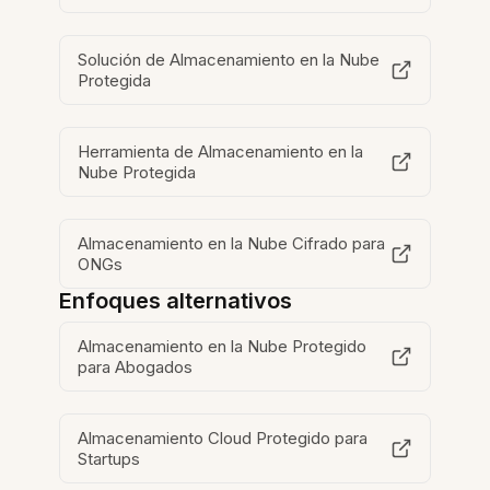
Solución de Almacenamiento en la Nube
Protegida
Herramienta de Almacenamiento en la
Nube Protegida
Almacenamiento en la Nube Cifrado para
ONGs
Enfoques alternativos
Almacenamiento en la Nube Protegido
para Abogados
Almacenamiento Cloud Protegido para
Startups