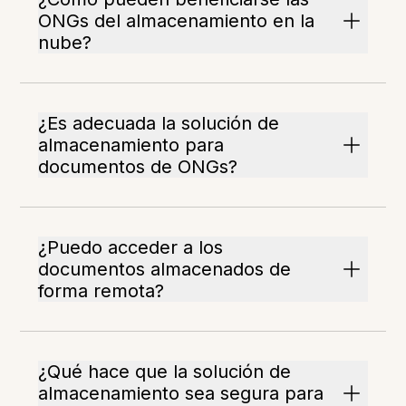
ONGs del almacenamiento en la
nube?
¿Es adecuada la solución de
almacenamiento para
documentos de ONGs?
¿Puedo acceder a los
documentos almacenados de
forma remota?
¿Qué hace que la solución de
almacenamiento sea segura para