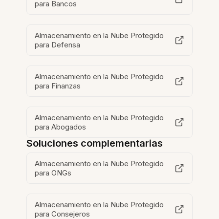
para Bancos
Almacenamiento en la Nube Protegido
para Defensa
Almacenamiento en la Nube Protegido
para Finanzas
Almacenamiento en la Nube Protegido
para Abogados
Soluciones complementarias
Almacenamiento en la Nube Protegido
para ONGs
Almacenamiento en la Nube Protegido
para Consejeros