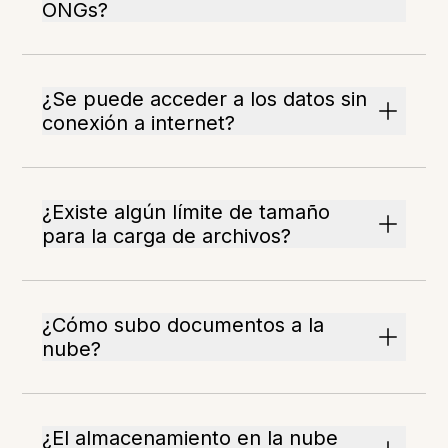
ONGs?
¿Se puede acceder a los datos sin
conexión a internet?
¿Existe algún límite de tamaño
para la carga de archivos?
¿Cómo subo documentos a la
nube?
¿El almacenamiento en la nube