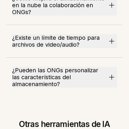
en la nube la colaboración en
ONGs?
¿Existe un límite de tiempo para
archivos de video/audio?
¿Pueden las ONGs personalizar
las características del
almacenamiento?
Otras herramientas de IA