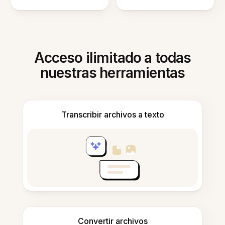
Acceso ilimitado a todas
nuestras herramientas
Transcribir archivos a texto
Convertir archivos