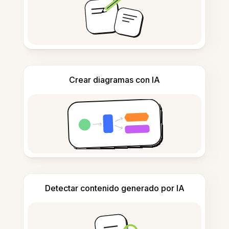
Crear diagramas con IA
Detectar contenido generado por IA