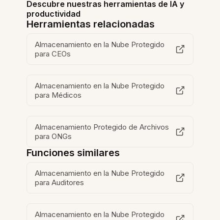
Descubre nuestras herramientas de IA y
productividad
Herramientas relacionadas
Almacenamiento en la Nube Protegido
para CEOs
Almacenamiento en la Nube Protegido
para Médicos
Almacenamiento Protegido de Archivos
para ONGs
Funciones similares
Almacenamiento en la Nube Protegido
para Auditores
Almacenamiento en la Nube Protegido