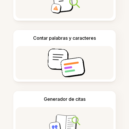
Contar palabras y caracteres
Generador de citas