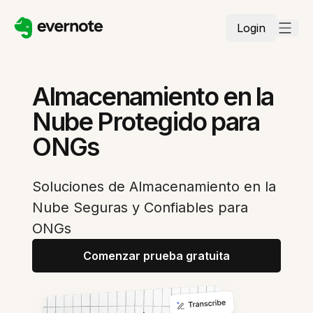
Login
Almacenamiento en la
Nube Protegido para
ONGs
Soluciones de Almacenamiento en la
Nube Seguras y Confiables para
ONGs
Comenzar prueba gratuita