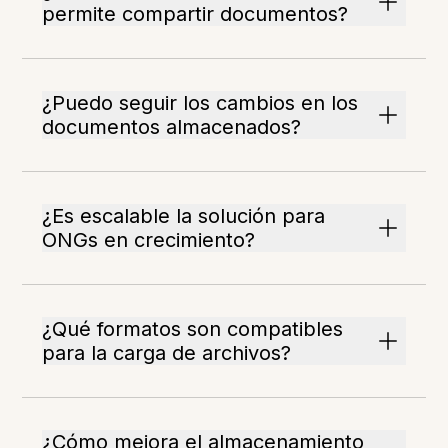
permite compartir documentos?
¿Puedo seguir los cambios en los
documentos almacenados?
¿Es escalable la solución para
ONGs en crecimiento?
¿Qué formatos son compatibles
para la carga de archivos?
¿Cómo mejora el almacenamiento