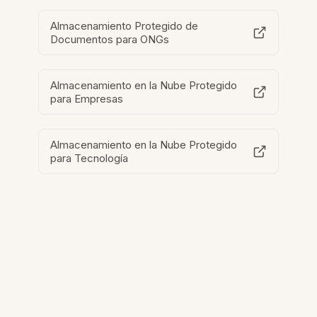
Almacenamiento Protegido de
Documentos para ONGs
Almacenamiento en la Nube Protegido
para Empresas
Almacenamiento en la Nube Protegido
para Tecnología