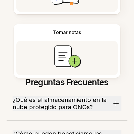
Tomar notas
Preguntas Frecuentes
¿Qué es el almacenamiento en la
nube protegido para ONGs?
¿Cómo pueden beneficiarse las