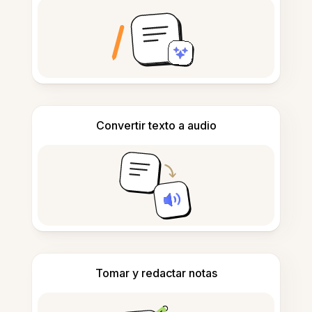
Convertir texto a audio
Tomar y redactar notas