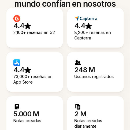
mundo confían en nosotros
4.4
4.4
2,100+ reseñas en G2
8,200+ reseñas en
Capterra
4.4
248 M
73,000+ reseñas en
Usuarios registrados
App Store
5.000 M
2 M
Notas creadas
Notas creadas
diariamente