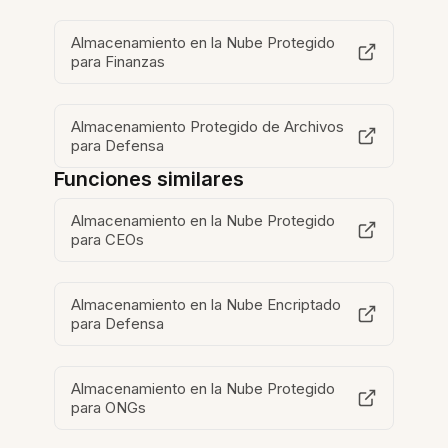
Almacenamiento en la Nube Protegido
para Finanzas
Almacenamiento Protegido de Archivos
para Defensa
Funciones similares
Almacenamiento en la Nube Protegido
para CEOs
Almacenamiento en la Nube Encriptado
para Defensa
Almacenamiento en la Nube Protegido
para ONGs