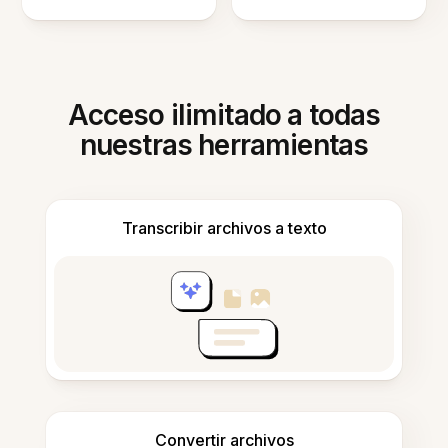
Acceso ilimitado a todas
nuestras herramientas
Transcribir archivos a texto
Convertir archivos