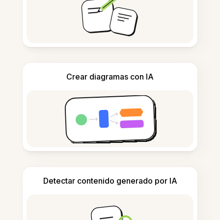
Crear diagramas con IA
Detectar contenido generado por IA