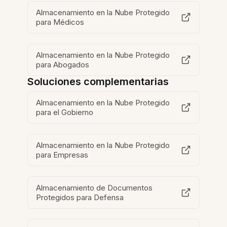
Almacenamiento en la Nube Protegido
para Médicos
Almacenamiento en la Nube Protegido
para Abogados
Soluciones complementarias
Almacenamiento en la Nube Protegido
para el Gobierno
Almacenamiento en la Nube Protegido
para Empresas
Almacenamiento de Documentos
Protegidos para Defensa