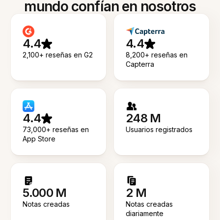
mundo confían en nosotros
4.4
4.4
2,100+ reseñas en G2
8,200+ reseñas en
Capterra
4.4
248 M
73,000+ reseñas en
Usuarios registrados
App Store
5.000 M
2 M
Notas creadas
Notas creadas
diariamente