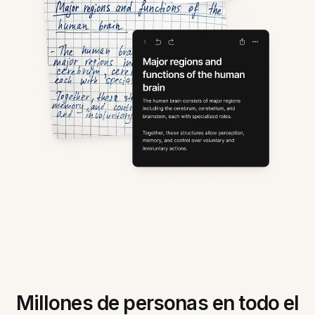
Millones de personas en todo el