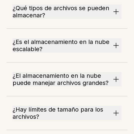
¿Qué tipos de archivos se pueden
almacenar?
¿Es el almacenamiento en la nube
escalable?
¿El almacenamiento en la nube
puede manejar archivos grandes?
¿Hay límites de tamaño para los
archivos?