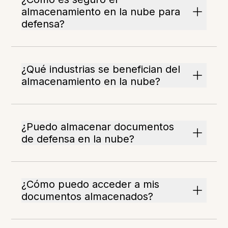
almacenamiento en la nube para
defensa?
¿Qué industrias se benefician del
almacenamiento en la nube?
¿Puedo almacenar documentos
de defensa en la nube?
¿Cómo puedo acceder a mis
documentos almacenados?