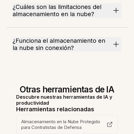
¿Cuáles son las limitaciones del
almacenamiento en la nube?
¿Funciona el almacenamiento en
la nube sin conexión?
Otras herramientas de IA
Descubre nuestras herramientas de IA y
productividad
Herramientas relacionadas
Almacenamiento en la Nube Protegido
para Contratistas de Defensa