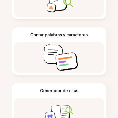
Contar palabras y caracteres
Generador de citas