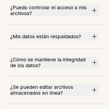
¿Puedo controlar el acceso a mis
archivos?
¿Mis datos están respaldados?
¿Cómo se mantiene la integridad
de los datos?
¿Se pueden editar archivos
almacenados en línea?