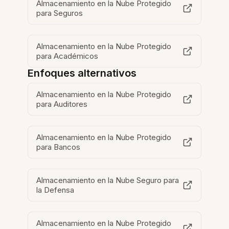
Almacenamiento en la Nube Protegido
para Seguros
Almacenamiento en la Nube Protegido
para Académicos
Enfoques alternativos
Almacenamiento en la Nube Protegido
para Auditores
Almacenamiento en la Nube Protegido
para Bancos
Almacenamiento en la Nube Seguro para
la Defensa
Almacenamiento en la Nube Protegido