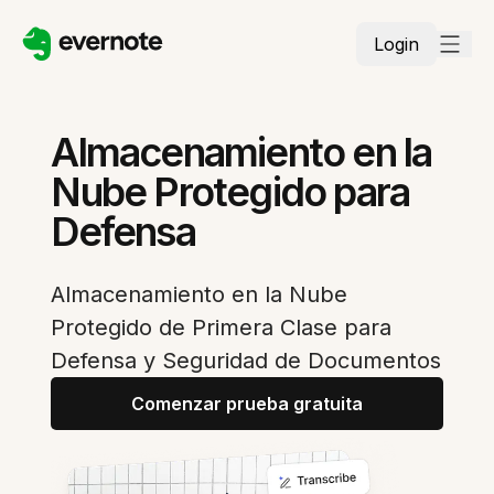
Login
Almacenamiento en la
Nube Protegido para
Defensa
Almacenamiento en la Nube
Protegido de Primera Clase para
Defensa y Seguridad de Documentos
Comenzar prueba gratuita