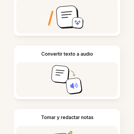
Convertir texto a audio
Tomar y redactar notas