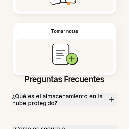
Tomar notas
Preguntas Frecuentes
¿Qué es el almacenamiento en la
nube protegido?
¿Cómo es seguro el