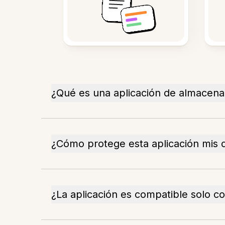
¿Qué es una aplicación de almacen
¿Cómo protege esta aplicación mis
¿La aplicación es compatible solo c