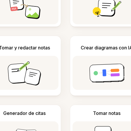
Tomar y redactar notas
Crear diagramas con I
Generador de citas
Tomar notas