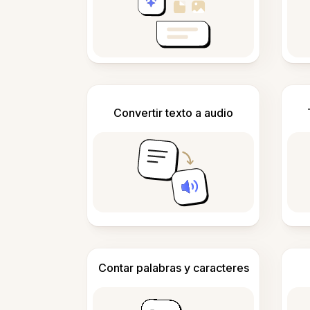
Convertir texto a audio
Contar palabras y caracteres