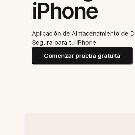
iPhone
Aplicación de Almacenamiento de 
Segura para tu iPhone
Comenzar prueba gratuita