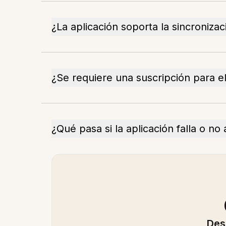
¿La aplicación soporta la sincroniza
¿Se requiere una suscripción para 
¿Qué pasa si la aplicación falla o no
Des