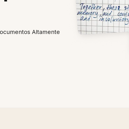
Documentos Altamente