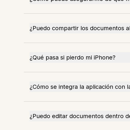
¿Puedo compartir los documentos 
¿Qué pasa si pierdo mi iPhone?
¿Cómo se integra la aplicación con l
¿Puedo editar documentos dentro de