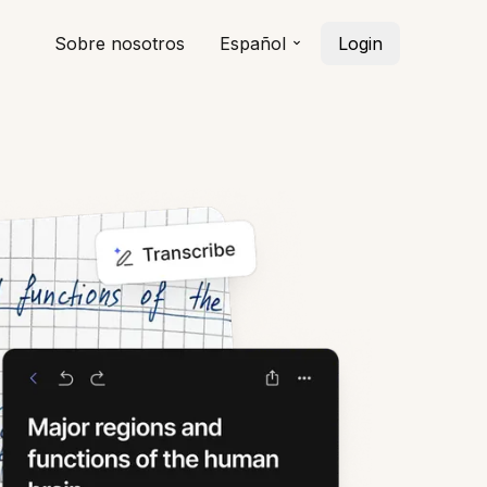
Sobre nosotros
Español
Login