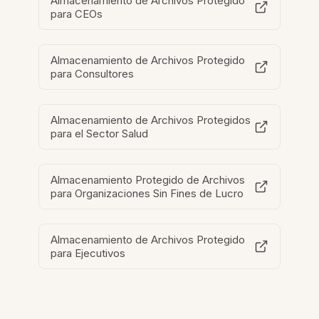
Almacenamiento de Archivos Protegido
para CEOs
Almacenamiento de Archivos Protegido
para Consultores
Almacenamiento de Archivos Protegidos
para el Sector Salud
Almacenamiento Protegido de Archivos
para Organizaciones Sin Fines de Lucro
Almacenamiento de Archivos Protegido
para Ejecutivos