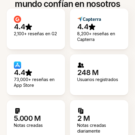
mundo confían en nosotros
4.4
4.4
2,100+ reseñas en G2
8,200+ reseñas en
Capterra
4.4
248 M
73,000+ reseñas en
Usuarios registrados
App Store
5.000 M
2 M
Notas creadas
Notas creadas
diariamente