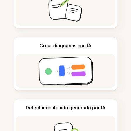
Crear diagramas con IA
Detectar contenido generado por IA