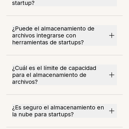
startup?
¿Puede el almacenamiento de
archivos integrarse con
herramientas de startups?
¿Cuál es el límite de capacidad
para el almacenamiento de
archivos?
¿Es seguro el almacenamiento en
la nube para startups?