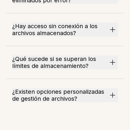
eliminados por error?
¿Hay acceso sin conexión a los
archivos almacenados?
¿Qué sucede si se superan los
límites de almacenamiento?
¿Existen opciones personalizadas
de gestión de archivos?