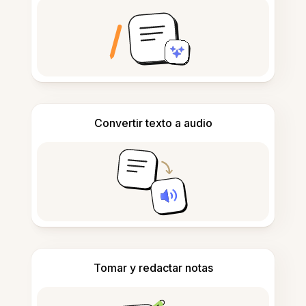
Convertir texto a audio
Tomar y redactar notas