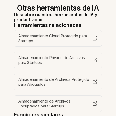
Otras herramientas de IA
Descubre nuestras herramientas de IA y
productividad
Herramientas relacionadas
Almacenamiento Cloud Protegido para
Startups
Almacenamiento Privado de Archivos
para Startups
Almacenamiento de Archivos Protegido
para Abogados
Almacenamiento de Archivos
Encriptados para Startups
Funciones similares