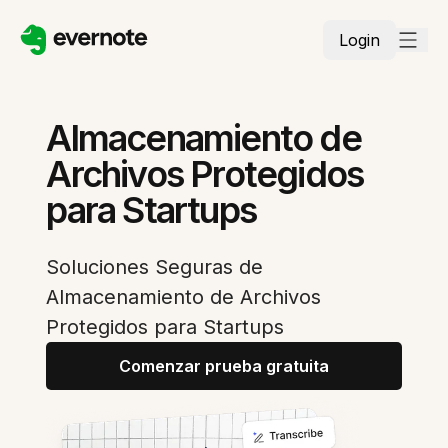
Login
Almacenamiento de
Archivos Protegidos
para Startups
Soluciones Seguras de
Almacenamiento de Archivos
Protegidos para Startups
Comenzar prueba gratuita