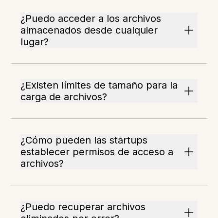
¿Puedo acceder a los archivos
almacenados desde cualquier
lugar?
¿Existen límites de tamaño para la
carga de archivos?
¿Cómo pueden las startups
establecer permisos de acceso a
archivos?
¿Puedo recuperar archivos