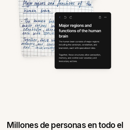
Millones de personas en todo el