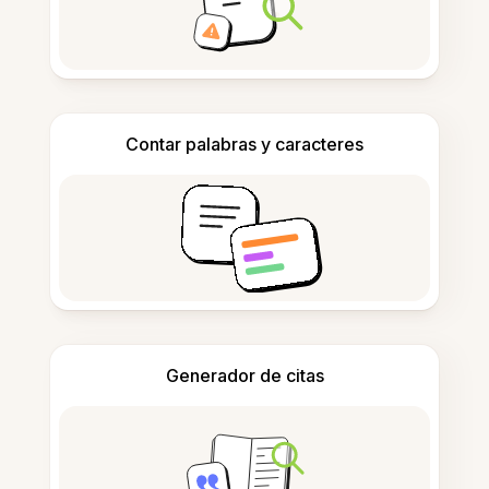
Contar palabras y caracteres
Generador de citas