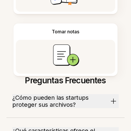
Tomar notas
Preguntas Frecuentes
¿Cómo pueden las startups
proteger sus archivos?
¿Qué características ofrece el