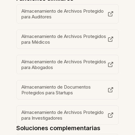
Almacenamiento de Archivos Protegido
para Auditores
Almacenamiento de Archivos Protegidos
para Médicos
Almacenamiento de Archivos Protegidos
para Abogados
Almacenamiento de Documentos
Protegidos para Startups
Almacenamiento de Archivos Protegido
para Investigadores
Soluciones complementarias