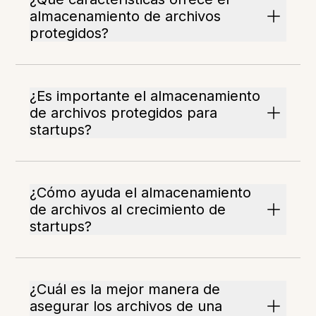
almacenamiento de archivos
protegidos?
¿Es importante el almacenamiento
de archivos protegidos para
startups?
¿Cómo ayuda el almacenamiento
de archivos al crecimiento de
startups?
¿Cuál es la mejor manera de
asegurar los archivos de una