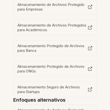
Almacenamiento de Archivos Protegido
para Empresas
Almacenamiento de Archivos Protegidos
para Académicos
Almacenamiento Protegido de Archivos
para Banca
Almacenamiento Protegido de Archivos
para ONGs
Almacenamiento Seguro de Archivos
para Startups
Enfoques alternativos