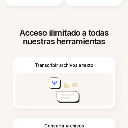
Acceso ilimitado a todas
nuestras herramientas
Transcribir archivos a texto
Convertir archivos