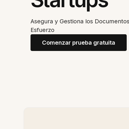
Asegura y Gestiona los Documentos 
Esfuerzo
Comenzar prueba gratuita