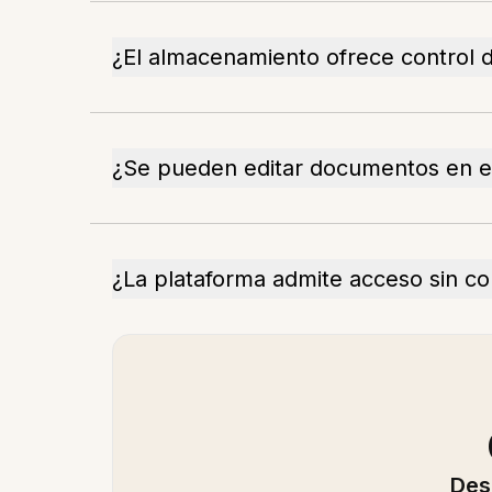
¿El almacenamiento ofrece control 
¿Se pueden editar documentos en e
¿La plataforma admite acceso sin c
Des