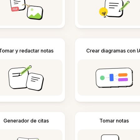
Tomar y redactar notas
Crear diagramas con I
Generador de citas
Tomar notas