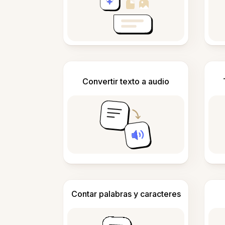
Convertir texto a audio
Contar palabras y caracteres