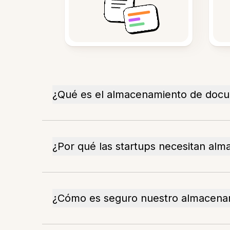
¿Qué es el almacenamiento de docu
¿Por qué las startups necesitan a
¿Cómo es seguro nuestro almacena