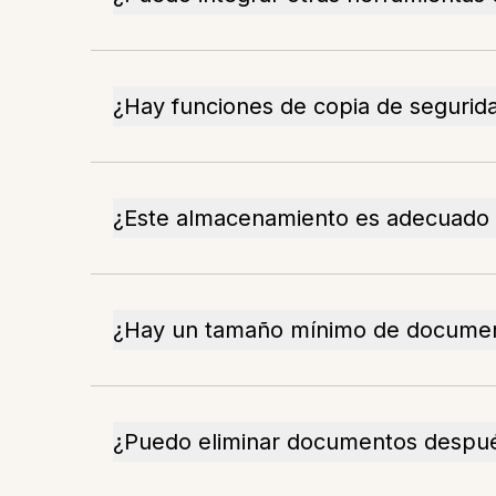
¿Hay funciones de copia de segurida
¿Este almacenamiento es adecuado 
¿Hay un tamaño mínimo de documen
¿Puedo eliminar documentos despué