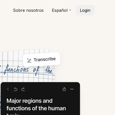
Sobre nosotros
Español
Login