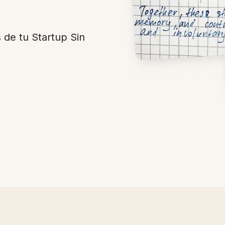
de tu Startup Sin