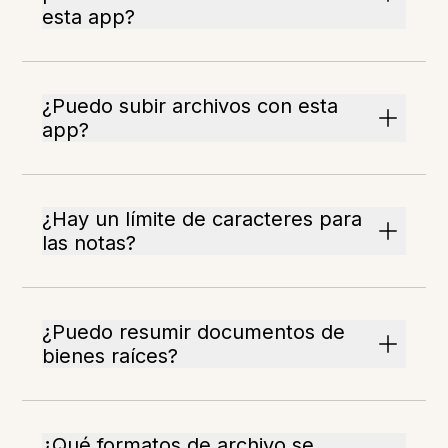
esta app?
¿Puedo subir archivos con esta
app?
¿Hay un límite de caracteres para
las notas?
¿Puedo resumir documentos de
bienes raíces?
¿Qué formatos de archivo se