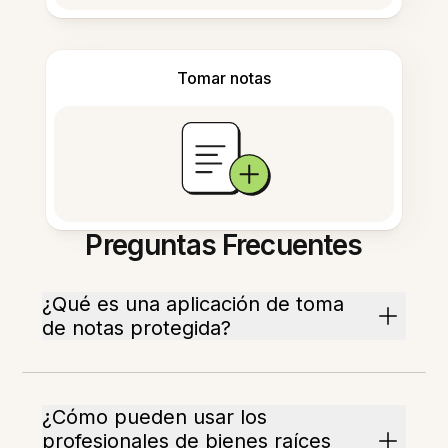
Tomar notas
Preguntas Frecuentes
¿Qué es una aplicación de toma
de notas protegida?
¿Cómo pueden usar los
profesionales de bienes raíces