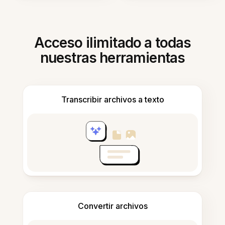
Acceso ilimitado a todas
nuestras herramientas
Transcribir archivos a texto
Convertir archivos