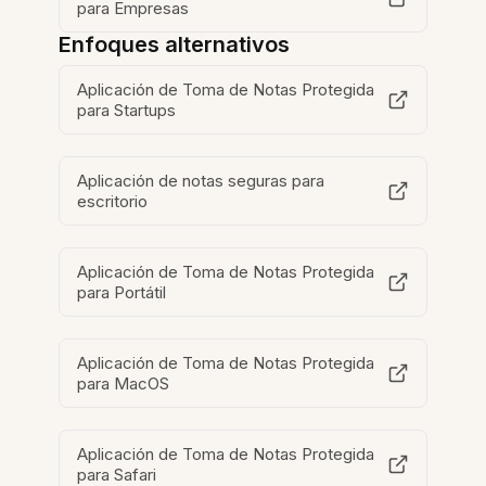
para Empresas
Enfoques alternativos
Aplicación de Toma de Notas Protegida
para Startups
Aplicación de notas seguras para
escritorio
Aplicación de Toma de Notas Protegida
para Portátil
Aplicación de Toma de Notas Protegida
para MacOS
Aplicación de Toma de Notas Protegida
para Safari