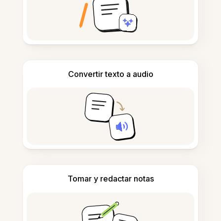
Convertir texto a audio
Tomar y redactar notas