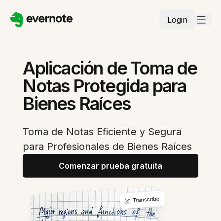
Login
Aplicación de Toma de
Notas Protegida para
Bienes Raíces
Toma de Notas Eficiente y Segura
para Profesionales de Bienes Raíces
Comenzar prueba gratuita