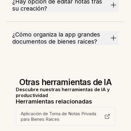
¿Hay opción de editar notas tras
su creación?
¿Cómo organiza la app grandes
documentos de bienes raíces?
Otras herramientas de IA
Descubre nuestras herramientas de IA y
productividad
Herramientas relacionadas
Aplicación de Toma de Notas Privada
para Bienes Raíces