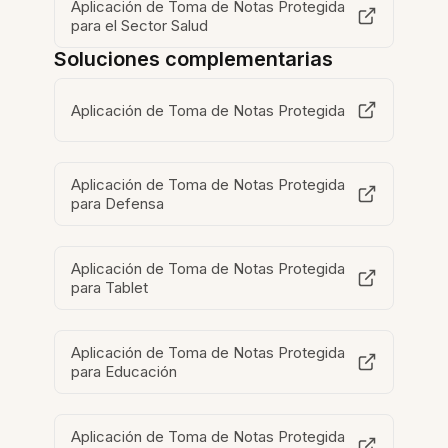
Aplicación de Toma de Notas Protegida
para el Sector Salud
Soluciones complementarias
Aplicación de Toma de Notas Protegida
Aplicación de Toma de Notas Protegida
para Defensa
Aplicación de Toma de Notas Protegida
para Tablet
Aplicación de Toma de Notas Protegida
para Educación
Aplicación de Toma de Notas Protegida