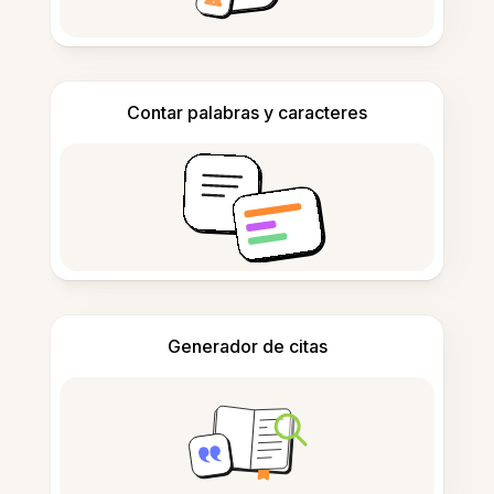
Contar palabras y caracteres
Generador de citas