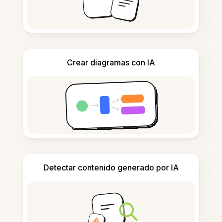
Crear diagramas con IA
Detectar contenido generado por IA