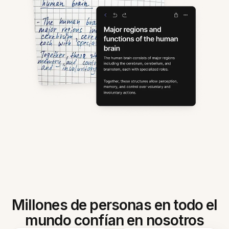
Millones de personas en todo el
mundo confían en nosotros