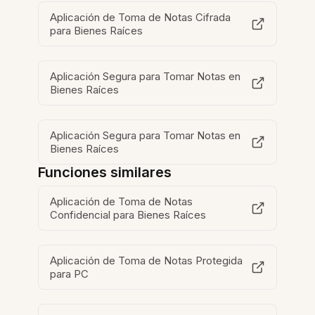
Aplicación de Toma de Notas Cifrada
para Bienes Raíces
Aplicación Segura para Tomar Notas en
Bienes Raíces
Aplicación Segura para Tomar Notas en
Bienes Raíces
Funciones similares
Aplicación de Toma de Notas
Confidencial para Bienes Raíces
Aplicación de Toma de Notas Protegida
para PC