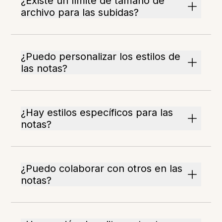
¿Existe un límite de tamaño de
archivo para las subidas?
¿Puedo personalizar los estilos de
las notas?
¿Hay estilos específicos para las
notas?
¿Puedo colaborar con otros en las
notas?