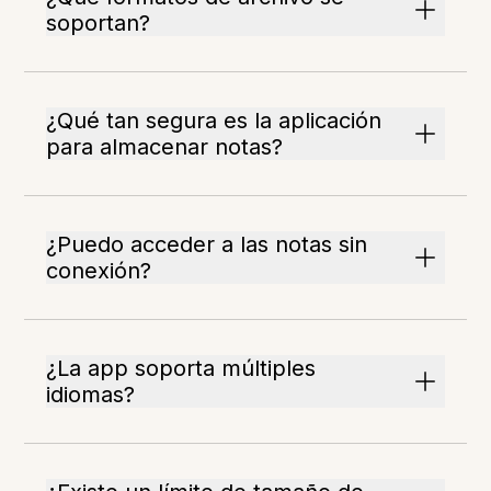
soportan?
¿Qué tan segura es la aplicación
para almacenar notas?
¿Puedo acceder a las notas sin
conexión?
¿La app soporta múltiples
idiomas?