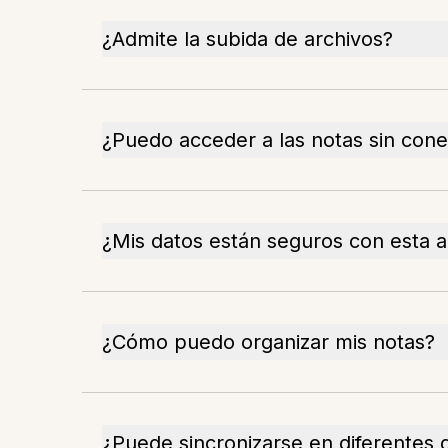
¿Admite la subida de archivos?
¿Puedo acceder a las notas sin cone
¿Mis datos están seguros con esta 
¿Cómo puedo organizar mis notas?
¿Puede sincronizarse en diferentes d