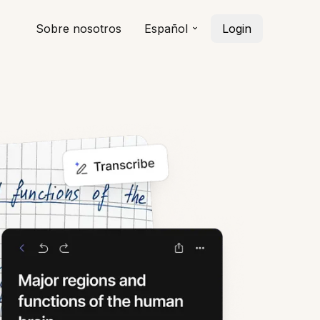
Sobre nosotros
Español
Login