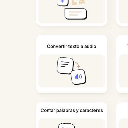
Convertir texto a audio
Contar palabras y caracteres