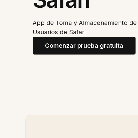
App de Toma y Almacenamiento de 
Usuarios de Safari
Comenzar prueba gratuita