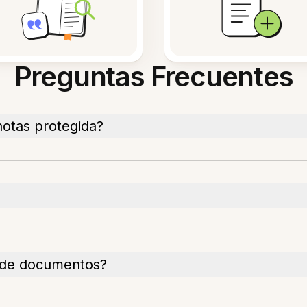
Preguntas Frecuentes
notas protegida?
 de documentos?