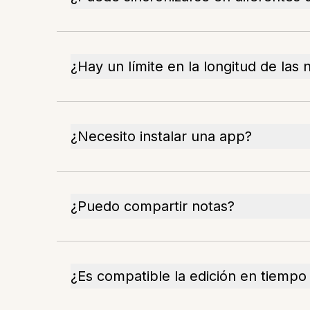
¿Hay un límite en la longitud de las 
¿Necesito instalar una app?
¿Puedo compartir notas?
¿Es compatible la edición en tiempo 