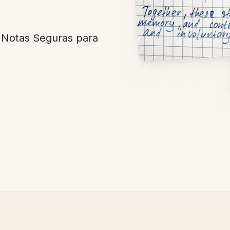
Notas Seguras para