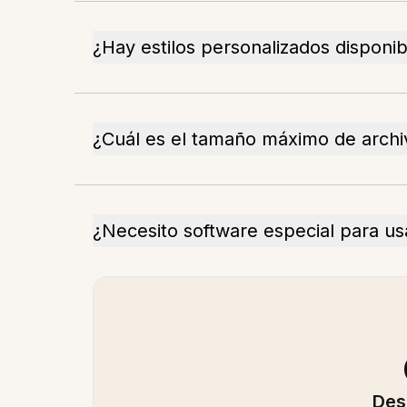
¿Hay estilos personalizados disponib
¿Cuál es el tamaño máximo de archi
¿Necesito software especial para usa
Des