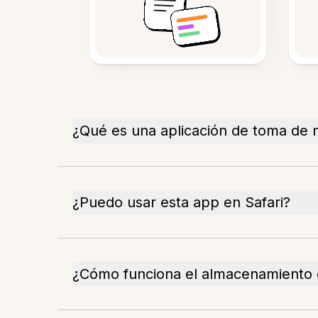
¿Qué es una aplicación de toma de 
¿Puedo usar esta app en Safari?
¿Cómo funciona el almacenamiento