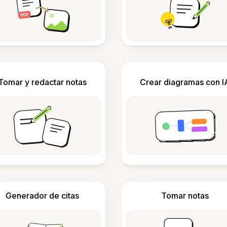
Tomar y redactar notas
Crear diagramas con I
Generador de citas
Tomar notas