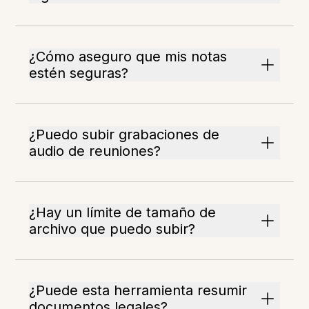
¿Cómo aseguro que mis notas
estén seguras?
¿Puedo subir grabaciones de
audio de reuniones?
¿Hay un límite de tamaño de
archivo que puedo subir?
¿Puede esta herramienta resumir
documentos legales?