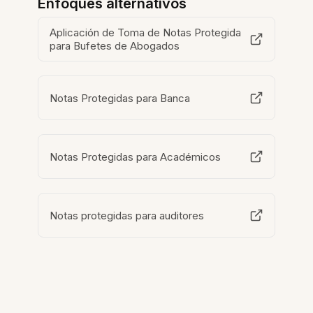
Enfoques alternativos
Aplicación de Toma de Notas Protegida
para Bufetes de Abogados
Notas Protegidas para Banca
Notas Protegidas para Académicos
Notas protegidas para auditores