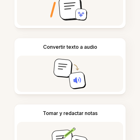
Convertir texto a audio
Tomar y redactar notas