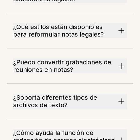
¿Qué estilos están disponibles
para reformular notas legales?
¿Puedo convertir grabaciones de
reuniones en notas?
¿Soporta diferentes tipos de
archivos de texto?
¿Cómo ayuda la función de