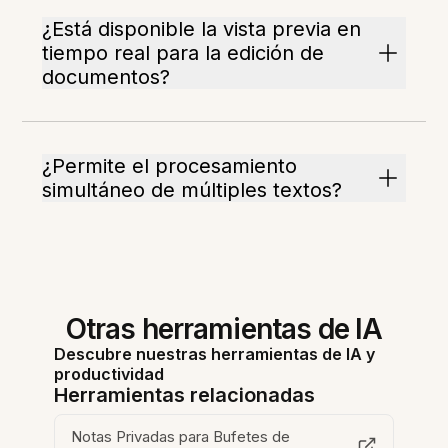
¿Está disponible la vista previa en
tiempo real para la edición de
documentos?
¿Permite el procesamiento
simultáneo de múltiples textos?
Otras herramientas de IA
Descubre nuestras herramientas de IA y
productividad
Herramientas relacionadas
Notas Privadas para Bufetes de