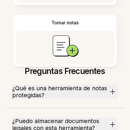
Tomar notas
Preguntas Frecuentes
¿Qué es una herramienta de notas
protegidas?
¿Puedo almacenar documentos
legales con esta herramienta?