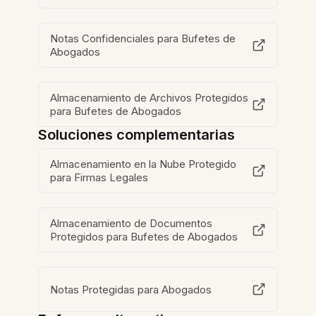
Notas Confidenciales para Bufetes de
Abogados
Almacenamiento de Archivos Protegidos
para Bufetes de Abogados
Soluciones complementarias
Almacenamiento en la Nube Protegido
para Firmas Legales
Almacenamiento de Documentos
Protegidos para Bufetes de Abogados
Notas Protegidas para Abogados