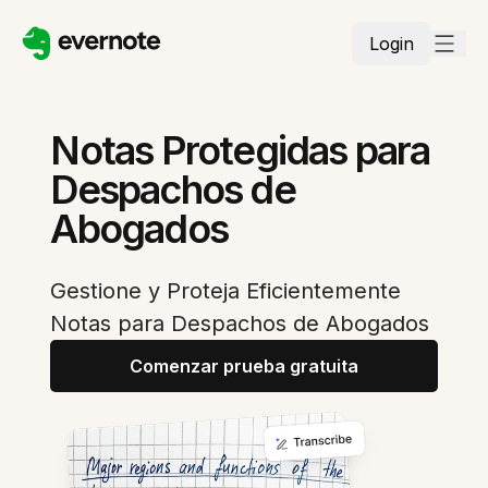
Login
Notas Protegidas para
Despachos de
Abogados
Gestione y Proteja Eficientemente
Notas para Despachos de Abogados
Comenzar prueba gratuita