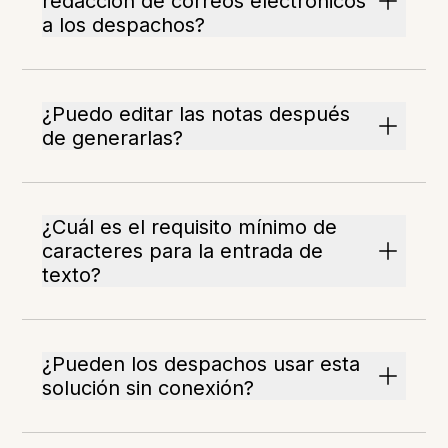
redacción de correos electrónicos
a los despachos?
¿Puedo editar las notas después
de generarlas?
¿Cuál es el requisito mínimo de
caracteres para la entrada de
texto?
¿Pueden los despachos usar esta
solución sin conexión?