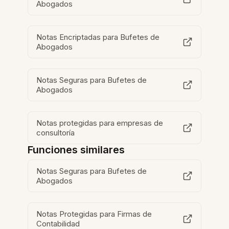
Abogados
Notas Encriptadas para Bufetes de
Abogados
Notas Seguras para Bufetes de
Abogados
Notas protegidas para empresas de
consultoría
Funciones similares
Notas Seguras para Bufetes de
Abogados
Notas Protegidas para Firmas de
Contabilidad