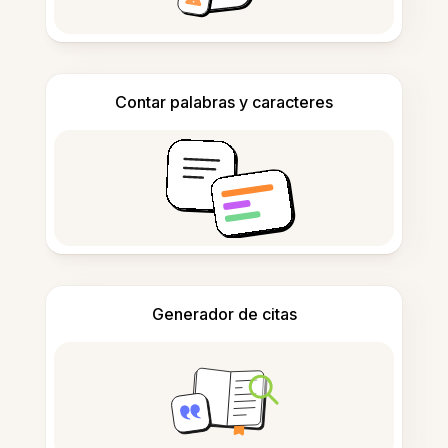
Contar palabras y caracteres
Generador de citas