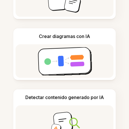
Crear diagramas con IA
Detectar contenido generado por IA