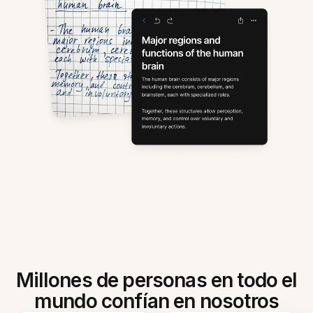
Millones de personas en todo el
mundo confían en nosotros