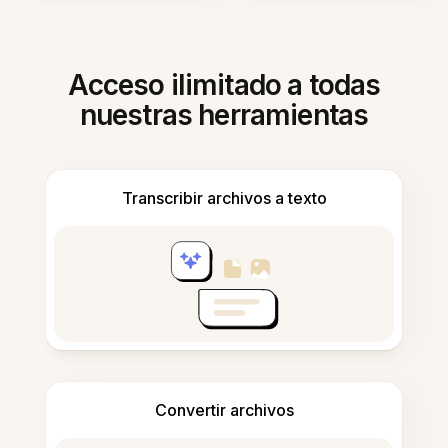
Acceso ilimitado a todas
nuestras herramientas
Transcribir archivos a texto
Convertir archivos