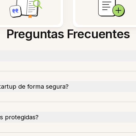
Preguntas Frecuentes
artup de forma segura?
as protegidas?