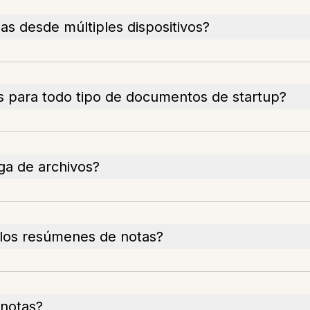
as desde múltiples dispositivos?
s para todo tipo de documentos de startup?
ga de archivos?
a los resúmenes de notas?
 notas?