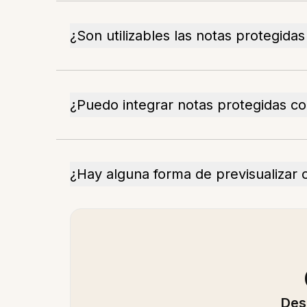
¿Son utilizables las notas protegida
¿Puedo integrar notas protegidas c
¿Hay alguna forma de previsualizar 
Des