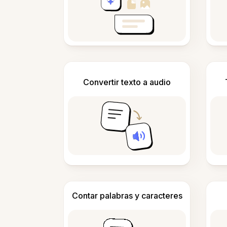
Convertir texto a audio
Contar palabras y caracteres