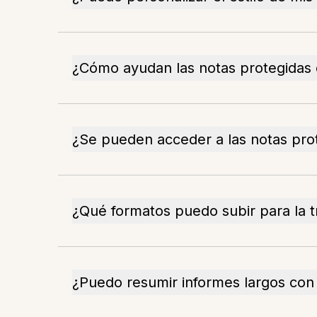
¿Cómo ayudan las notas protegidas e
¿Se pueden acceder a las notas pro
¿Qué formatos puedo subir para la t
¿Puedo resumir informes largos con