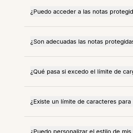
¿Puedo acceder a las notas protegid
¿Son adecuadas las notas protegida
¿Qué pasa si excedo el límite de car
¿Existe un límite de caracteres par
¿Puedo personalizar el estilo de mis