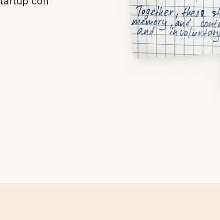
startup con