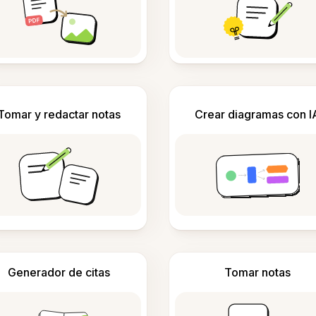
Tomar y redactar notas
Crear diagramas con I
Generador de citas
Tomar notas