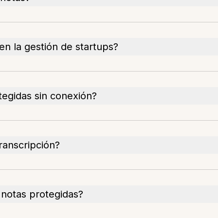
n la gestión de startups?
tegidas sin conexión?
ranscripción?
 notas protegidas?