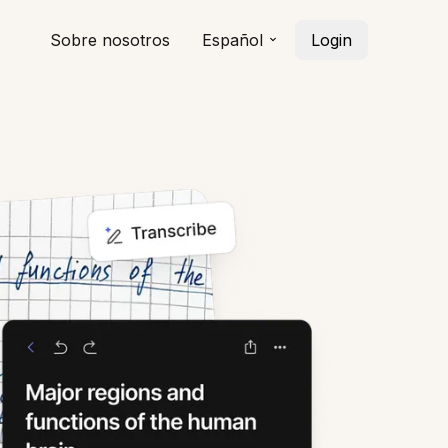
Sobre nosotros
Español
Login