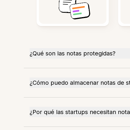
¿Qué son las notas protegidas?
¿Cómo puedo almacenar notas de st
¿Por qué las startups necesitan not