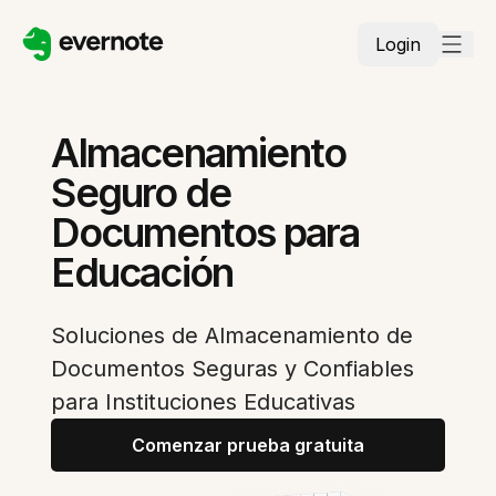
Login
Almacenamiento
Seguro de
Documentos para
Educación
Soluciones de Almacenamiento de
Documentos Seguras y Confiables
para Instituciones Educativas
Comenzar prueba gratuita