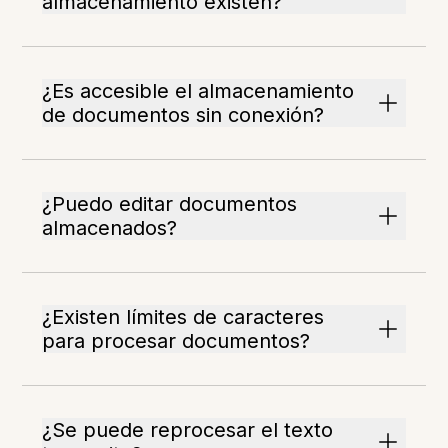
almacenamiento existen?
¿Es accesible el almacenamiento
de documentos sin conexión?
¿Puedo editar documentos
almacenados?
¿Existen límites de caracteres
para procesar documentos?
¿Se puede reprocesar el texto