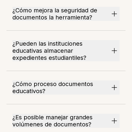
¿Cómo mejora la seguridad de
documentos la herramienta?
¿Pueden las instituciones
educativas almacenar
expedientes estudiantiles?
¿Cómo proceso documentos
educativos?
¿Es posible manejar grandes
volúmenes de documentos?