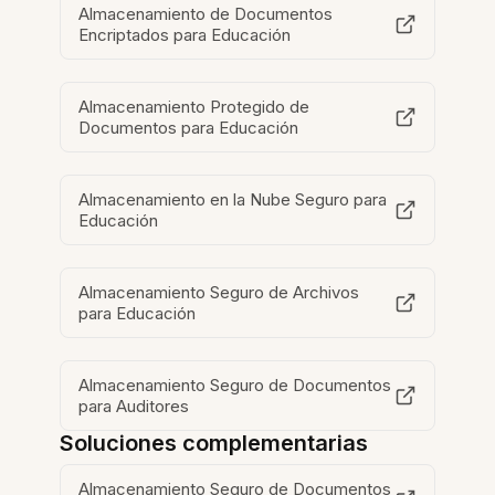
Almacenamiento de Documentos
Encriptados para Educación
Almacenamiento Protegido de
Documentos para Educación
Almacenamiento en la Nube Seguro para
Educación
Almacenamiento Seguro de Archivos
para Educación
Almacenamiento Seguro de Documentos
para Auditores
Soluciones complementarias
Almacenamiento Seguro de Documentos