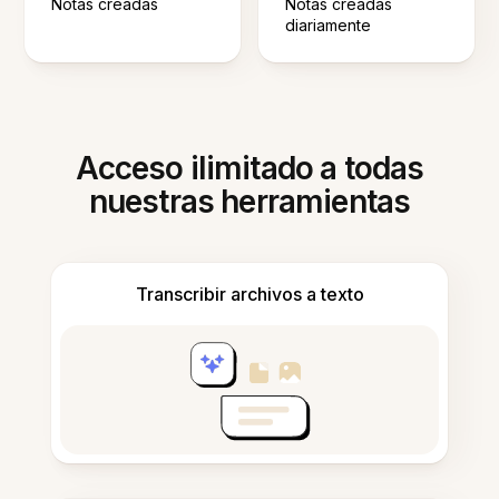
Notas creadas
Notas creadas
diariamente
Acceso ilimitado a todas
nuestras herramientas
Transcribir archivos a texto