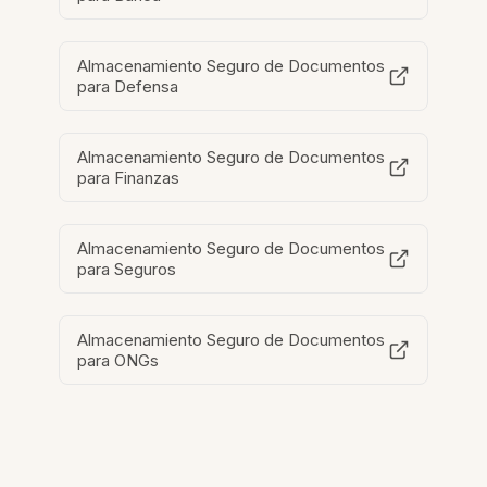
Almacenamiento Seguro de Documentos
para Defensa
Almacenamiento Seguro de Documentos
para Finanzas
Almacenamiento Seguro de Documentos
para Seguros
Almacenamiento Seguro de Documentos
para ONGs