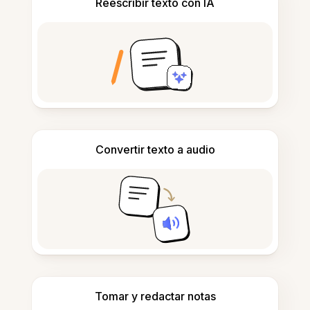
Reescribir texto con IA
Convertir texto a audio
Tomar y redactar notas