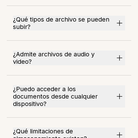
¿Qué tipos de archivo se pueden
subir?
¿Admite archivos de audio y
video?
¿Puedo acceder a los
documentos desde cualquier
dispositivo?
¿Qué limitaciones de