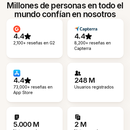
Millones de personas en todo el
mundo confían en nosotros
4.4
4.4
2,100+ reseñas en G2
8,200+ reseñas en
Capterra
4.4
248 M
73,000+ reseñas en
Usuarios registrados
App Store
5.000 M
2 M