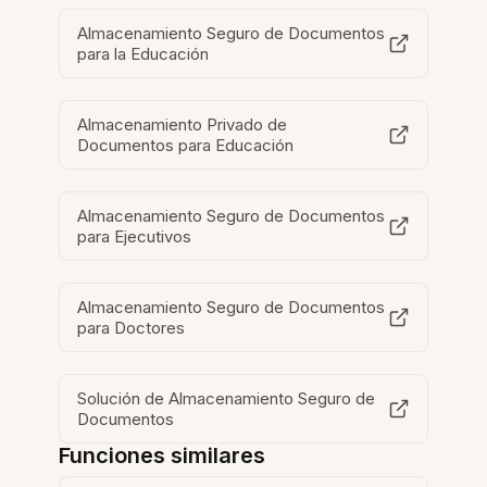
Almacenamiento Seguro de Documentos
para la Educación
Almacenamiento Privado de
Documentos para Educación
Almacenamiento Seguro de Documentos
para Ejecutivos
Almacenamiento Seguro de Documentos
para Doctores
Solución de Almacenamiento Seguro de
Documentos
Funciones similares