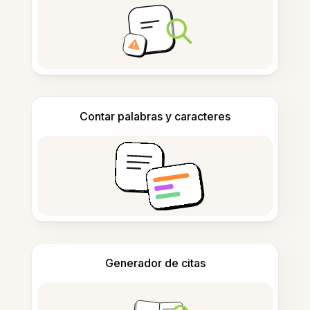
Contar palabras y caracteres
Generador de citas