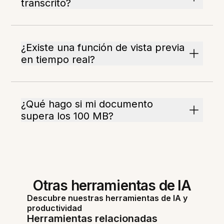
transcrito?
¿Existe una función de vista previa
en tiempo real?
¿Qué hago si mi documento
supera los 100 MB?
Otras herramientas de IA
Descubre nuestras herramientas de IA y
productividad
Herramientas relacionadas