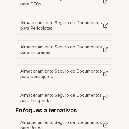
para CEOs
Almacenamiento Seguro de Documentos
para Periodistas
Almacenamiento Seguro de Documentos
para Empresas
Almacenamiento Seguro de Documentos
para Consejeros
Almacenamiento Seguro de Documentos
para Terapeutas
Enfoques alternativos
Almacenamiento Seguro de Documentos
para Banca