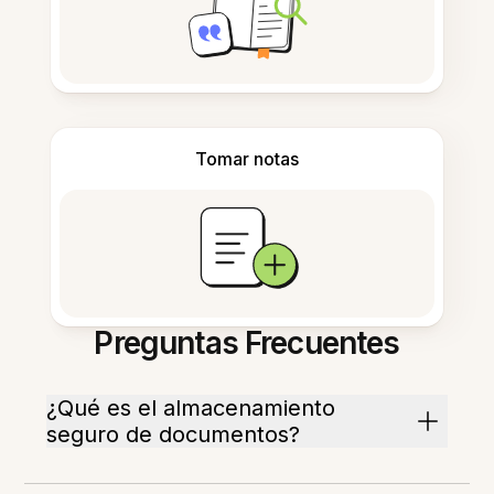
Tomar notas
Preguntas Frecuentes
¿Qué es el almacenamiento
seguro de documentos?