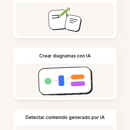
Crear diagramas con IA
Detectar contenido generado por IA