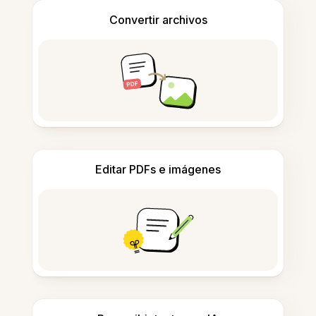
Convertir archivos
Editar PDFs e imágenes