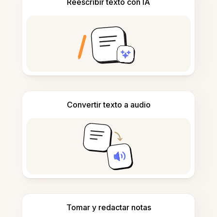
Reescribir texto con IA
Convertir texto a audio
Tomar y redactar notas