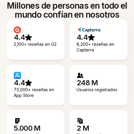
Millones de personas en todo el
mundo confían en nosotros
4.4
4.4
2,100+ reseñas en G2
8,200+ reseñas en
Capterra
4.4
248 M
73,000+ reseñas en
Usuarios registrados
App Store
5.000 M
2 M