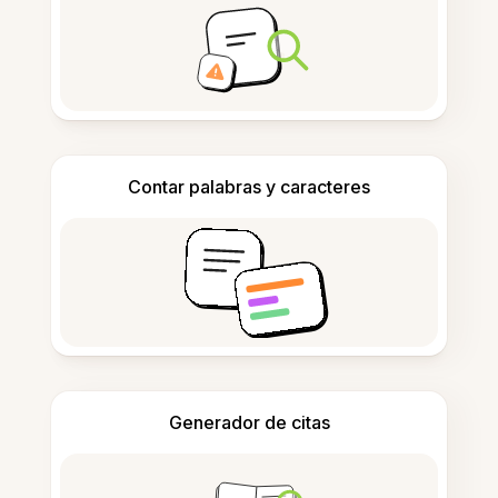
Contar palabras y caracteres
Generador de citas