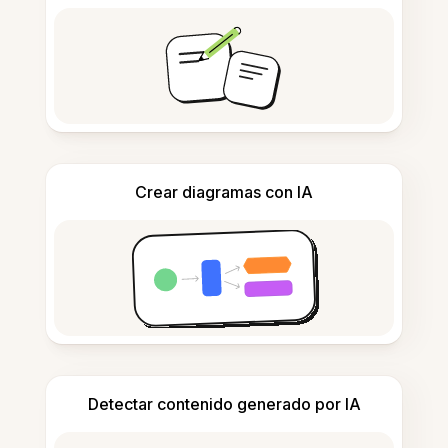
Crear diagramas con IA
Detectar contenido generado por IA