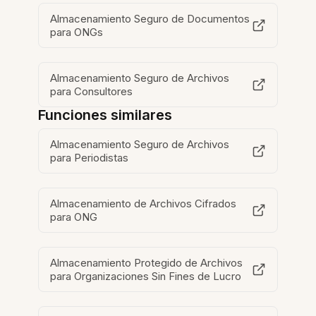
Almacenamiento Seguro de Documentos
para ONGs
Almacenamiento Seguro de Archivos
para Consultores
Funciones similares
Almacenamiento Seguro de Archivos
para Periodistas
Almacenamiento de Archivos Cifrados
para ONG
Almacenamiento Protegido de Archivos
para Organizaciones Sin Fines de Lucro