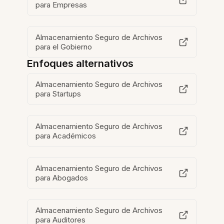
para Empresas
Almacenamiento Seguro de Archivos
para el Gobierno
Enfoques alternativos
Almacenamiento Seguro de Archivos
para Startups
Almacenamiento Seguro de Archivos
para Académicos
Almacenamiento Seguro de Archivos
para Abogados
Almacenamiento Seguro de Archivos
para Auditores