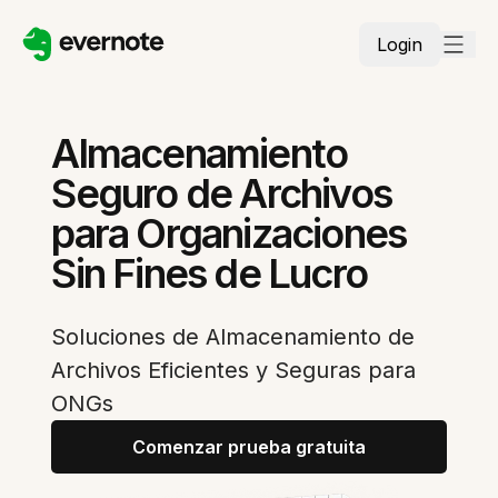
Login
Almacenamiento
Seguro de Archivos
para Organizaciones
Sin Fines de Lucro
Soluciones de Almacenamiento de
Archivos Eficientes y Seguras para
ONGs
Comenzar prueba gratuita