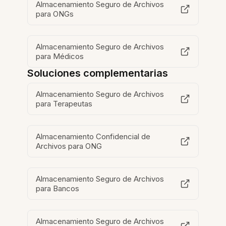
Almacenamiento Seguro de Archivos
para ONGs
Almacenamiento Seguro de Archivos
para Médicos
Soluciones complementarias
Almacenamiento Seguro de Archivos
para Terapeutas
Almacenamiento Confidencial de
Archivos para ONG
Almacenamiento Seguro de Archivos
para Bancos
Almacenamiento Seguro de Archivos