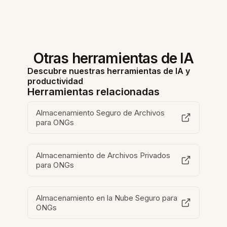
Otras herramientas de IA
Descubre nuestras herramientas de IA y
productividad
Herramientas relacionadas
Almacenamiento Seguro de Archivos
para ONGs
Almacenamiento de Archivos Privados
para ONGs
Almacenamiento en la Nube Seguro para
ONGs