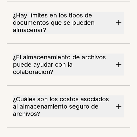
¿Hay límites en los tipos de
documentos que se pueden
almacenar?
¿El almacenamiento de archivos
puede ayudar con la
colaboración?
¿Cuáles son los costos asociados
al almacenamiento seguro de
archivos?