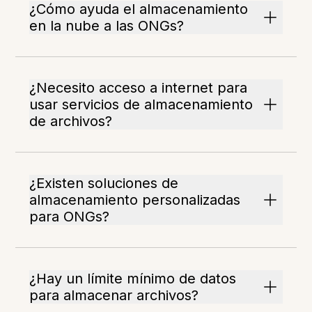
¿Cómo ayuda el almacenamiento
en la nube a las ONGs?
¿Necesito acceso a internet para
usar servicios de almacenamiento
de archivos?
¿Existen soluciones de
almacenamiento personalizadas
para ONGs?
¿Hay un límite mínimo de datos
para almacenar archivos?