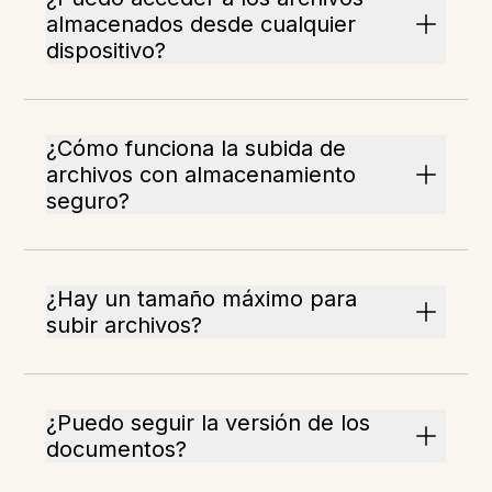
almacenados desde cualquier
dispositivo?
¿Cómo funciona la subida de
archivos con almacenamiento
seguro?
¿Hay un tamaño máximo para
subir archivos?
¿Puedo seguir la versión de los
documentos?