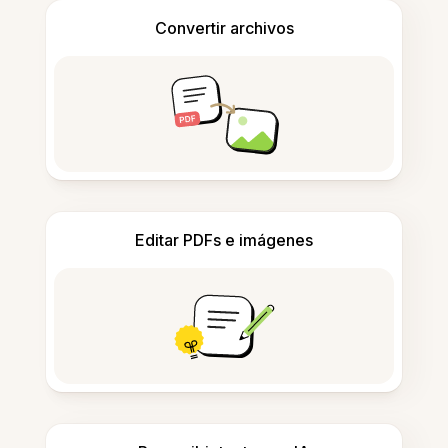
Convertir archivos
Editar PDFs e imágenes