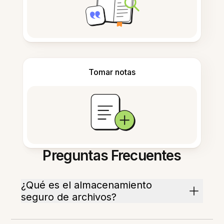
Tomar notas
Preguntas Frecuentes
¿Qué es el almacenamiento
seguro de archivos?