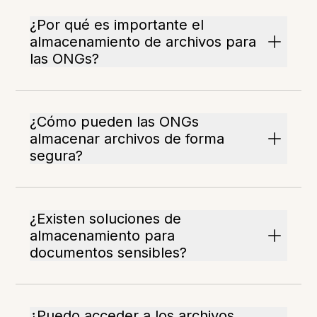
¿Por qué es importante el
almacenamiento de archivos para
las ONGs?
¿Cómo pueden las ONGs
almacenar archivos de forma
segura?
¿Existen soluciones de
almacenamiento para
documentos sensibles?
¿Puedo acceder a los archivos