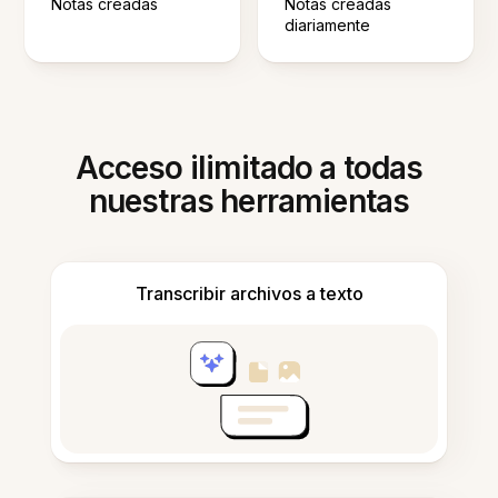
Notas creadas
Notas creadas
diariamente
Acceso ilimitado a todas
nuestras herramientas
Transcribir archivos a texto