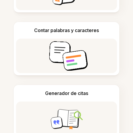
Contar palabras y caracteres
Generador de citas