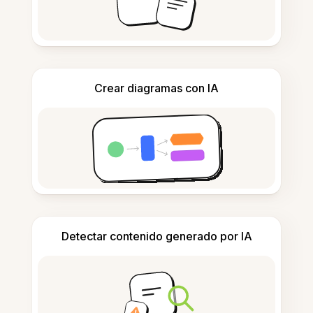
Crear diagramas con IA
Detectar contenido generado por IA