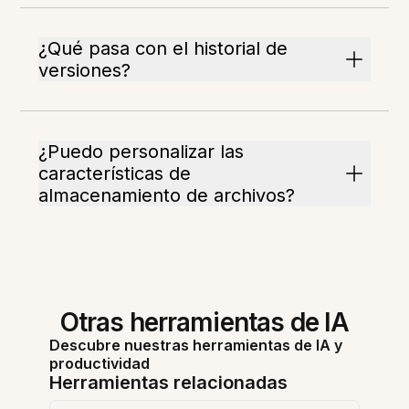
¿Qué pasa con el historial de
versiones?
¿Puedo personalizar las
características de
almacenamiento de archivos?
Otras herramientas de IA
Descubre nuestras herramientas de IA y
productividad
Herramientas relacionadas