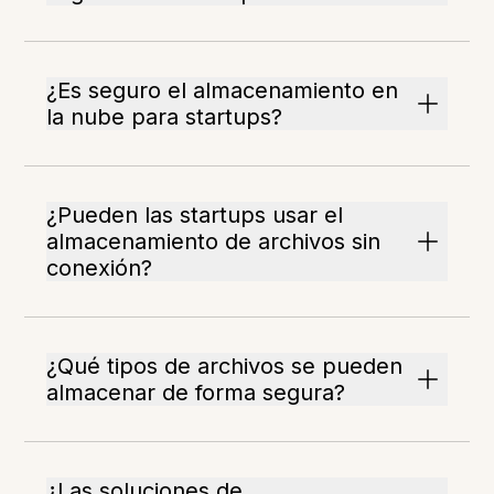
¿Es seguro el almacenamiento en
la nube para startups?
¿Pueden las startups usar el
almacenamiento de archivos sin
conexión?
¿Qué tipos de archivos se pueden
almacenar de forma segura?
¿Las soluciones de