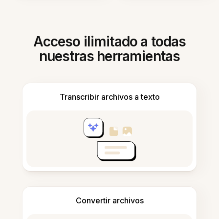
Acceso ilimitado a todas
nuestras herramientas
Transcribir archivos a texto
Convertir archivos