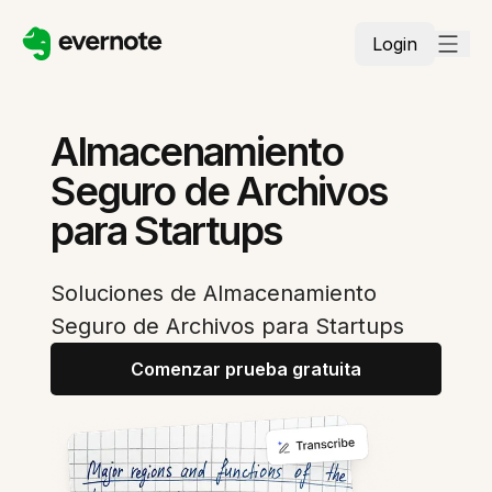
Login
Almacenamiento
Seguro de Archivos
para Startups
Soluciones de Almacenamiento
Seguro de Archivos para Startups
Comenzar prueba gratuita