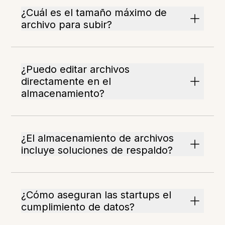
¿Cuál es el tamaño máximo de
archivo para subir?
¿Puedo editar archivos
directamente en el
almacenamiento?
¿El almacenamiento de archivos
incluye soluciones de respaldo?
¿Cómo aseguran las startups el
cumplimiento de datos?