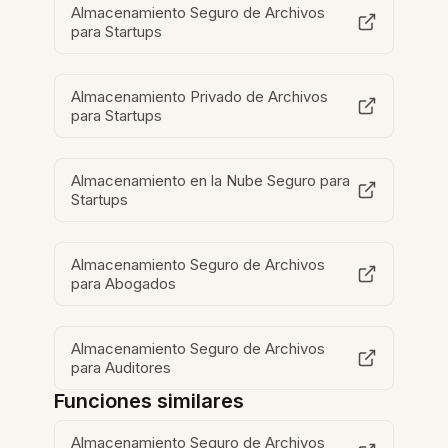
Almacenamiento Seguro de Archivos
para Startups
Almacenamiento Privado de Archivos
para Startups
Almacenamiento en la Nube Seguro para
Startups
Almacenamiento Seguro de Archivos
para Abogados
Almacenamiento Seguro de Archivos
para Auditores
Funciones similares
Almacenamiento Seguro de Archivos