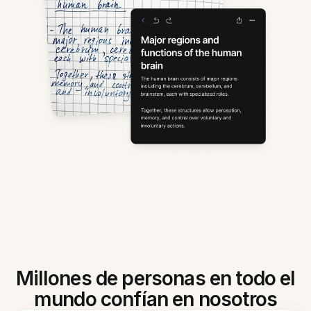
Millones de personas en todo el
mundo confían en nosotros