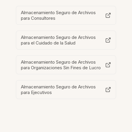
Almacenamiento Seguro de Archivos
para Consultores
Almacenamiento Seguro de Archivos
para el Cuidado de la Salud
Almacenamiento Seguro de Archivos
para Organizaciones Sin Fines de Lucro
Almacenamiento Seguro de Archivos
para Ejecutivos