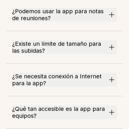
¿Podemos usar la app para notas
de reuniones?
¿Existe un límite de tamaño para
las subidas?
¿Se necesita conexión a Internet
para la app?
¿Qué tan accesible es la app para
equipos?