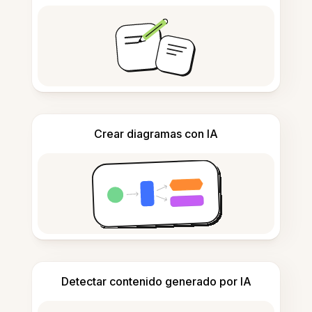
Crear diagramas con IA
Detectar contenido generado por IA