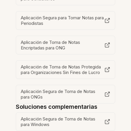
Aplicación Segura para Tomar Notas para
Periodistas
Aplicación de Toma de Notas
Encriptadas para ONG
Aplicación de Toma de Notas Protegida
para Organizaciones Sin Fines de Lucro
Aplicación Segura de Toma de Notas
para ONGs
Soluciones complementarias
Aplicación Segura de Toma de Notas
para Windows