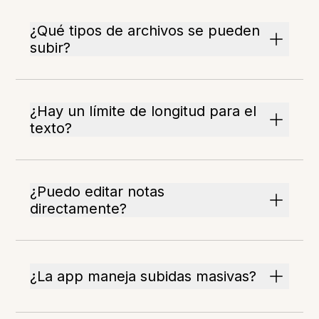
¿Qué tipos de archivos se pueden
subir?
¿Hay un límite de longitud para el
texto?
¿Puedo editar notas
directamente?
¿La app maneja subidas masivas?