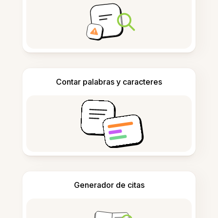
Contar palabras y caracteres
Generador de citas