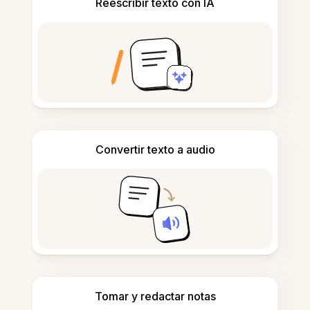
Reescribir texto con IA
Convertir texto a audio
Tomar y redactar notas