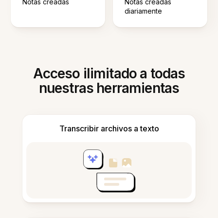
Notas creadas
Notas creadas
diariamente
Acceso ilimitado a todas
nuestras herramientas
Transcribir archivos a texto