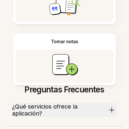
Tomar notas
Preguntas Frecuentes
¿Qué servicios ofrece la
aplicación?