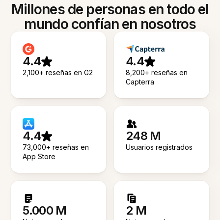
Millones de personas en todo el
mundo confían en nosotros
4.4
4.4
2,100+ reseñas en G2
8,200+ reseñas en
Capterra
4.4
248 M
73,000+ reseñas en
Usuarios registrados
App Store
5.000 M
2 M