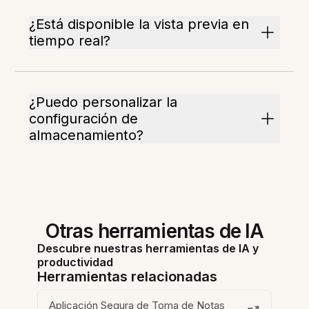
¿Está disponible la vista previa en
tiempo real?
¿Puedo personalizar la
configuración de
almacenamiento?
Otras herramientas de IA
Descubre nuestras herramientas de IA y
productividad
Herramientas relacionadas
Aplicación Segura de Toma de Notas