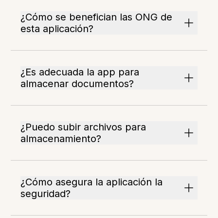
¿Cómo se benefician las ONG de
esta aplicación?
¿Es adecuada la app para
almacenar documentos?
¿Puedo subir archivos para
almacenamiento?
¿Cómo asegura la aplicación la
seguridad?