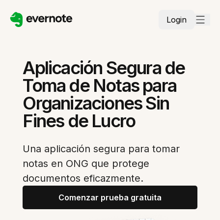
Login
Aplicación Segura de
Toma de Notas para
Organizaciones Sin
Fines de Lucro
Una aplicación segura para tomar
notas en ONG que protege
documentos eficazmente.
Comenzar prueba gratuita