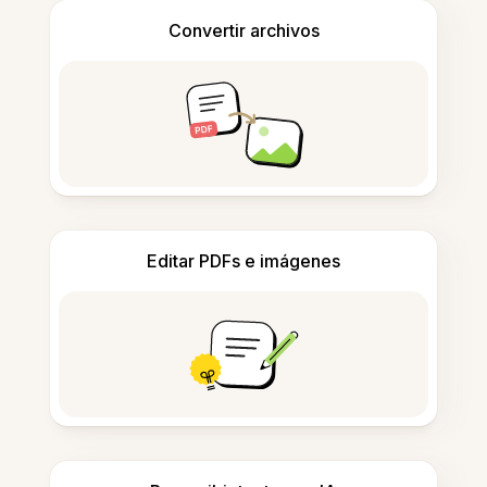
Convertir archivos
Editar PDFs e imágenes