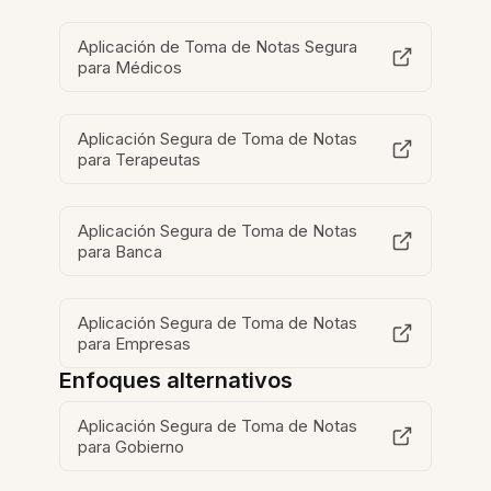
Aplicación de Toma de Notas Segura
para Médicos
Aplicación Segura de Toma de Notas
para Terapeutas
Aplicación Segura de Toma de Notas
para Banca
Aplicación Segura de Toma de Notas
para Empresas
Enfoques alternativos
Aplicación Segura de Toma de Notas
para Gobierno