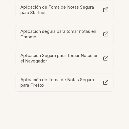
Aplicación de Toma de Notas Segura
para Startups
Aplicación segura para tomar notas en
Chrome
Aplicación Segura para Tomar Notas en
el Navegador
Aplicación de Toma de Notas Segura
para Firefox