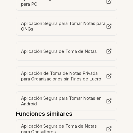
para PC
Aplicación Segura para Tomar Notas para
ONGs
Aplicación Segura de Toma de Notas
Aplicación de Toma de Notas Privada
para Organizaciones sin Fines de Lucro
Aplicación Segura para Tomar Notas en
Android
Funciones similares
Aplicación Segura de Toma de Notas
para Consultores