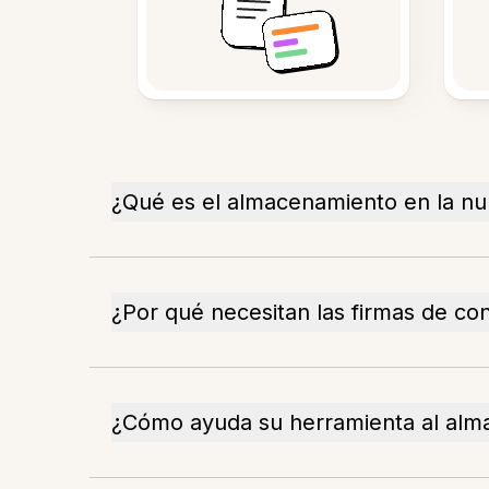
¿Qué es el almacenamiento en la n
¿Por qué necesitan las firmas de co
¿Cómo ayuda su herramienta al al