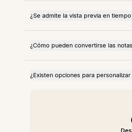
¿Se admite la vista previa en tiempo
¿Cómo pueden convertirse las notas 
¿Existen opciones para personalizar 
Des