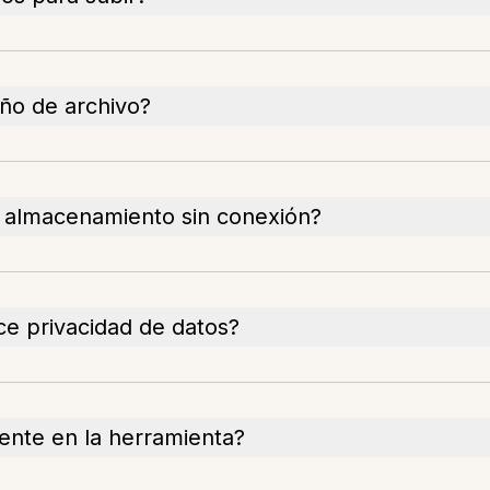
año de archivo?
e almacenamiento sin conexión?
ce privacidad de datos?
ente en la herramienta?