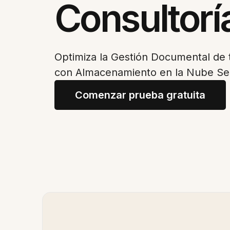
Consultorí
Optimiza la Gestión Documental de 
con Almacenamiento en la Nube S
Comenzar prueba gratuita