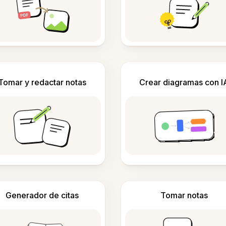
Tomar y redactar notas
Crear diagramas con I
Generador de citas
Tomar notas