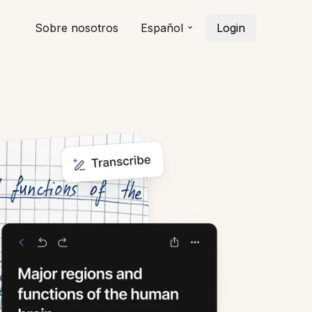
Sobre nosotros
Español
Login