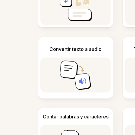
Convertir texto a audio
Contar palabras y caracteres