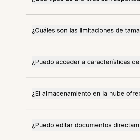
¿Cuáles son las limitaciones de tam
¿Puedo acceder a características d
¿El almacenamiento en la nube ofre
¿Puedo editar documentos directam