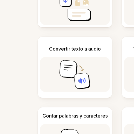
Convertir texto a audio
Contar palabras y caracteres