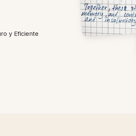
o y Eficiente