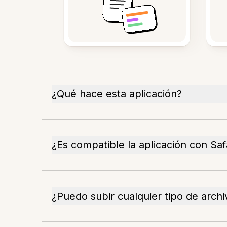
¿Qué hace esta aplicación?
¿Es compatible la aplicación con Saf
¿Puedo subir cualquier tipo de archi