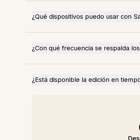
¿Qué dispositivos puedo usar con Sa
¿Con qué frecuencia se respalda los
¿Está disponible la edición en tiempo
Des