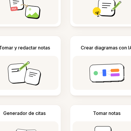
Tomar y redactar notas
Crear diagramas con I
Generador de citas
Tomar notas