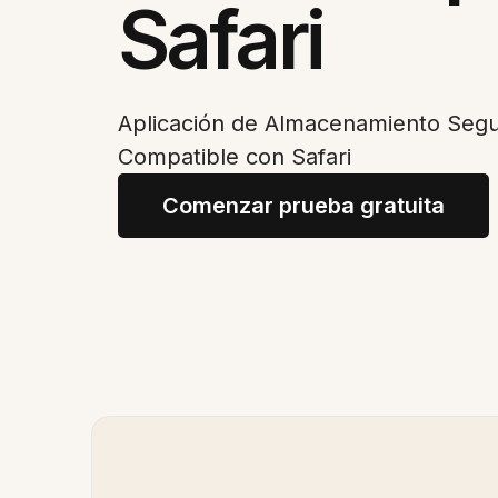
Safari
Aplicación de Almacenamiento Segur
Compatible con Safari
Comenzar prueba gratuita