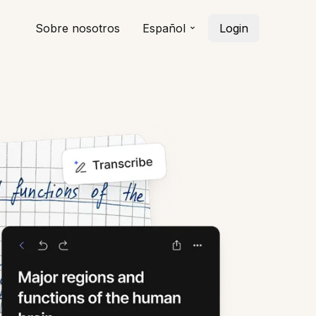
Sobre nosotros
Español
Login