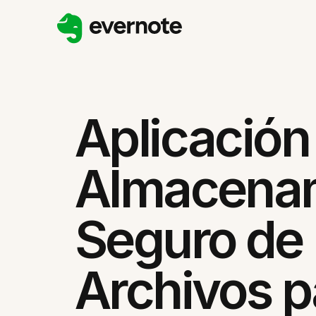
Aplicación
Almacena
Seguro de
Archivos p