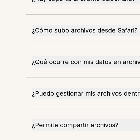
¿Cómo subo archivos desde Safari?
¿Qué ocurre con mis datos en archi
¿Puedo gestionar mis archivos dentr
¿Permite compartir archivos?