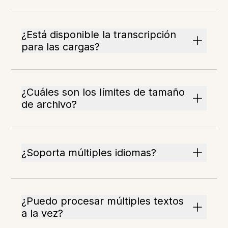
¿Está disponible la transcripción
para las cargas?
¿Cuáles son los límites de tamaño
de archivo?
¿Soporta múltiples idiomas?
¿Puedo procesar múltiples textos
a la vez?