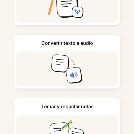
Convertir texto a audio
Tomar y redactar notas