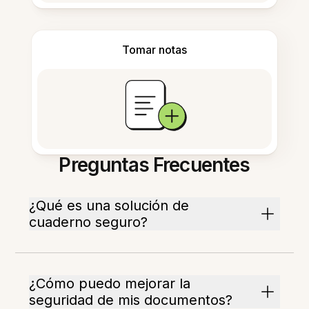
Tomar notas
Preguntas Frecuentes
¿Qué es una solución de
cuaderno seguro?
¿Cómo puedo mejorar la
seguridad de mis documentos?