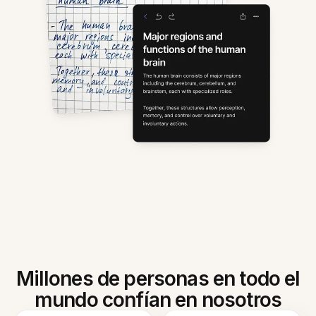
Millones de personas en todo el
mundo confían en nosotros