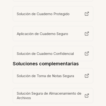
Solución de Cuaderno Protegido
Aplicación de Cuaderno Seguro
Solución de Cuaderno Confidencial
Soluciones complementarias
Solución de Toma de Notas Segura
Solución Segura de Almacenamiento de
Archivos