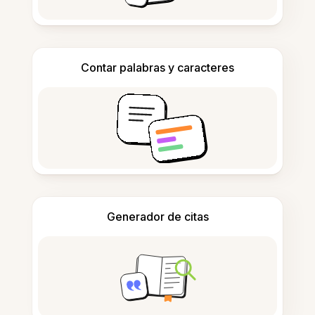
Contar palabras y caracteres
Generador de citas