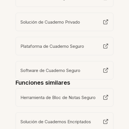
Solución de Cuaderno Privado
Plataforma de Cuaderno Seguro
Software de Cuaderno Seguro
Funciones similares
Herramienta de Bloc de Notas Seguro
Solución de Cuadernos Encriptados