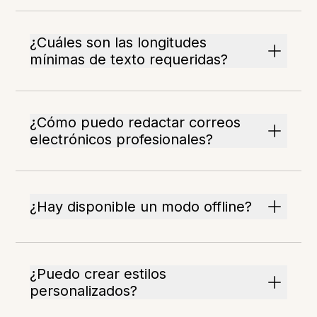
¿Cuáles son las longitudes
mínimas de texto requeridas?
¿Cómo puedo redactar correos
electrónicos profesionales?
¿Hay disponible un modo offline?
¿Puedo crear estilos
personalizados?