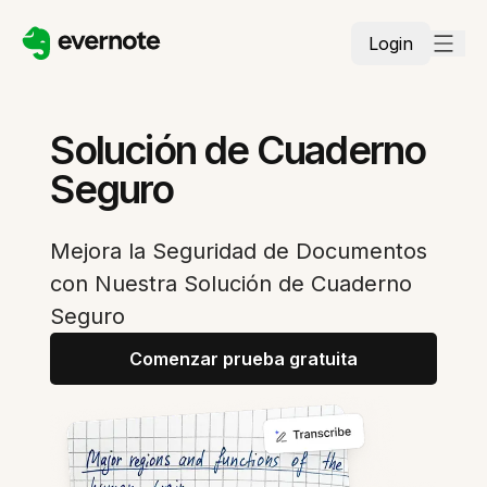
Login
Solución de Cuaderno
Seguro
Mejora la Seguridad de Documentos
con Nuestra Solución de Cuaderno
Seguro
Comenzar prueba gratuita