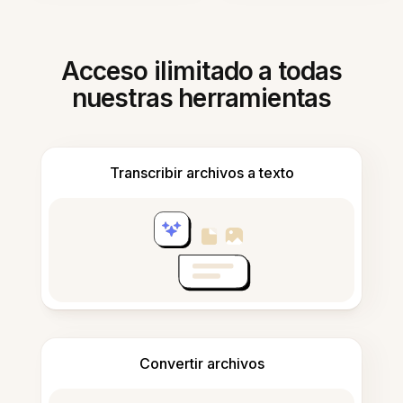
Acceso ilimitado a todas
nuestras herramientas
Transcribir archivos a texto
Convertir archivos