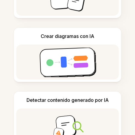
Crear diagramas con IA
Detectar contenido generado por IA