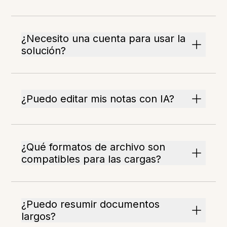
¿Necesito una cuenta para usar la
solución?
¿Puedo editar mis notas con IA?
¿Qué formatos de archivo son
compatibles para las cargas?
¿Puedo resumir documentos
largos?