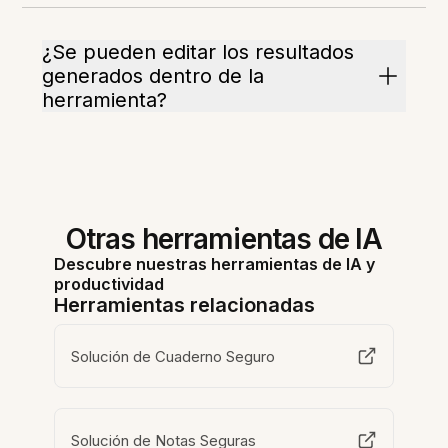
¿Se pueden editar los resultados
generados dentro de la
herramienta?
Otras herramientas de IA
Descubre nuestras herramientas de IA y
productividad
Herramientas relacionadas
Solución de Cuaderno Seguro
Solución de Notas Seguras