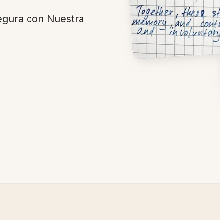
gura con Nuestra