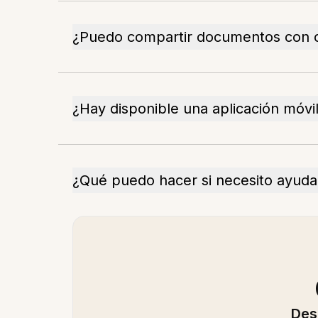
¿Puedo compartir documentos con o
¿Hay disponible una aplicación móvi
¿Qué puedo hacer si necesito ayuda
Des