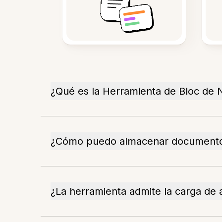
¿Qué es la Herramienta de Bloc de 
¿Cómo puedo almacenar documento
¿La herramienta admite la carga de 