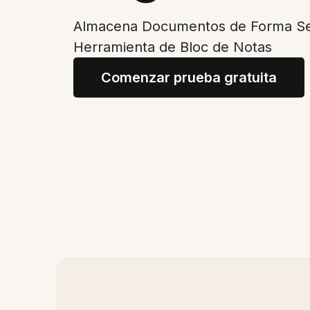
Almacena Documentos de Forma Se
Herramienta de Bloc de Notas
Comenzar prueba gratuita