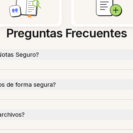
Preguntas Frecuentes
Notas Seguro?
s de forma segura?
archivos?