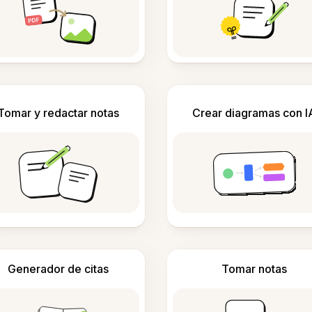
Tomar y redactar notas
Crear diagramas con I
Generador de citas
Tomar notas