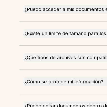
¿Puedo acceder a mis documentos e
¿Existe un límite de tamaño para los
¿Qué tipos de archivos son compati
¿Cómo se protege mi información?
¿Puedo editar documentos dentro de