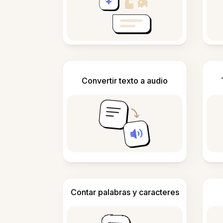
Convertir texto a audio
Contar palabras y caracteres