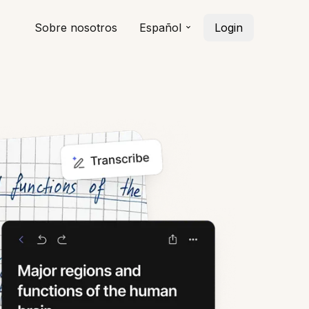
Sobre nosotros
Español
Login