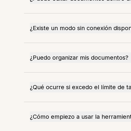
¿Existe un modo sin conexión dispon
¿Puedo organizar mis documentos?
¿Qué ocurre si excedo el límite de 
¿Cómo empiezo a usar la herramien