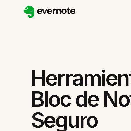
Herramien
Bloc de No
Seguro