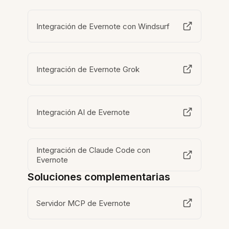
Integración de Evernote con Windsurf
Integración de Evernote Grok
Integración AI de Evernote
Integración de Claude Code con
Evernote
Soluciones complementarias
Servidor MCP de Evernote