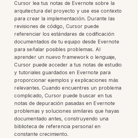
Cursor lea tus notas de Evernote sobre la
arquitectura del proyecto y use ese contexto
para crear la implementación. Durante las
revisiones de código, Cursor puede
referenciar los estándares de codificación
documentados de tu equipo desde Evernote
para señalar posibles problemas. Al
aprender un nuevo framework o lenguaje,
Cursor puede acceder a tus notas de estudio
y tutoriales guardados en Evernote para
proporcionar ejemplos y explicaciones más
relevantes. Cuando encuentres un problema
complicado, Cursor puede buscar en tus
notas de depuración pasadas en Evernote
problemas y soluciones similares que hayas
documentado antes, construyendo una
biblioteca de referencia personal en
constante crecimiento.