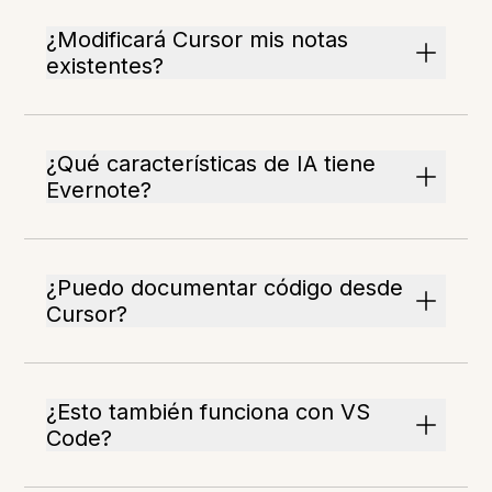
¿Modificará Cursor mis notas
existentes?
¿Qué características de IA tiene
Evernote?
¿Puedo documentar código desde
Cursor?
¿Esto también funciona con VS
Code?