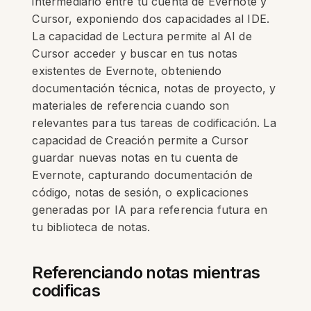
intermediario entre tu cuenta de Evernote y
Cursor, exponiendo dos capacidades al IDE.
La capacidad de Lectura permite al AI de
Cursor acceder y buscar en tus notas
existentes de Evernote, obteniendo
documentación técnica, notas de proyecto, y
materiales de referencia cuando son
relevantes para tus tareas de codificación. La
capacidad de Creación permite a Cursor
guardar nuevas notas en tu cuenta de
Evernote, capturando documentación de
código, notas de sesión, o explicaciones
generadas por IA para referencia futura en
tu biblioteca de notas.
Referenciando notas mientras
codificas