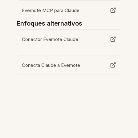
Evernote MCP para Claude
Enfoques alternativos
Conector Evernote Claude
Conecta Claude a Evernote