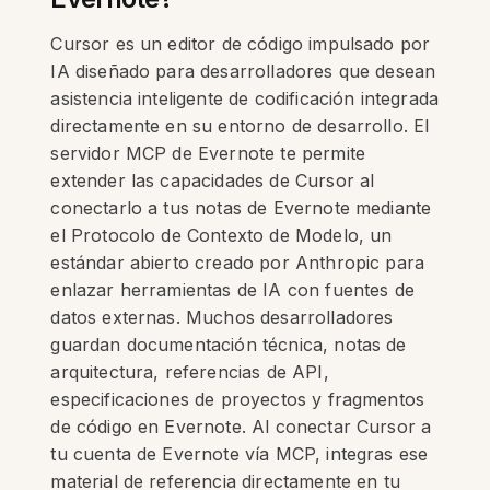
Cursor es un editor de código impulsado por
IA diseñado para desarrolladores que desean
asistencia inteligente de codificación integrada
directamente en su entorno de desarrollo. El
servidor MCP de Evernote te permite
extender las capacidades de Cursor al
conectarlo a tus notas de Evernote mediante
el Protocolo de Contexto de Modelo, un
estándar abierto creado por Anthropic para
enlazar herramientas de IA con fuentes de
datos externas. Muchos desarrolladores
guardan documentación técnica, notas de
arquitectura, referencias de API,
especificaciones de proyectos y fragmentos
de código en Evernote. Al conectar Cursor a
tu cuenta de Evernote vía MCP, integras ese
material de referencia directamente en tu