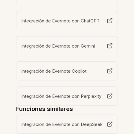
Integración de Evernote con ChatGPT
Integración de Evernote con Gemini
Integración de Evernote Copilot
Integración de Evernote con Perplexity
Funciones similares
Integración de Evernote con DeepSeek