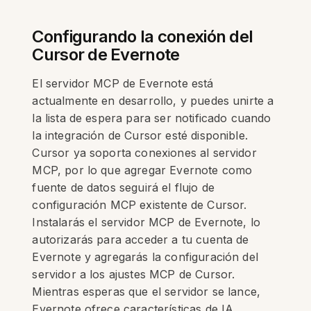
Configurando la conexión del
Cursor de Evernote
El servidor MCP de Evernote está
actualmente en desarrollo, y puedes unirte a
la lista de espera para ser notificado cuando
la integración de Cursor esté disponible.
Cursor ya soporta conexiones al servidor
MCP, por lo que agregar Evernote como
fuente de datos seguirá el flujo de
configuración MCP existente de Cursor.
Instalarás el servidor MCP de Evernote, lo
autorizarás para acceder a tu cuenta de
Evernote y agregarás la configuración del
servidor a los ajustes MCP de Cursor.
Mientras esperas que el servidor se lance,
Evernote ofrece características de IA