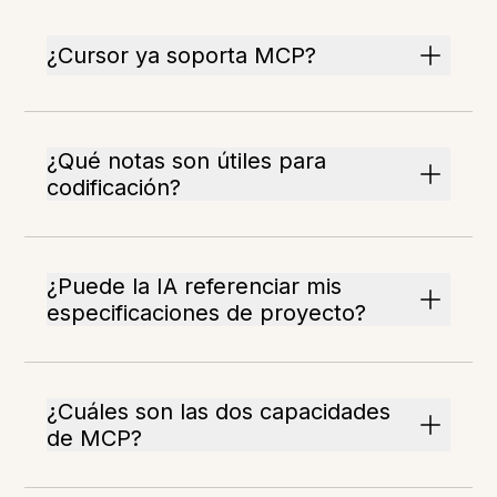
¿Cursor ya soporta MCP?
¿Qué notas son útiles para
codificación?
¿Puede la IA referenciar mis
especificaciones de proyecto?
¿Cuáles son las dos capacidades
de MCP?