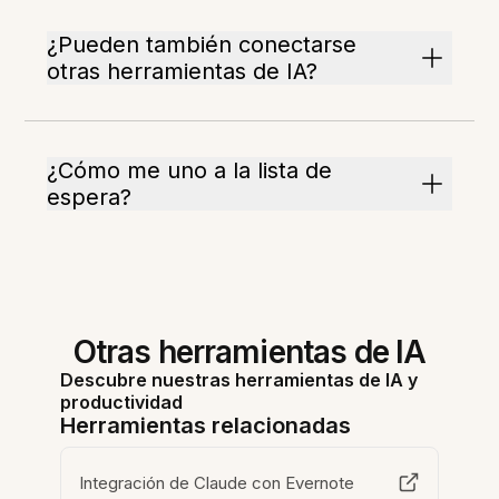
¿Pueden también conectarse
otras herramientas de IA?
¿Cómo me uno a la lista de
espera?
Otras herramientas de IA
Descubre nuestras herramientas de IA y
productividad
Herramientas relacionadas
Integración de Claude con Evernote