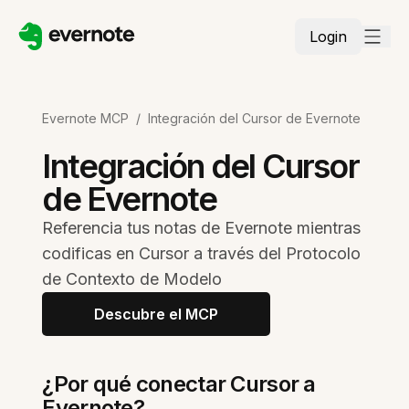
Login
Evernote MCP
/
Integración del Cursor de Evernote
Integración del Cursor
de Evernote
Referencia tus notas de Evernote mientras
codificas en Cursor a través del Protocolo
de Contexto de Modelo
Descubre el MCP
¿Por qué conectar Cursor a
Evernote?