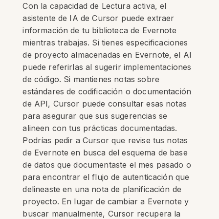
Con la capacidad de Lectura activa, el
asistente de IA de Cursor puede extraer
información de tu biblioteca de Evernote
mientras trabajas. Si tienes especificaciones
de proyecto almacenadas en Evernote, el AI
puede referirlas al sugerir implementaciones
de código. Si mantienes notas sobre
estándares de codificación o documentación
de API, Cursor puede consultar esas notas
para asegurar que sus sugerencias se
alineen con tus prácticas documentadas.
Podrías pedir a Cursor que revise tus notas
de Evernote en busca del esquema de base
de datos que documentaste el mes pasado o
para encontrar el flujo de autenticación que
delineaste en una nota de planificación de
proyecto. En lugar de cambiar a Evernote y
buscar manualmente, Cursor recupera la