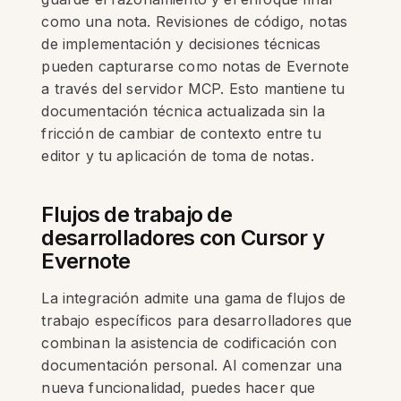
como una nota. Revisiones de código, notas
de implementación y decisiones técnicas
pueden capturarse como notas de Evernote
a través del servidor MCP. Esto mantiene tu
documentación técnica actualizada sin la
fricción de cambiar de contexto entre tu
editor y tu aplicación de toma de notas.
Flujos de trabajo de
desarrolladores con Cursor y
Evernote
La integración admite una gama de flujos de
trabajo específicos para desarrolladores que
combinan la asistencia de codificación con
documentación personal. Al comenzar una
nueva funcionalidad, puedes hacer que