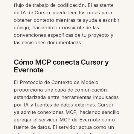
flujo de trabajo de codificación. El asistente
de IA de Cursor puede leer tus notas para
obtener contexto mientras te ayuda a escribir
código, haciéndolo consciente de las
convenciones específicas de tu proyecto y
las decisiones documentadas.
Cómo MCP conecta Cursor y
Evernote
El Protocolo de Contexto de Modelo
proporciona una capa de comunicación
estandarizada entre herramientas impulsadas
por IA y fuentes de datos externas. Cursor
ya admite conexiones MCP, haciendo sencillo
agregar el servidor MCP de Evernote como
fuente de datos. El servidor actúa como un