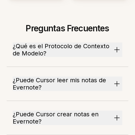
Preguntas Frecuentes
¿Qué es el Protocolo de Contexto
de Modelo?
¿Puede Cursor leer mis notas de
Evernote?
¿Puede Cursor crear notas en
Evernote?