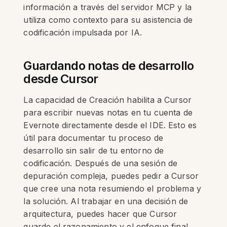
información a través del servidor MCP y la
utiliza como contexto para su asistencia de
codificación impulsada por IA.
Guardando notas de desarrollo
desde Cursor
La capacidad de Creación habilita a Cursor
para escribir nuevas notas en tu cuenta de
Evernote directamente desde el IDE. Esto es
útil para documentar tu proceso de
desarrollo sin salir de tu entorno de
codificación. Después de una sesión de
depuración compleja, puedes pedir a Cursor
que cree una nota resumiendo el problema y
la solución. Al trabajar en una decisión de
arquitectura, puedes hacer que Cursor
guarde el razonamiento y el enfoque final