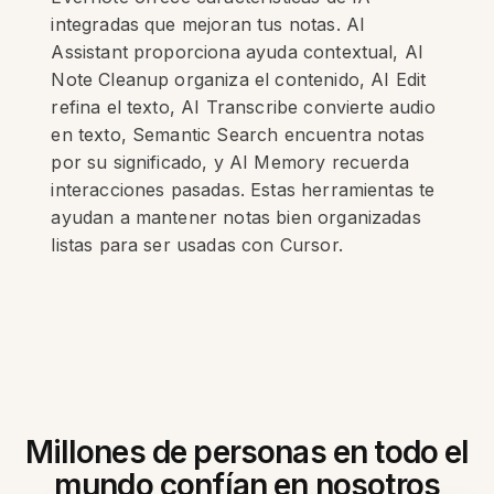
integradas que mejoran tus notas. AI
Assistant proporciona ayuda contextual, AI
Note Cleanup organiza el contenido, AI Edit
refina el texto, AI Transcribe convierte audio
en texto, Semantic Search encuentra notas
por su significado, y AI Memory recuerda
interacciones pasadas. Estas herramientas te
ayudan a mantener notas bien organizadas
listas para ser usadas con Cursor.
Millones de personas en todo el
mundo confían en nosotros