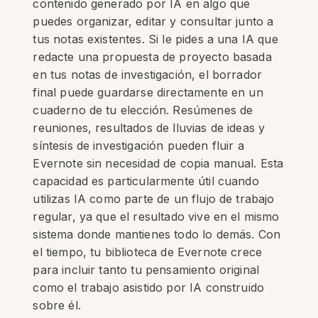
contenido generado por IA en algo que
puedes organizar, editar y consultar junto a
tus notas existentes. Si le pides a una IA que
redacte una propuesta de proyecto basada
en tus notas de investigación, el borrador
final puede guardarse directamente en un
cuaderno de tu elección. Resúmenes de
reuniones, resultados de lluvias de ideas y
síntesis de investigación pueden fluir a
Evernote sin necesidad de copia manual. Esta
capacidad es particularmente útil cuando
utilizas IA como parte de un flujo de trabajo
regular, ya que el resultado vive en el mismo
sistema donde mantienes todo lo demás. Con
el tiempo, tu biblioteca de Evernote crece
para incluir tanto tu pensamiento original
como el trabajo asistido por IA construido
sobre él.