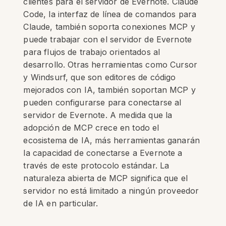
clientes para el servidor de Evernote. Claude
Code, la interfaz de línea de comandos para
Claude, también soporta conexiones MCP y
puede trabajar con el servidor de Evernote
para flujos de trabajo orientados al
desarrollo. Otras herramientas como Cursor
y Windsurf, que son editores de código
mejorados con IA, también soportan MCP y
pueden configurarse para conectarse al
servidor de Evernote. A medida que la
adopción de MCP crece en todo el
ecosistema de IA, más herramientas ganarán
la capacidad de conectarse a Evernote a
través de este protocolo estándar. La
naturaleza abierta de MCP significa que el
servidor no está limitado a ningún proveedor
de IA en particular.