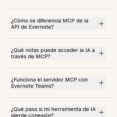
¿Cómo se diferencia MCP de la
API de Evernote?
¿Qué notas puede acceder la IA a
través de MCP?
¿Funciona el servidor MCP con
Evernote Teams?
¿Qué pasa si mi herramienta de IA
pierde conexión?