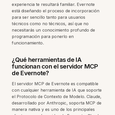
experiencia te resultará familiar. Evernote
está diseñando el proceso de incorporación
para ser sencillo tanto para usuarios
técnicos como no técnicos, así que no
necesitarás un conocimiento profundo de
programación para ponerlo en
funcionamiento.
¿Qué herramientas de IA
funcionan con el servidor MCP
de Evernote?
El servidor MCP de Evernote es compatible
con cualquier herramienta de IA que soporte
el Protocolo de Contexto de Modelo. Claude,
desarrollado por Anthropic, soporta MCP de
manera nativa y es uno de los principales