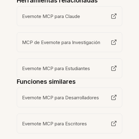
Herramientas relacionadas
Evernote MCP para Claude
MCP de Evernote para Investigación
Evernote MCP para Estudiantes
Funciones similares
Evernote MCP para Desarrolladores
Evernote MCP para Escritores