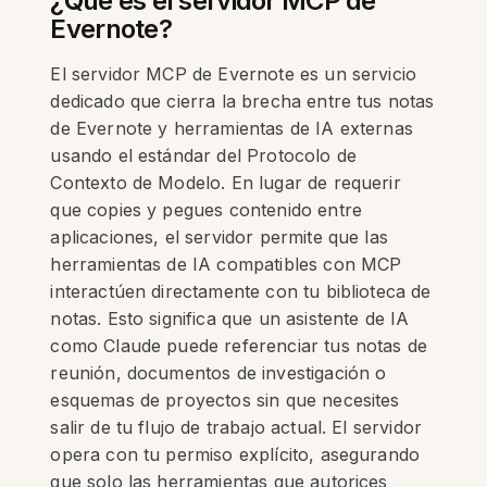
¿Qué es el servidor MCP de
Evernote?
El servidor MCP de Evernote es un servicio
dedicado que cierra la brecha entre tus notas
de Evernote y herramientas de IA externas
usando el estándar del Protocolo de
Contexto de Modelo. En lugar de requerir
que copies y pegues contenido entre
aplicaciones, el servidor permite que las
herramientas de IA compatibles con MCP
interactúen directamente con tu biblioteca de
notas. Esto significa que un asistente de IA
como Claude puede referenciar tus notas de
reunión, documentos de investigación o
esquemas de proyectos sin que necesites
salir de tu flujo de trabajo actual. El servidor
opera con tu permiso explícito, asegurando
que solo las herramientas que autorices