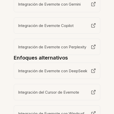
Integración de Evernote con Gemini
Integración de Evernote Copilot
Integración de Evernote con Perplexity
Enfoques alternativos
Integración de Evernote con DeepSeek
Integración del Cursor de Evernote
Integración de Evernote con Windsurf