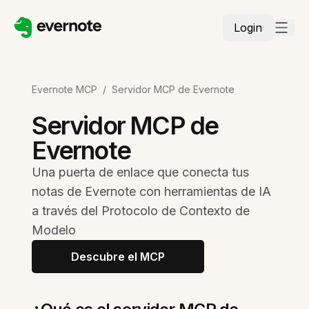
Login
Evernote MCP
/
Servidor MCP de Evernote
Servidor MCP de
Evernote
Una puerta de enlace que conecta tus
notas de Evernote con herramientas de IA
a través del Protocolo de Contexto de
Modelo
Descubre el MCP