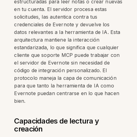
estructuradas para leer notas o crear nuevas
en tu cuenta. El servidor procesa estas
solicitudes, las autentica contra tus
credenciales de Evernote y devuelve los
datos relevantes a la herramienta de IA. Esta
arquitectura mantiene la interacción
estandarizada, lo que significa que cualquier
cliente que soporte MCP puede trabajar con
el servidor de Evernote sin necesidad de
código de integración personalizado. El
protocolo maneja la capa de comunicación
para que tanto la herramienta de IA como
Evernote puedan centrarse en lo que hacen
bien.
Capacidades de lectura y
creación