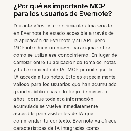
¿Por qué es importante MCP
para los usuarios de Evernote?
Durante años, el conocimiento almacenado
en Evernote ha estado accesible a través de
la aplicación de Evernote y su API, pero
MCP introduce un nuevo paradigma sobre
cómo se utiliza ese conocimiento. En lugar de
cambiar entre tu aplicación de toma de notas
y tu herramienta de IA, MCP permite que la
IA acceda a tus notas. Esto es especialmente
valioso para los usuarios que han acumulado
grandes bibliotecas a lo largo de meses o
años, porque toda esa información
acumulada se vuelve inmediatamente
accesible para asistentes de IA que
comprenden tu contexto. Evernote ya ofrece
características de IA integradas como