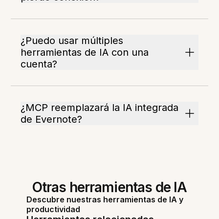
¿Puedo usar múltiples
herramientas de IA con una
cuenta?
¿MCP reemplazará la IA integrada
de Evernote?
Otras herramientas de IA
Descubre nuestras herramientas de IA y
productividad