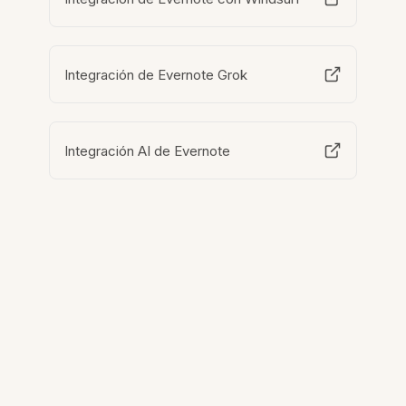
Integración de Evernote Grok
Integración AI de Evernote