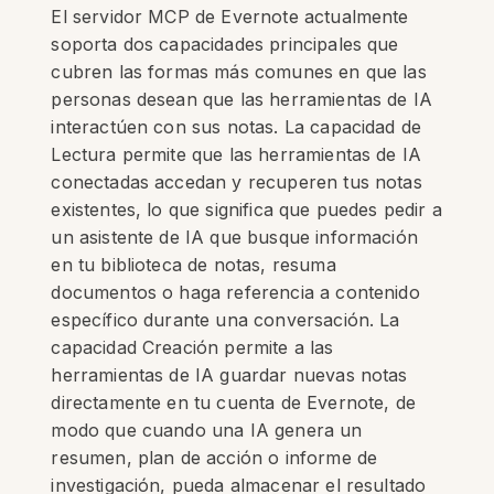
El servidor MCP de Evernote actualmente
soporta dos capacidades principales que
cubren las formas más comunes en que las
personas desean que las herramientas de IA
interactúen con sus notas. La capacidad de
Lectura permite que las herramientas de IA
conectadas accedan y recuperen tus notas
existentes, lo que significa que puedes pedir a
un asistente de IA que busque información
en tu biblioteca de notas, resuma
documentos o haga referencia a contenido
específico durante una conversación. La
capacidad Creación permite a las
herramientas de IA guardar nuevas notas
directamente en tu cuenta de Evernote, de
modo que cuando una IA genera un
resumen, plan de acción o informe de
investigación, pueda almacenar el resultado