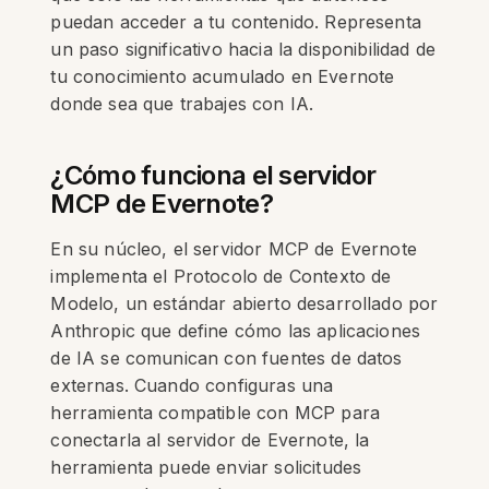
puedan acceder a tu contenido. Representa
un paso significativo hacia la disponibilidad de
tu conocimiento acumulado en Evernote
donde sea que trabajes con IA.
¿Cómo funciona el servidor
MCP de Evernote?
En su núcleo, el servidor MCP de Evernote
implementa el Protocolo de Contexto de
Modelo, un estándar abierto desarrollado por
Anthropic que define cómo las aplicaciones
de IA se comunican con fuentes de datos
externas. Cuando configuras una
herramienta compatible con MCP para
conectarla al servidor de Evernote, la
herramienta puede enviar solicitudes