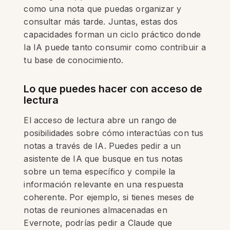
como una nota que puedas organizar y
consultar más tarde. Juntas, estas dos
capacidades forman un ciclo práctico donde
la IA puede tanto consumir como contribuir a
tu base de conocimiento.
Lo que puedes hacer con acceso de
lectura
El acceso de lectura abre un rango de
posibilidades sobre cómo interactúas con tus
notas a través de IA. Puedes pedir a un
asistente de IA que busque en tus notas
sobre un tema específico y compile la
información relevante en una respuesta
coherente. Por ejemplo, si tienes meses de
notas de reuniones almacenadas en
Evernote, podrías pedir a Claude que