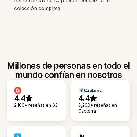
herramientas de IA puedan acceder a tu
colección completa.
Millones de personas en todo el
mundo confían en nosotros
4.4
4.4
2,100+ reseñas en G2
8,200+ reseñas en
Capterra