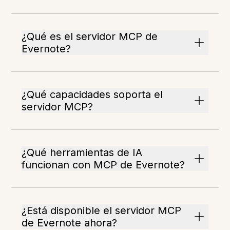
¿Qué es el servidor MCP de
Evernote?
¿Qué capacidades soporta el
servidor MCP?
¿Qué herramientas de IA
funcionan con MCP de Evernote?
¿Está disponible el servidor MCP
de Evernote ahora?