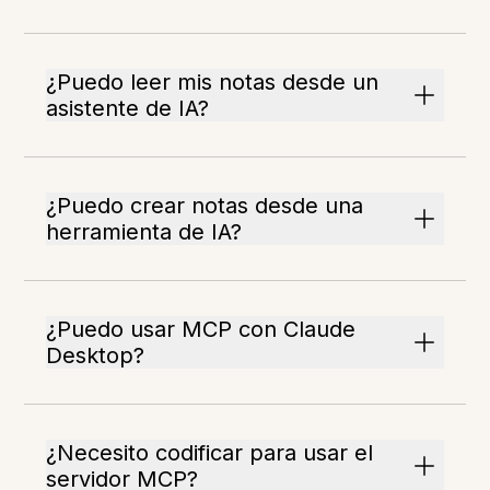
¿Puedo leer mis notas desde un
asistente de IA?
¿Puedo crear notas desde una
herramienta de IA?
¿Puedo usar MCP con Claude
Desktop?
¿Necesito codificar para usar el
servidor MCP?