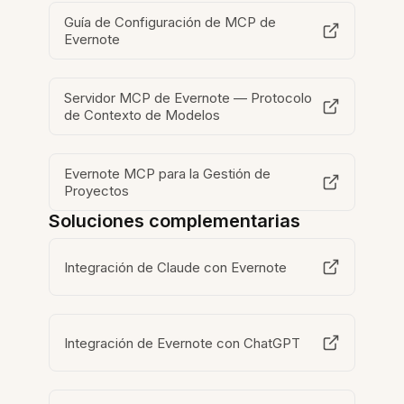
Guía de Configuración de MCP de
Evernote
Servidor MCP de Evernote — Protocolo
de Contexto de Modelos
Evernote MCP para la Gestión de
Proyectos
Soluciones complementarias
Integración de Claude con Evernote
Integración de Evernote con ChatGPT