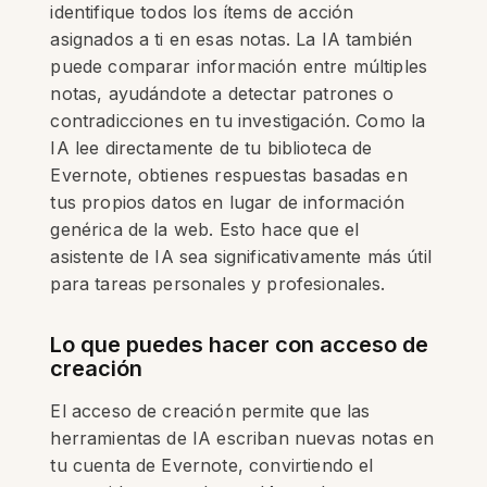
identifique todos los ítems de acción
asignados a ti en esas notas. La IA también
puede comparar información entre múltiples
notas, ayudándote a detectar patrones o
contradicciones en tu investigación. Como la
IA lee directamente de tu biblioteca de
Evernote, obtienes respuestas basadas en
tus propios datos en lugar de información
genérica de la web. Esto hace que el
asistente de IA sea significativamente más útil
para tareas personales y profesionales.
Lo que puedes hacer con acceso de
creación
El acceso de creación permite que las
herramientas de IA escriban nuevas notas en
tu cuenta de Evernote, convirtiendo el