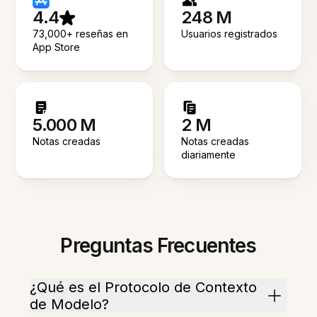
4.4
248 M
73,000+ reseñas en
Usuarios registrados
App Store
5.000 M
2 M
Notas creadas
Notas creadas
diariamente
Preguntas Frecuentes
¿Qué es el Protocolo de Contexto
de Modelo?