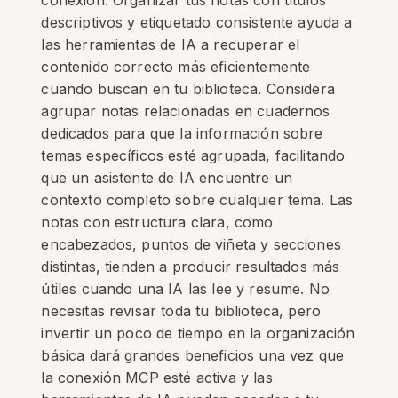
conexión. Organizar tus notas con títulos
descriptivos y etiquetado consistente ayuda a
las herramientas de IA a recuperar el
contenido correcto más eficientemente
cuando buscan en tu biblioteca. Considera
agrupar notas relacionadas en cuadernos
dedicados para que la información sobre
temas específicos esté agrupada, facilitando
que un asistente de IA encuentre un
contexto completo sobre cualquier tema. Las
notas con estructura clara, como
encabezados, puntos de viñeta y secciones
distintas, tienden a producir resultados más
útiles cuando una IA las lee y resume. No
necesitas revisar toda tu biblioteca, pero
invertir un poco de tiempo en la organización
básica dará grandes beneficios una vez que
la conexión MCP esté activa y las