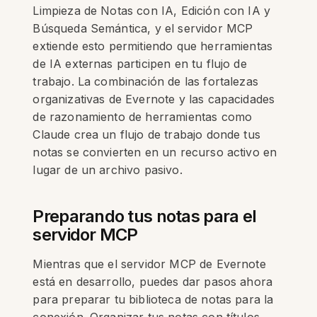
Limpieza de Notas con IA, Edición con IA y
Búsqueda Semántica, y el servidor MCP
extiende esto permitiendo que herramientas
de IA externas participen en tu flujo de
trabajo. La combinación de las fortalezas
organizativas de Evernote y las capacidades
de razonamiento de herramientas como
Claude crea un flujo de trabajo donde tus
notas se convierten en un recurso activo en
lugar de un archivo pasivo.
Preparando tus notas para el
servidor MCP
Mientras que el servidor MCP de Evernote
está en desarrollo, puedes dar pasos ahora
para preparar tu biblioteca de notas para la