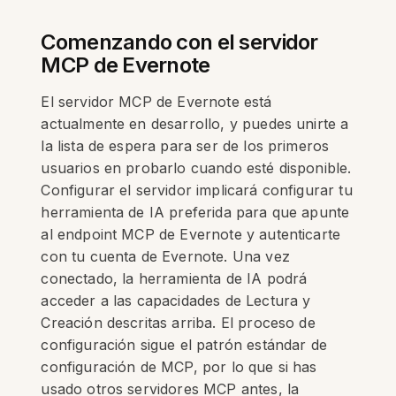
Comenzando con el servidor
MCP de Evernote
El servidor MCP de Evernote está
actualmente en desarrollo, y puedes unirte a
la lista de espera para ser de los primeros
usuarios en probarlo cuando esté disponible.
Configurar el servidor implicará configurar tu
herramienta de IA preferida para que apunte
al endpoint MCP de Evernote y autenticarte
con tu cuenta de Evernote. Una vez
conectado, la herramienta de IA podrá
acceder a las capacidades de Lectura y
Creación descritas arriba. El proceso de
configuración sigue el patrón estándar de
configuración de MCP, por lo que si has
usado otros servidores MCP antes, la