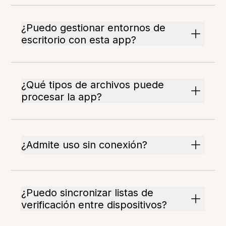
¿Puedo gestionar entornos de
escritorio con esta app?
¿Qué tipos de archivos puede
procesar la app?
¿Admite uso sin conexión?
¿Puedo sincronizar listas de
verificación entre dispositivos?