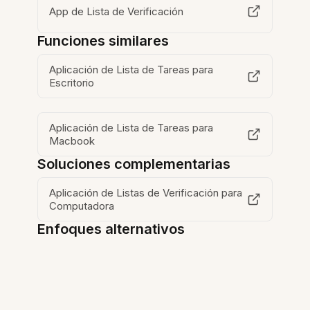
App de Lista de Verificación
Funciones similares
Aplicación de Lista de Tareas para
Escritorio
Aplicación de Lista de Tareas para
Macbook
Soluciones complementarias
Aplicación de Listas de Verificación para
Computadora
Enfoques alternativos