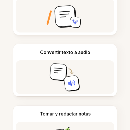
Convertir texto a audio
Tomar y redactar notas