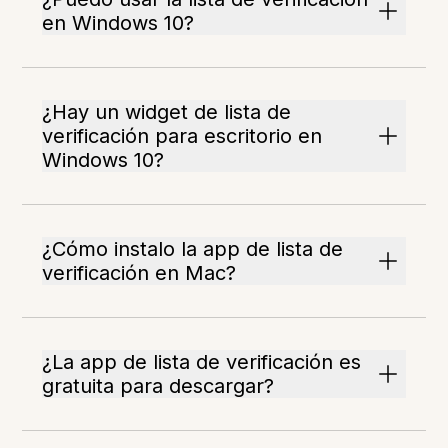
en Windows 10?
¿Hay un widget de lista de
verificación para escritorio en
Windows 10?
¿Cómo instalo la app de lista de
verificación en Mac?
¿La app de lista de verificación es
gratuita para descargar?