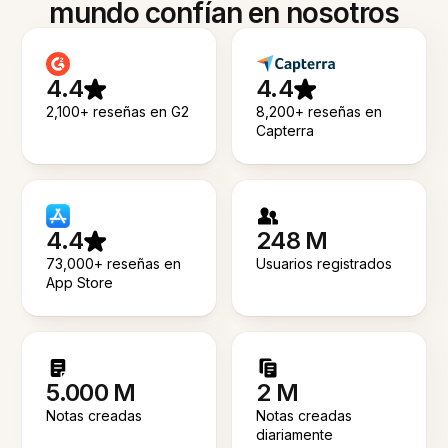
mundo confían en nosotros
4.4
4.4
2,100+ reseñas en G2
8,200+ reseñas en
Capterra
4.4
248 M
73,000+ reseñas en
Usuarios registrados
App Store
5.000 M
2 M
Notas creadas
Notas creadas
diariamente