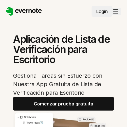
Login
Aplicación de Lista de
Verificación para
Escritorio
Gestiona Tareas sin Esfuerzo con
Nuestra App Gratuita de Lista de
Verificación para Escritorio
Comenzar prueba gratuita