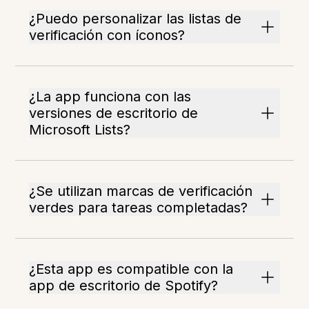
¿Puedo personalizar las listas de
verificación con íconos?
¿La app funciona con las
versiones de escritorio de
Microsoft Lists?
¿Se utilizan marcas de verificación
verdes para tareas completadas?
¿Esta app es compatible con la
app de escritorio de Spotify?