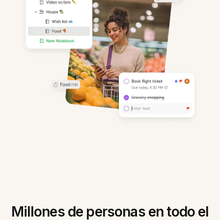
Millones de personas en todo el