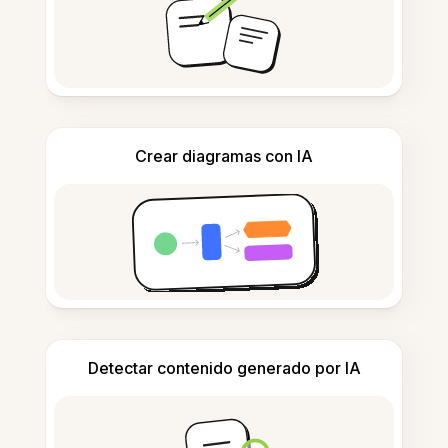
Crear diagramas con IA
Detectar contenido generado por IA