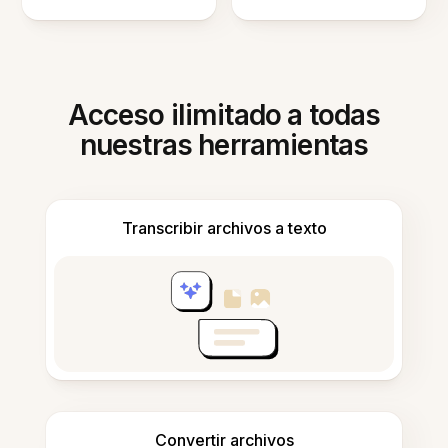
Acceso ilimitado a todas
nuestras herramientas
Transcribir archivos a texto
Convertir archivos