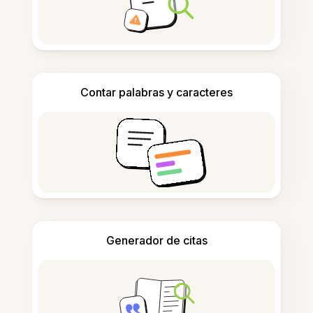
Contar palabras y caracteres
Generador de citas