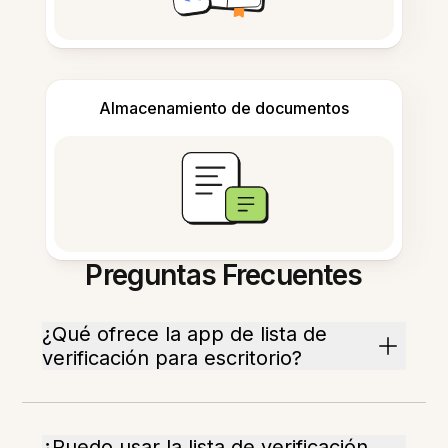
Almacenamiento de documentos
Preguntas Frecuentes
¿Qué ofrece la app de lista de
verificación para escritorio?
¿Puedo usar la lista de verificación