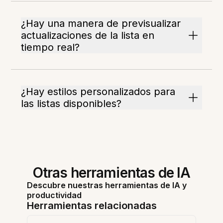
¿Hay una manera de previsualizar
actualizaciones de la lista en
tiempo real?
¿Hay estilos personalizados para
las listas disponibles?
Otras herramientas de IA
Descubre nuestras herramientas de IA y
productividad
Herramientas relacionadas