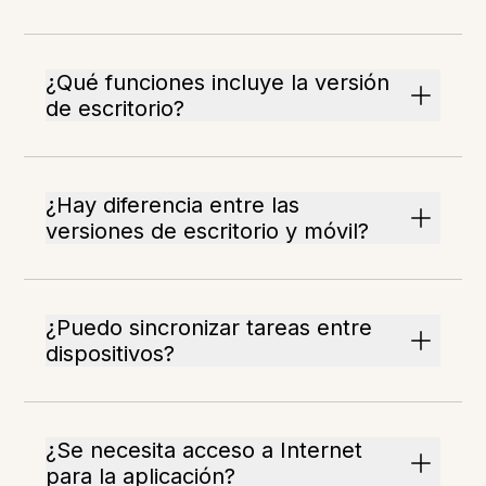
¿Qué funciones incluye la versión
de escritorio?
¿Hay diferencia entre las
versiones de escritorio y móvil?
¿Puedo sincronizar tareas entre
dispositivos?
¿Se necesita acceso a Internet
para la aplicación?