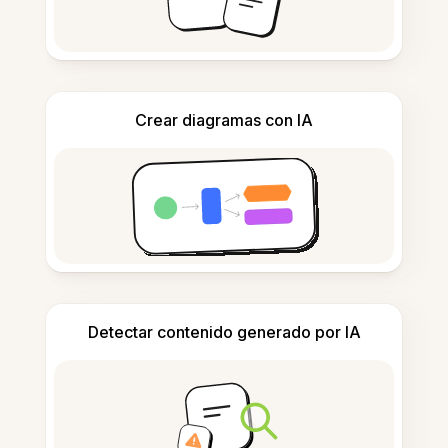
Crear diagramas con IA
Detectar contenido generado por IA