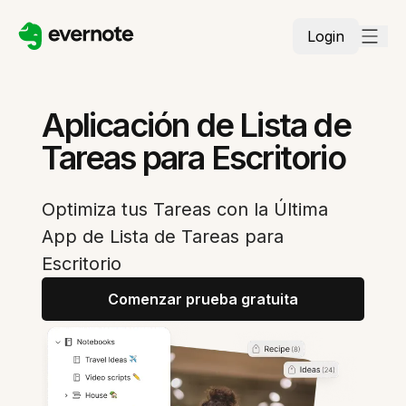
Login
Aplicación de Lista de
Tareas para Escritorio
Optimiza tus Tareas con la Última
App de Lista de Tareas para
Escritorio
Comenzar prueba gratuita