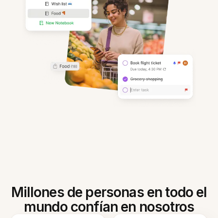
Millones de personas en todo el
mundo confían en nosotros