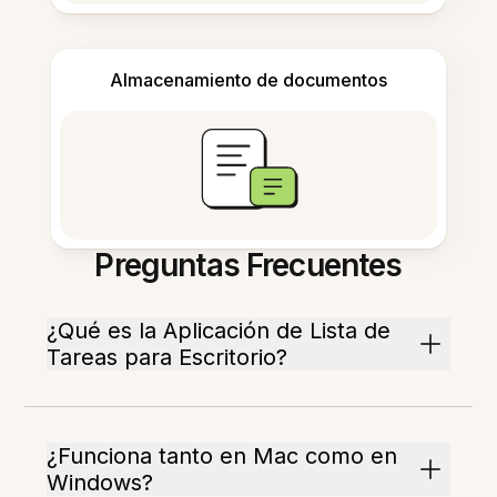
Almacenamiento de documentos
Preguntas Frecuentes
¿Qué es la Aplicación de Lista de
Tareas para Escritorio?
¿Funciona tanto en Mac como en
Windows?