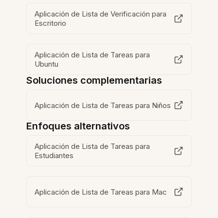
Aplicación de Lista de Verificación para
Escritorio
Aplicación de Lista de Tareas para
Ubuntu
Soluciones complementarias
Aplicación de Lista de Tareas para Niños
Enfoques alternativos
Aplicación de Lista de Tareas para
Estudiantes
Aplicación de Lista de Tareas para Mac