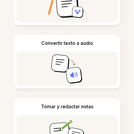
Convertir texto a audio
Tomar y redactar notas