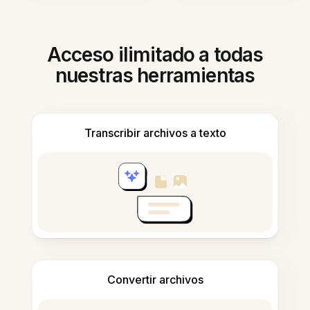
Acceso ilimitado a todas
nuestras herramientas
Transcribir archivos a texto
Convertir archivos