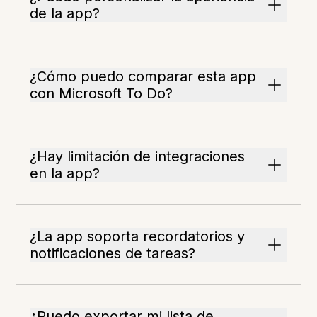
de la app?
¿Cómo puedo comparar esta app
con Microsoft To Do?
¿Hay limitación de integraciones
en la app?
¿La app soporta recordatorios y
notificaciones de tareas?
¿Puedo exportar mi lista de