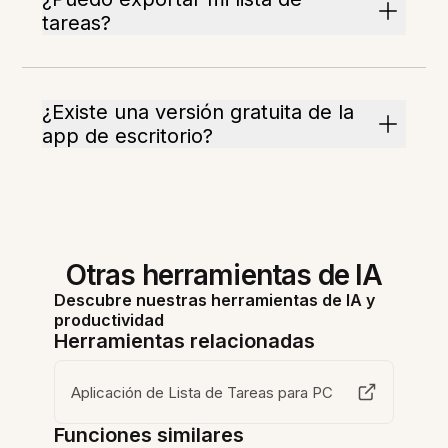
tareas?
¿Existe una versión gratuita de la
app de escritorio?
Otras herramientas de IA
Descubre nuestras herramientas de IA y
productividad
Herramientas relacionadas
Aplicación de Lista de Tareas para PC
Funciones similares