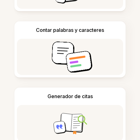
Contar palabras y caracteres
Generador de citas