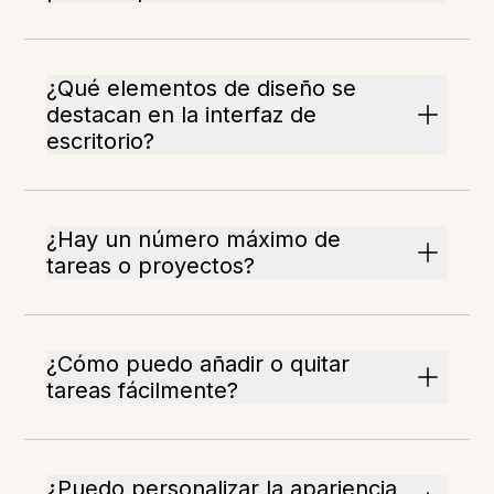
¿Qué elementos de diseño se
destacan en la interfaz de
escritorio?
¿Hay un número máximo de
tareas o proyectos?
¿Cómo puedo añadir o quitar
tareas fácilmente?
¿Puedo personalizar la apariencia