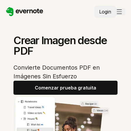
Login
Crear Imagen desde
PDF
Convierte Documentos PDF en
Imágenes Sin Esfuerzo
Comenzar prueba gratuita