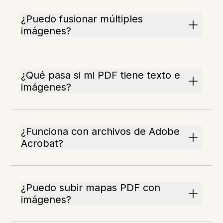
¿Puedo fusionar múltiples
imágenes?
¿Qué pasa si mi PDF tiene texto e
imágenes?
¿Funciona con archivos de Adobe
Acrobat?
¿Puedo subir mapas PDF con
imágenes?