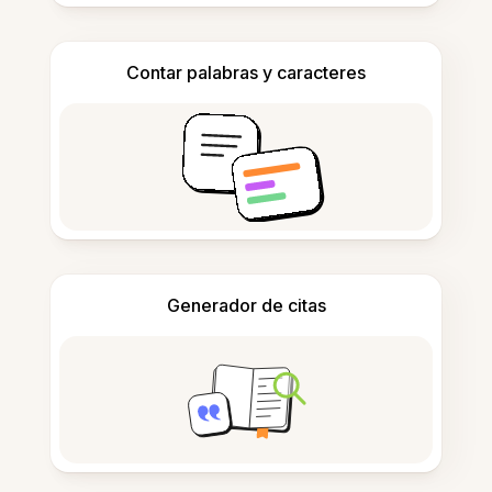
Contar palabras y caracteres
Generador de citas