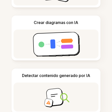
Crear diagramas con IA
Detectar contenido generado por IA