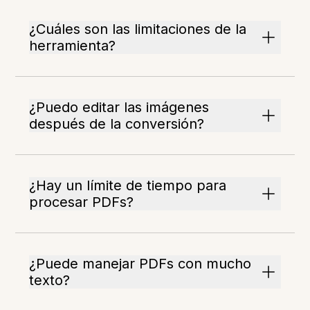
¿Cuáles son las limitaciones de la
herramienta?
¿Puedo editar las imágenes
después de la conversión?
¿Hay un límite de tiempo para
procesar PDFs?
¿Puede manejar PDFs con mucho
texto?