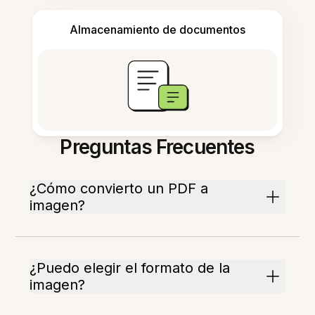
Almacenamiento de documentos
Preguntas Frecuentes
¿Cómo convierto un PDF a
imagen?
¿Puedo elegir el formato de la
imagen?