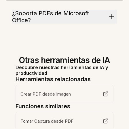
¿Soporta PDFs de Microsoft
Office?
Otras herramientas de IA
Descubre nuestras herramientas de IA y
productividad
Herramientas relacionadas
Crear PDF desde Imagen
Funciones similares
Tomar Captura desde PDF