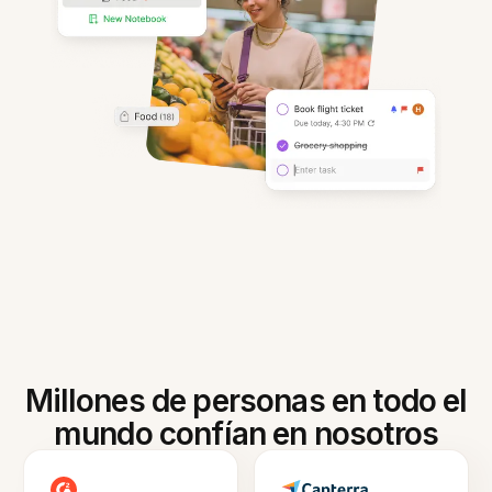
Millones de personas en todo el
mundo confían en nosotros