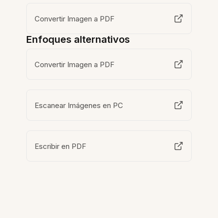
Convertir Imagen a PDF
Enfoques alternativos
Convertir Imagen a PDF
Escanear Imágenes en PC
Escribir en PDF