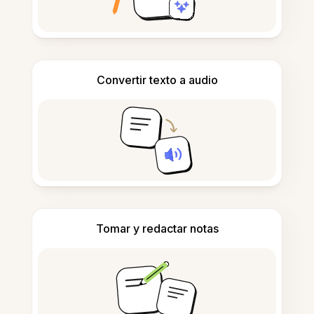
Convertir texto a audio
Tomar y redactar notas