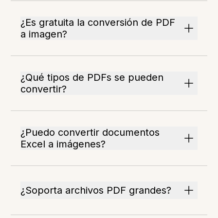
¿Es gratuita la conversión de PDF
a imagen?
¿Qué tipos de PDFs se pueden
convertir?
¿Puedo convertir documentos
Excel a imágenes?
¿Soporta archivos PDF grandes?