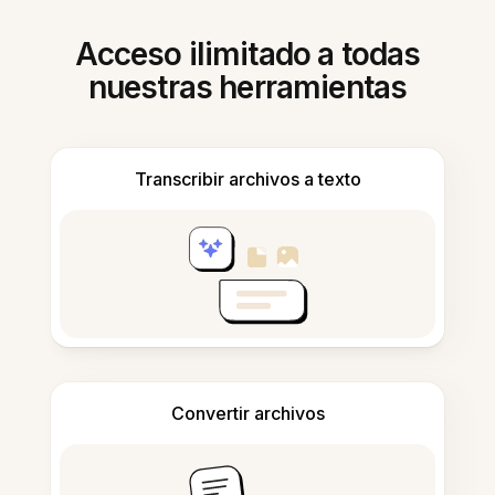
Acceso ilimitado a todas
nuestras herramientas
Transcribir archivos a texto
Convertir archivos