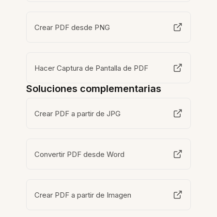
Crear PDF desde PNG
Hacer Captura de Pantalla de PDF
Soluciones complementarias
Crear PDF a partir de JPG
Convertir PDF desde Word
Crear PDF a partir de Imagen