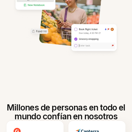
Millones de personas en todo el
mundo confían en nosotros