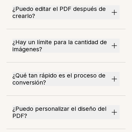
¿Puedo editar el PDF después de
crearlo?
¿Hay un límite para la cantidad de
imágenes?
¿Qué tan rápido es el proceso de
conversión?
¿Puedo personalizar el diseño del
PDF?