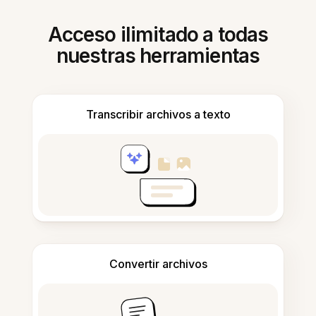
Acceso ilimitado a todas
nuestras herramientas
Transcribir archivos a texto
Convertir archivos