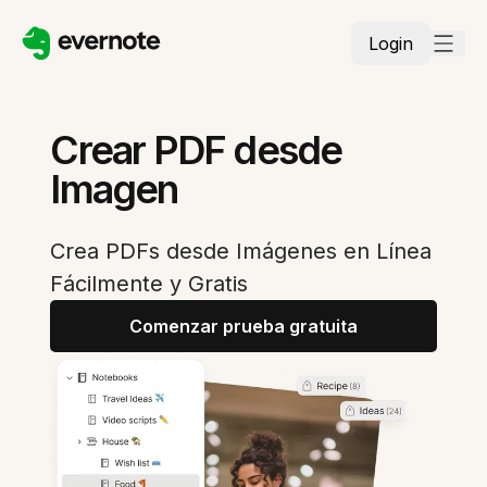
Login
Crear PDF desde
Imagen
Crea PDFs desde Imágenes en Línea
Fácilmente y Gratis
Comenzar prueba gratuita