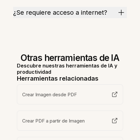
¿Se requiere acceso a internet?
Otras herramientas de IA
Descubre nuestras herramientas de IA y
productividad
Herramientas relacionadas
Crear Imagen desde PDF
Crear PDF a partir de Imagen