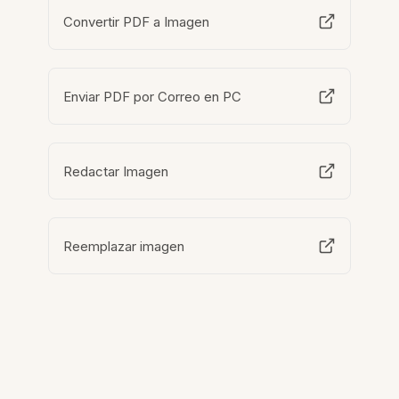
Convertir PDF a Imagen
Enviar PDF por Correo en PC
Redactar Imagen
Reemplazar imagen