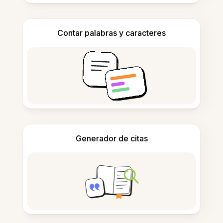
Contar palabras y caracteres
Generador de citas