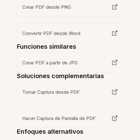
Crear PDF desde PNG
Convertir PDF desde Word
Funciones similares
Crear PDF a partir de JPG
Soluciones complementarias
Tomar Captura desde PDF
Hacer Captura de Pantalla de PDF
Enfoques alternativos