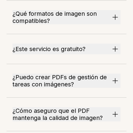
¿Qué formatos de imagen son
compatibles?
¿Este servicio es gratuito?
¿Puedo crear PDFs de gestión de
tareas con imágenes?
¿Cómo aseguro que el PDF
mantenga la calidad de imagen?