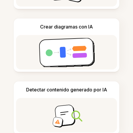
Crear diagramas con IA
Detectar contenido generado por IA