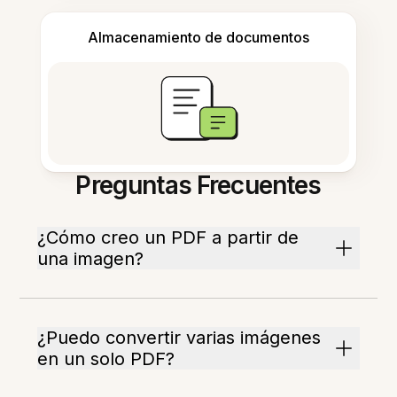
Almacenamiento de documentos
Preguntas Frecuentes
¿Cómo creo un PDF a partir de
una imagen?
¿Puedo convertir varias imágenes
en un solo PDF?