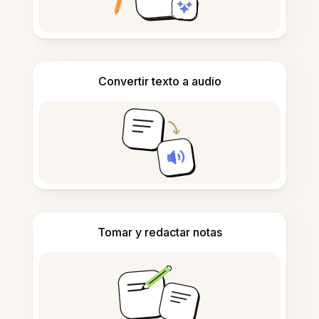
Convertir texto a audio
Tomar y redactar notas