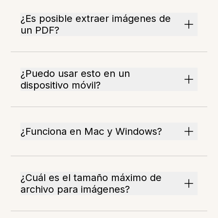
¿Es posible extraer imágenes de
un PDF?
¿Puedo usar esto en un
dispositivo móvil?
¿Funciona en Mac y Windows?
¿Cuál es el tamaño máximo de
archivo para imágenes?