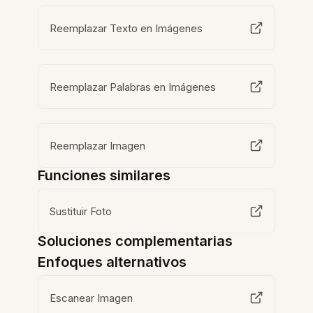
Reemplazar Texto en Imágenes
Reemplazar Palabras en Imágenes
Reemplazar Imagen
Funciones similares
Sustituir Foto
Soluciones complementarias
Enfoques alternativos
Escanear Imagen