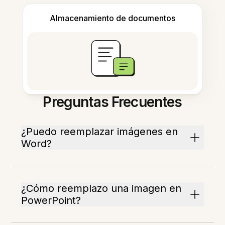
Almacenamiento de documentos
Preguntas Frecuentes
¿Puedo reemplazar imágenes en
Word?
¿Cómo reemplazo una imagen en
PowerPoint?