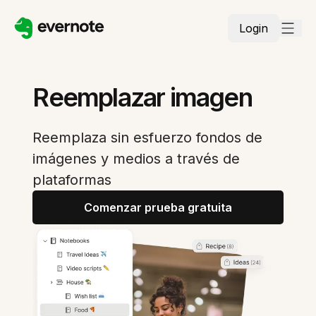
Login
Reemplazar imagen
Reemplaza sin esfuerzo fondos de
imágenes y medios a través de
plataformas
Comenzar prueba gratuita