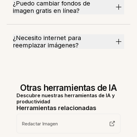
¿Puedo cambiar fondos de
imagen gratis en línea?
¿Necesito internet para
reemplazar imágenes?
Otras herramientas de IA
Descubre nuestras herramientas de IA y
productividad
Herramientas relacionadas
Redactar Imagen