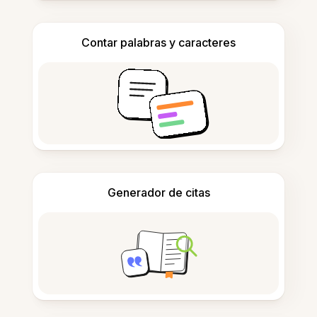
Contar palabras y caracteres
Generador de citas