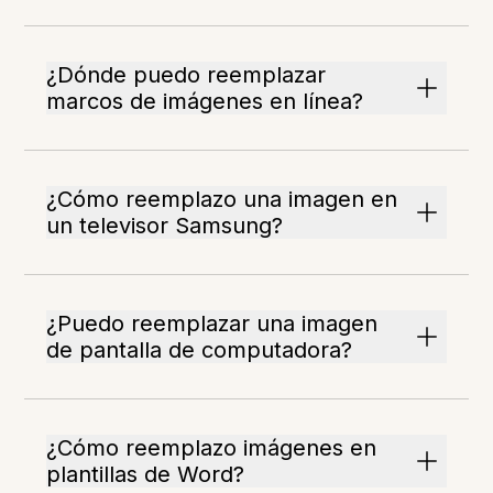
¿Dónde puedo reemplazar
marcos de imágenes en línea?
¿Cómo reemplazo una imagen en
un televisor Samsung?
¿Puedo reemplazar una imagen
de pantalla de computadora?
¿Cómo reemplazo imágenes en
plantillas de Word?