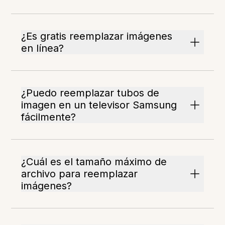
¿Es gratis reemplazar imágenes
en línea?
¿Puedo reemplazar tubos de
imagen en un televisor Samsung
fácilmente?
¿Cuál es el tamaño máximo de
archivo para reemplazar
imágenes?