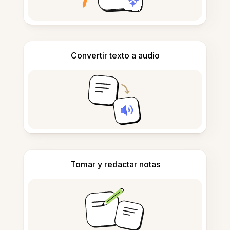
Convertir texto a audio
Tomar y redactar notas