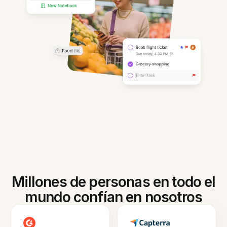
Millones de personas en todo el
mundo confían en nosotros