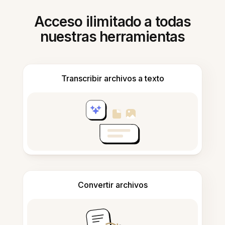
Acceso ilimitado a todas
nuestras herramientas
Transcribir archivos a texto
Convertir archivos