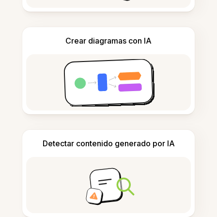
Crear diagramas con IA
Detectar contenido generado por IA