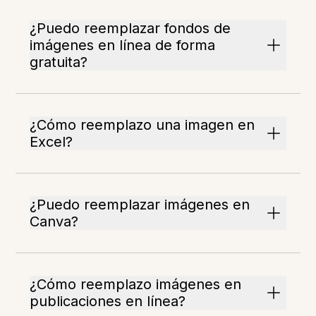
¿Puedo reemplazar fondos de
imágenes en línea de forma
gratuita?
¿Cómo reemplazo una imagen en
Excel?
¿Puedo reemplazar imágenes en
Canva?
¿Cómo reemplazo imágenes en
publicaciones en línea?