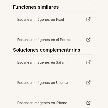
Funciones similares
Escanear Imágenes en Pixel
Escanear Imágenes en el Portátil
Soluciones complementarias
Escanear Imágenes en Safari
Escanear Imágenes en Ubuntu
Escanear Imágenes en iPhone