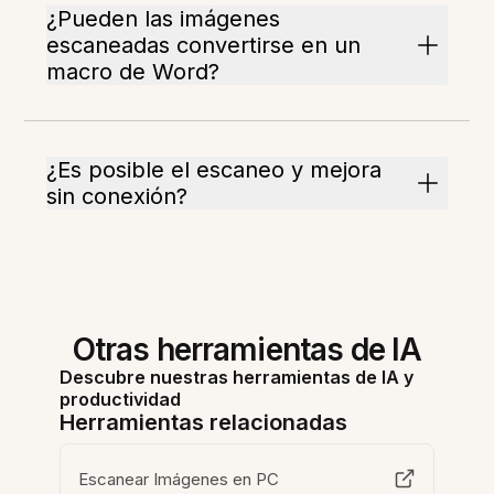
¿Pueden las imágenes
escaneadas convertirse en un
macro de Word?
¿Es posible el escaneo y mejora
sin conexión?
Otras herramientas de IA
Descubre nuestras herramientas de IA y
productividad
Herramientas relacionadas
Escanear Imágenes en PC