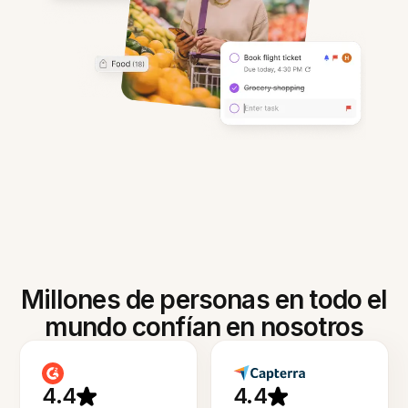
Millones de personas en todo el
mundo confían en nosotros
4.4
4.4