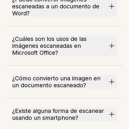
escaneadas a un documento de
Word?
¿Cuáles son los usos de las
imágenes escaneadas en
Microsoft Office?
¿Cómo convierto una imagen en
un documento escaneado?
¿Existe alguna forma de escanear
usando un smartphone?