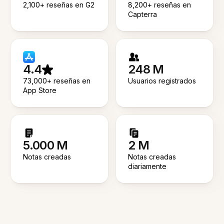
2,100+ reseñas en G2
8,200+ reseñas en
Capterra
4.4
248 M
73,000+ reseñas en
Usuarios registrados
App Store
5.000 M
2 M
Notas creadas
Notas creadas
diariamente