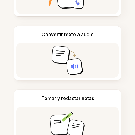
Convertir texto a audio
Tomar y redactar notas