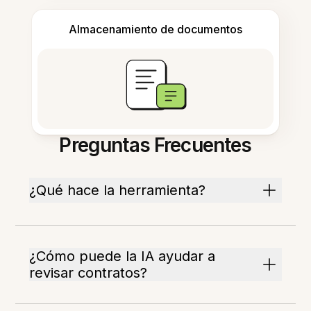
Almacenamiento de documentos
Preguntas Frecuentes
¿Qué hace la herramienta?
¿Cómo puede la IA ayudar a
revisar contratos?