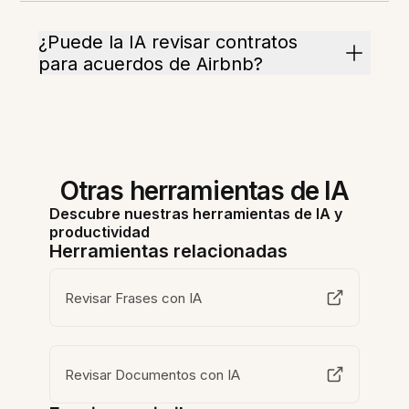
¿Puede la IA revisar contratos
para acuerdos de Airbnb?
Otras herramientas de IA
Descubre nuestras herramientas de IA y
productividad
Herramientas relacionadas
Revisar Frases con IA
Revisar Documentos con IA