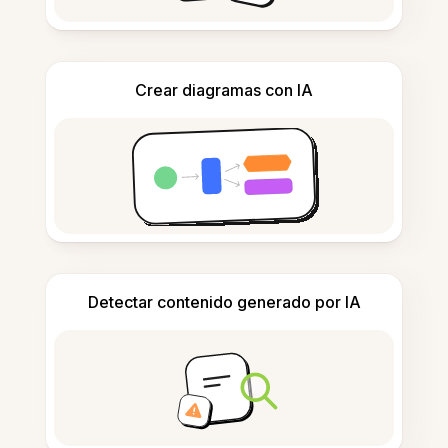
Crear diagramas con IA
Detectar contenido generado por IA