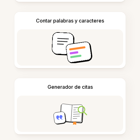
Contar palabras y caracteres
Generador de citas