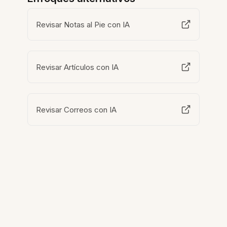
Revisar Notas al Pie con IA
Revisar Artículos con IA
Revisar Correos con IA