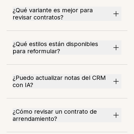
¿Qué variante es mejor para
revisar contratos?
¿Qué estilos están disponibles
para reformular?
¿Puedo actualizar notas del CRM
con IA?
¿Cómo revisar un contrato de
arrendamiento?