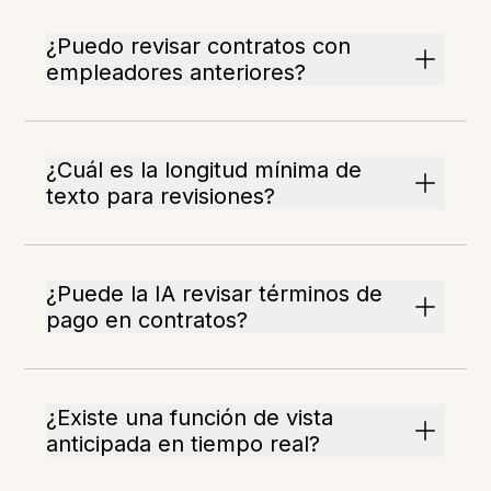
¿Puedo revisar contratos con
empleadores anteriores?
¿Cuál es la longitud mínima de
texto para revisiones?
¿Puede la IA revisar términos de
pago en contratos?
¿Existe una función de vista
anticipada en tiempo real?