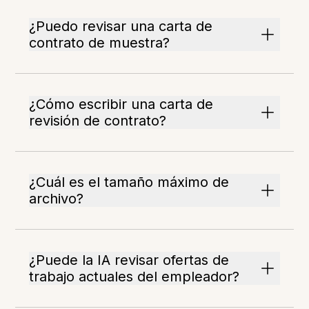
¿Puedo revisar una carta de
contrato de muestra?
¿Cómo escribir una carta de
revisión de contrato?
¿Cuál es el tamaño máximo de
archivo?
¿Puede la IA revisar ofertas de
trabajo actuales del empleador?