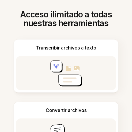
Acceso ilimitado a todas
nuestras herramientas
Transcribir archivos a texto
Convertir archivos