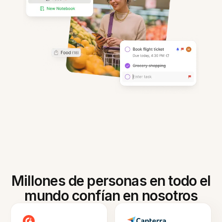
Millones de personas en todo el
mundo confían en nosotros