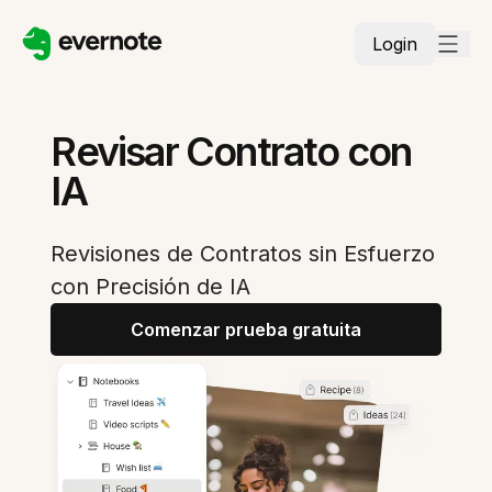
Login
Revisar Contrato con
IA
Revisiones de Contratos sin Esfuerzo
con Precisión de IA
Comenzar prueba gratuita