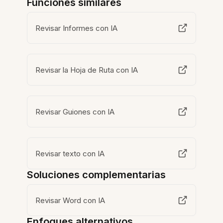
Funciones similares
Revisar Informes con IA
Revisar la Hoja de Ruta con IA
Revisar Guiones con IA
Revisar texto con IA
Soluciones complementarias
Revisar Word con IA
Enfoques alternativos