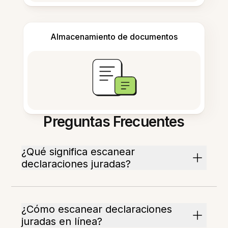
Almacenamiento de documentos
Preguntas Frecuentes
¿Qué significa escanear
declaraciones juradas?
¿Cómo escanear declaraciones
juradas en línea?