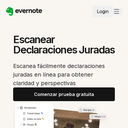
Login
Escanear
Declaraciones Juradas
Escanea fácilmente declaraciones
juradas en línea para obtener
claridad y perspectivas
Comenzar prueba gratuita