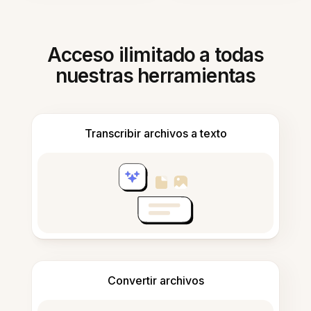
Acceso ilimitado a todas
nuestras herramientas
Transcribir archivos a texto
Convertir archivos