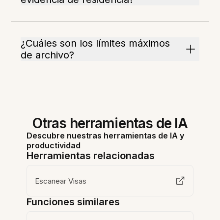
¿Cuáles son los límites máximos
de archivo?
Otras herramientas de IA
Descubre nuestras herramientas de IA y
productividad
Herramientas relacionadas
Escanear Visas
Funciones similares