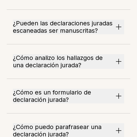
¿Pueden las declaraciones juradas
escaneadas ser manuscritas?
¿Cómo analizo los hallazgos de
una declaración jurada?
¿Cómo es un formulario de
declaración jurada?
¿Cómo puedo parafrasear una
declaración jurada?