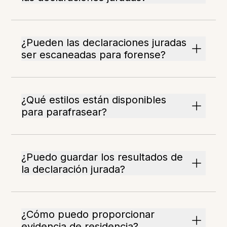
¿Pueden las declaraciones juradas
ser escaneadas para forense?
¿Qué estilos están disponibles
para parafrasear?
¿Puedo guardar los resultados de
la declaración jurada?
¿Cómo puedo proporcionar
evidencia de residencia?