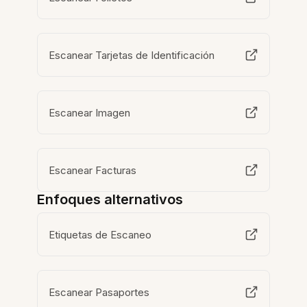
Escanear Tarjetas de Identificación
Escanear Imagen
Escanear Facturas
Enfoques alternativos
Etiquetas de Escaneo
Escanear Pasaportes