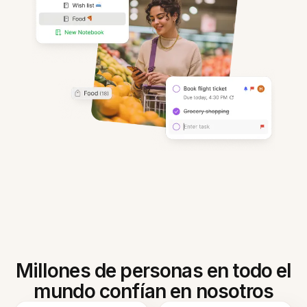
Millones de personas en todo el
mundo confían en nosotros