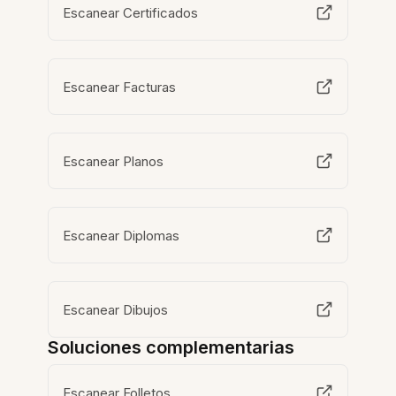
Escanear Certificados
Escanear Facturas
Escanear Planos
Escanear Diplomas
Escanear Dibujos
Soluciones complementarias
Escanear Folletos