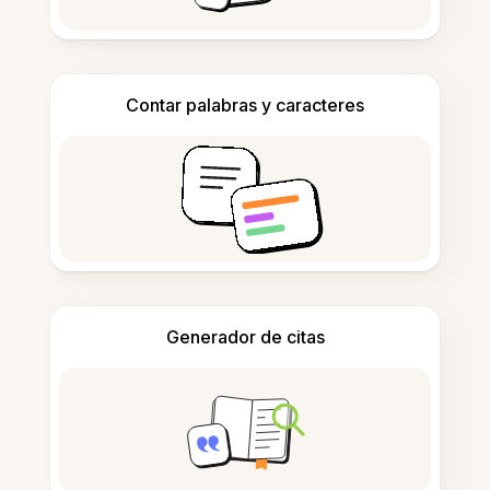
Contar palabras y caracteres
Generador de citas