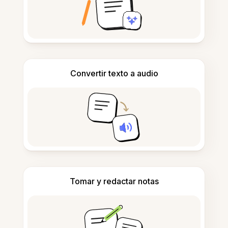
Convertir texto a audio
Tomar y redactar notas