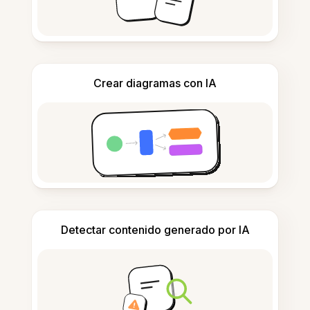
Crear diagramas con IA
Detectar contenido generado por IA