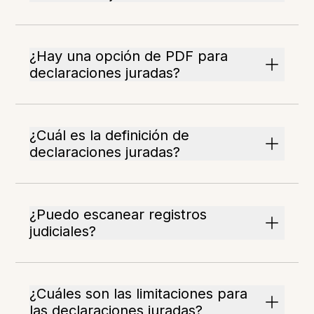
¿Hay una opción de PDF para
declaraciones juradas?
¿Cuál es la definición de
declaraciones juradas?
¿Puedo escanear registros
judiciales?
¿Cuáles son las limitaciones para
las declaraciones juradas?