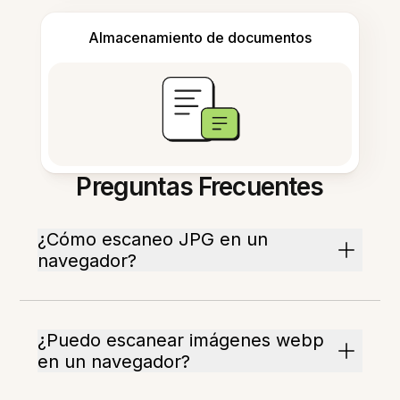
Almacenamiento de documentos
Preguntas Frecuentes
¿Cómo escaneo JPG en un
navegador?
¿Puedo escanear imágenes webp
en un navegador?