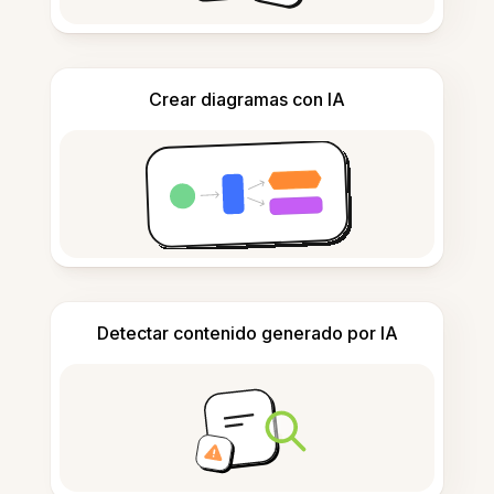
Crear diagramas con IA
Detectar contenido generado por IA