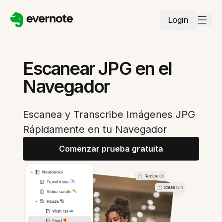
Login
Escanear JPG en el
Navegador
Escanea y Transcribe Imágenes JPG
Rápidamente en tu Navegador
Comenzar prueba gratuita