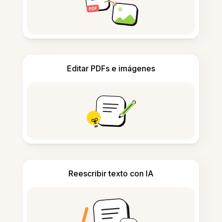
Editar PDFs e imágenes
Reescribir texto con IA