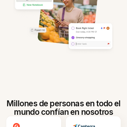
Millones de personas en todo el
mundo confían en nosotros