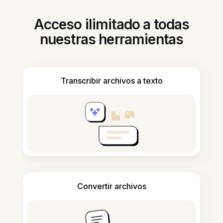
Acceso ilimitado a todas
nuestras herramientas
Transcribir archivos a texto
Convertir archivos