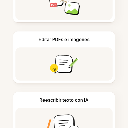
Editar PDFs e imágenes
Reescribir texto con IA