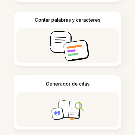
Contar palabras y caracteres
Generador de citas