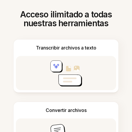
Acceso ilimitado a todas
nuestras herramientas
Transcribir archivos a texto
Convertir archivos