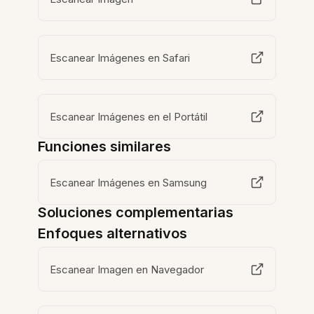
Escanear Imágenes en Safari
Escanear Imágenes en el Portátil
Funciones similares
Escanear Imágenes en Samsung
Soluciones complementarias
Enfoques alternativos
Escanear Imagen en Navegador