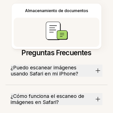
Almacenamiento de documentos
Preguntas Frecuentes
¿Puedo escanear imágenes
usando Safari en mi iPhone?
¿Cómo funciona el escaneo de
imágenes en Safari?