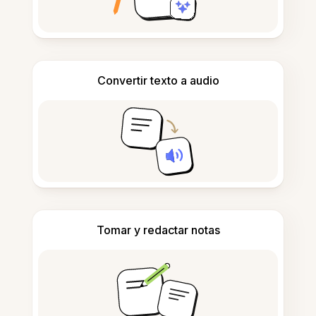
Convertir texto a audio
Tomar y redactar notas