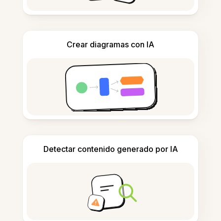
Crear diagramas con IA
Detectar contenido generado por IA