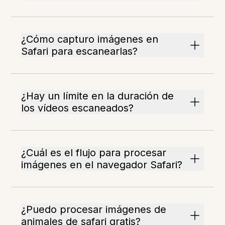
¿Cómo capturo imágenes en
Safari para escanearlas?
¿Hay un límite en la duración de
los vídeos escaneados?
¿Cuál es el flujo para procesar
imágenes en el navegador Safari?
¿Puedo procesar imágenes de
animales de safari gratis?