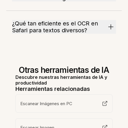
¿Qué tan eficiente es el OCR en
Safari para textos diversos?
Otras herramientas de IA
Descubre nuestras herramientas de IA y
productividad
Herramientas relacionadas
Escanear Imágenes en PC
Escanear Imagen