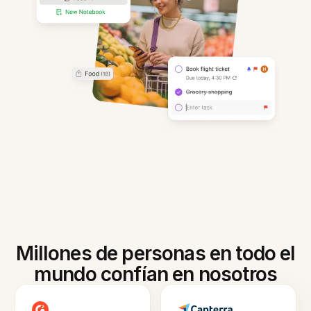
Millones de personas en todo el
mundo confían en nosotros