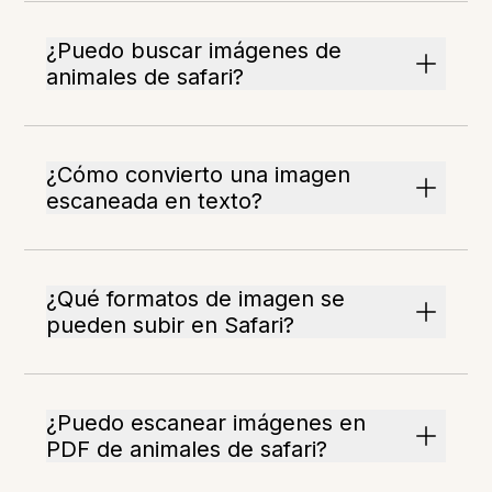
¿Puedo buscar imágenes de
animales de safari?
¿Cómo convierto una imagen
escaneada en texto?
¿Qué formatos de imagen se
pueden subir en Safari?
¿Puedo escanear imágenes en
PDF de animales de safari?