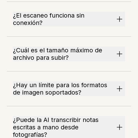
¿El escaneo funciona sin
conexión?
¿Cuál es el tamaño máximo de
archivo para subir?
¿Hay un límite para los formatos
de imagen soportados?
¿Puede la AI transcribir notas
escritas a mano desde
fotografías?