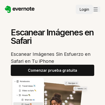
Login
Escanear Imágenes en
Safari
Escanear Imágenes Sin Esfuerzo en
Safari en Tu iPhone
Comenzar prueba gratuita