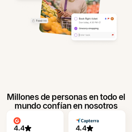
Millones de personas en todo el
mundo confían en nosotros
4.4
4.4