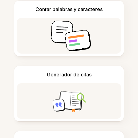
Contar palabras y caracteres
Generador de citas