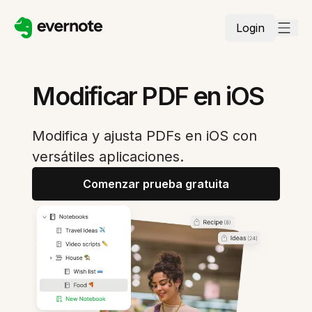
Login
Modificar PDF en iOS
Modifica y ajusta PDFs en iOS con
versátiles aplicaciones.
Comenzar prueba gratuita