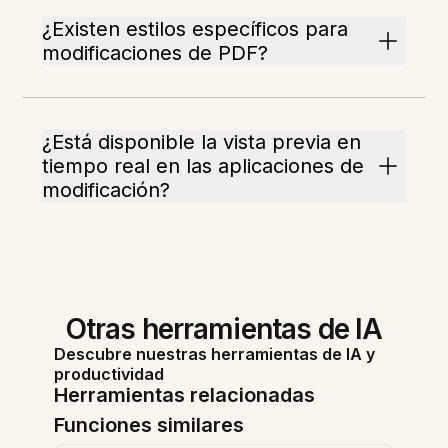
¿Existen estilos específicos para
modificaciones de PDF?
¿Está disponible la vista previa en
tiempo real en las aplicaciones de
modificación?
Otras herramientas de IA
Descubre nuestras herramientas de IA y
productividad
Herramientas relacionadas
Funciones similares