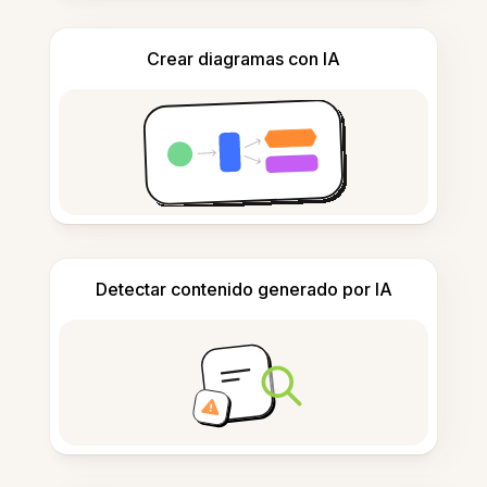
Crear diagramas con IA
Detectar contenido generado por IA