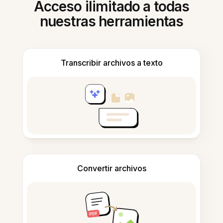
Acceso ilimitado a todas
nuestras herramientas
Transcribir archivos a texto
Convertir archivos