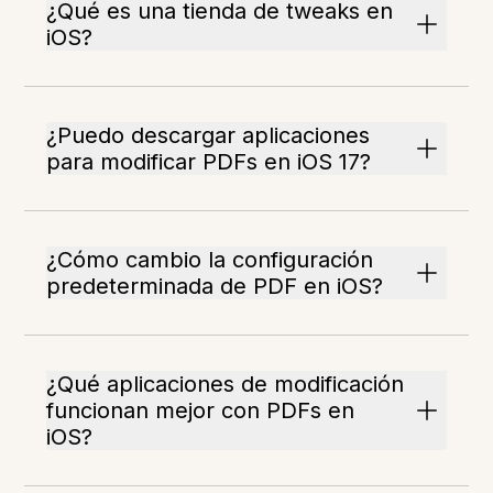
¿Qué es una tienda de tweaks en
iOS?
¿Puedo descargar aplicaciones
para modificar PDFs en iOS 17?
¿Cómo cambio la configuración
predeterminada de PDF en iOS?
¿Qué aplicaciones de modificación
funcionan mejor con PDFs en
iOS?