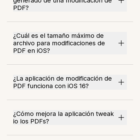
generado de una modificación de
PDF?
¿Cuál es el tamaño máximo de
archivo para modificaciones de
PDF en iOS?
¿La aplicación de modificación de
PDF funciona con iOS 16?
¿Cómo mejora la aplicación tweak
io los PDFs?