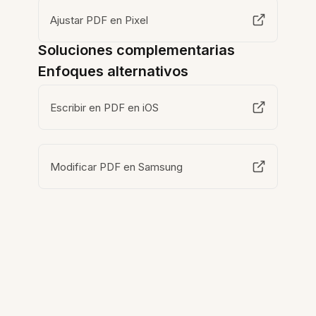
Ajustar PDF en Pixel
Soluciones complementarias
Enfoques alternativos
Escribir en PDF en iOS
Modificar PDF en Samsung