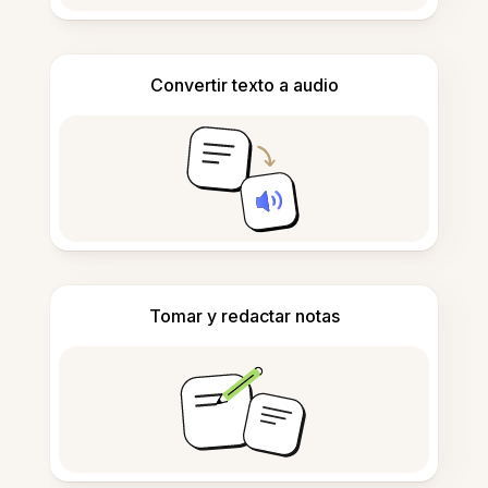
Convertir texto a audio
Tomar y redactar notas