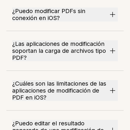
¿Puedo modificar PDFs sin
conexión en iOS?
¿Las aplicaciones de modificación
soportan la carga de archivos tipo
PDF?
¿Cuáles son las limitaciones de las
aplicaciones de modificación de
PDF en iOS?
¿Puedo editar el resultado