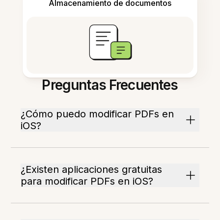
Almacenamiento de documentos
Preguntas Frecuentes
¿Cómo puedo modificar PDFs en
iOS?
¿Existen aplicaciones gratuitas
para modificar PDFs en iOS?