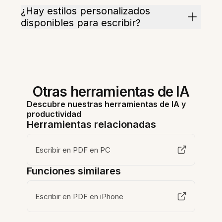
¿Hay estilos personalizados
disponibles para escribir?
Otras herramientas de IA
Descubre nuestras herramientas de IA y
productividad
Herramientas relacionadas
Escribir en PDF en PC
Funciones similares
Escribir en PDF en iPhone