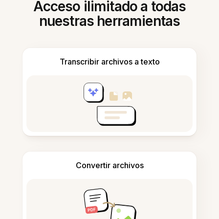
Acceso ilimitado a todas
nuestras herramientas
Transcribir archivos a texto
Convertir archivos