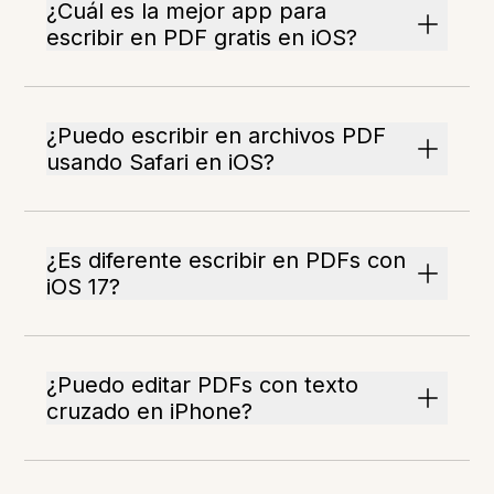
¿Cuál es la mejor app para
escribir en PDF gratis en iOS?
¿Puedo escribir en archivos PDF
usando Safari en iOS?
¿Es diferente escribir en PDFs con
iOS 17?
¿Puedo editar PDFs con texto
cruzado en iPhone?