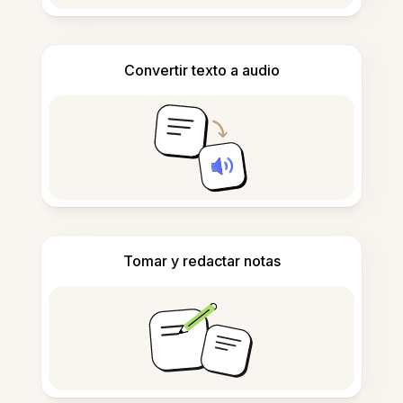
Convertir texto a audio
Tomar y redactar notas