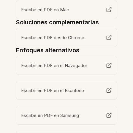
Escribir en PDF en Mac
Soluciones complementarias
Escribir en PDF desde Chrome
Enfoques alternativos
Escribir en PDF en el Navegador
Escribir en PDF en el Escritorio
Escribe en PDF en Samsung