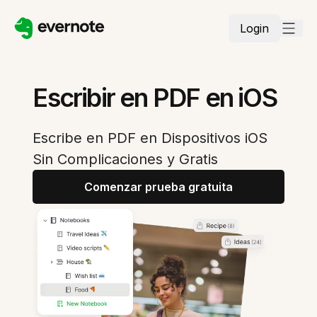
Login
Escribir en PDF en iOS
Escribe en PDF en Dispositivos iOS
Sin Complicaciones y Gratis
Comenzar prueba gratuita