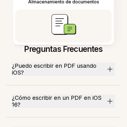
Almacenamiento de documentos
Preguntas Frecuentes
¿Puedo escribir en PDF usando
iOS?
¿Cómo escribir en un PDF en iOS
16?