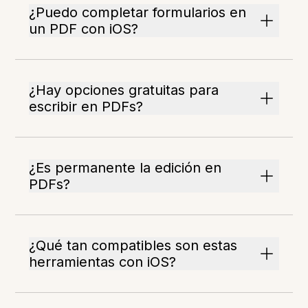
¿Puedo completar formularios en
un PDF con iOS?
¿Hay opciones gratuitas para
escribir en PDFs?
¿Es permanente la edición en
PDFs?
¿Qué tan compatibles son estas
herramientas con iOS?