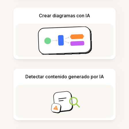
Crear diagramas con IA
Detectar contenido generado por IA