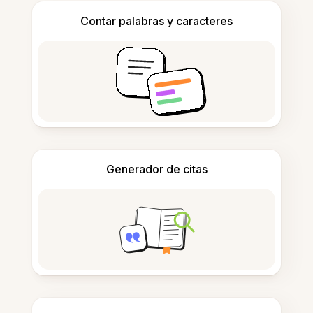
Contar palabras y caracteres
Generador de citas