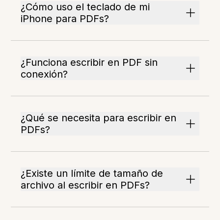
¿Cómo uso el teclado de mi
iPhone para PDFs?
¿Funciona escribir en PDF sin
conexión?
¿Qué se necesita para escribir en
PDFs?
¿Existe un límite de tamaño de
archivo al escribir en PDFs?