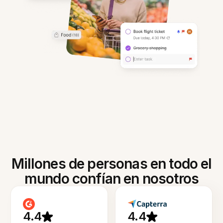
Millones de personas en todo el
mundo confían en nosotros
4.4
4.4